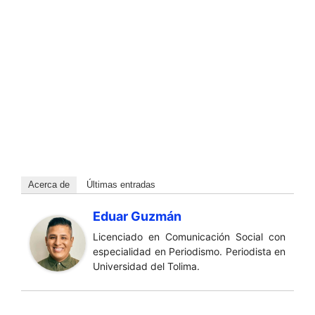
Acerca de
Últimas entradas
Eduar Guzmán
Licenciado en Comunicación Social con
especialidad en Periodismo. Periodista en
Universidad del Tolima.