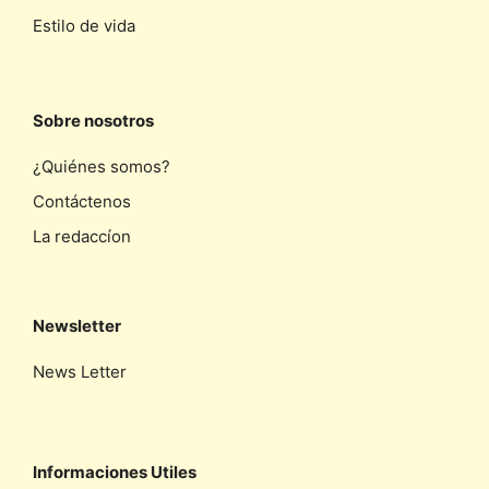
Estilo de vida
Sobre nosotros
¿Quiénes somos?
Contáctenos
La redaccíon
Newsletter
News Letter
Informaciones Utiles