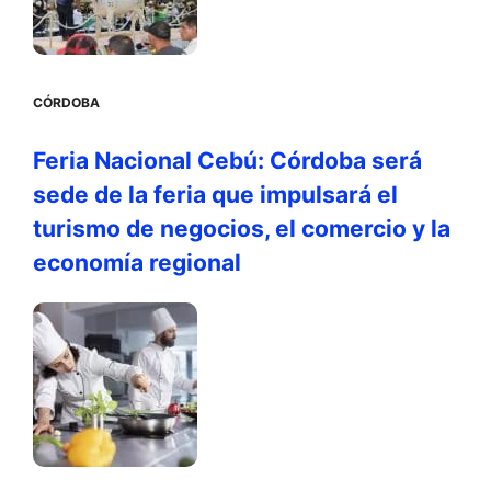
CÓRDOBA
Feria Nacional Cebú: Córdoba será
sede de la feria que impulsará el
turismo de negocios, el comercio y la
economía regional