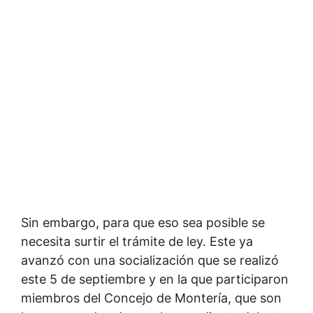
Sin embargo, para que eso sea posible se
necesita surtir el trámite de ley. Este ya
avanzó con una socialización que se realizó
este 5 de septiembre y en la que participaron
miembros del Concejo de Montería, que son