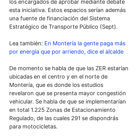
los encargados de aprobar mediante debate
esta iniciativa. Estos espacios serían además
una fuente de financiación del Sistema
Estratégico de Transporte Público (Sept).
Lea también:
En Montería la gente paga más
por energía que por arriendo, dice el alcalde
De momento se habla de que las ZER estarían
ubicadas en el centro y en el norte de
Montería, que es donde los estudios
revelaron que se presenta mayor congestión
vehicular. Se habla de que se implementarían
en total 1.225 Zonas de Estacionamiento
Regulado, de las cuales 291 se dispondrás
para motocicletas.