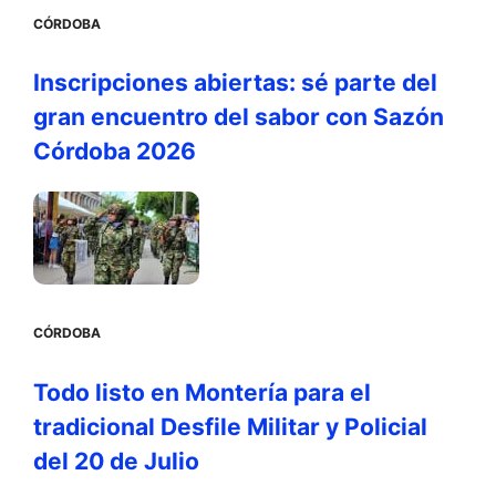
CÓRDOBA
Inscripciones abiertas: sé parte del
gran encuentro del sabor con Sazón
Córdoba 2026
CÓRDOBA
Todo listo en Montería para el
tradicional Desfile Militar y Policial
del 20 de Julio