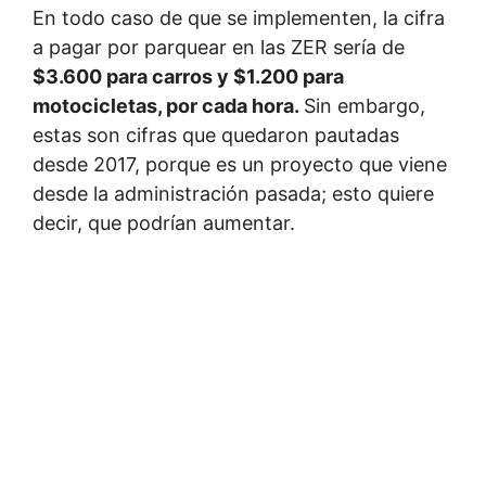
En todo caso de que se implementen, la cifra
a pagar por parquear en las ZER sería de
$3.600 para carros y $1.200 para
motocicletas, por cada hora.
Sin embargo,
estas son cifras que quedaron pautadas
desde 2017, porque es un proyecto que viene
desde la administración pasada; esto quiere
decir, que podrían aumentar.