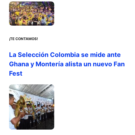
¡TE CONTAMOS!
La Selección Colombia se mide ante
Ghana y Montería alista un nuevo Fan
Fest