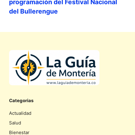
programación del Festival Nacional
del Bullerengue
Categorias
Actualidad
Salud
Bienestar