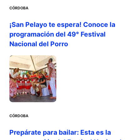
CÓRDOBA
¡San Pelayo te espera! Conoce la
programación del 49° Festival
Nacional del Porro
CÓRDOBA
Prepárate para bailar: Esta es la