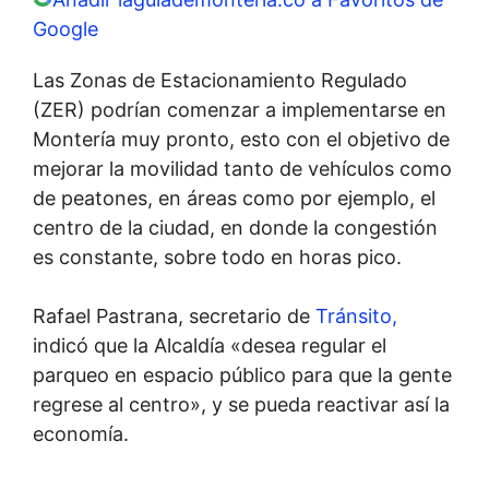
Google
Las Zonas de Estacionamiento Regulado
(ZER) podrían comenzar a implementarse en
Montería muy pronto, esto con el objetivo de
mejorar la movilidad tanto de vehículos como
de peatones, en áreas como por ejemplo, el
centro de la ciudad, en donde la congestión
es constante, sobre todo en horas pico.
Rafael Pastrana, secretario de
Tránsito,
indicó que la Alcaldía «desea regular el
parqueo en espacio público para que la gente
regrese al centro», y se pueda reactivar así la
economía.