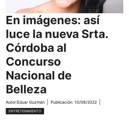
En imágenes: así
luce la nueva Srta.
Córdoba al
Concurso
Nacional de
Belleza
Autor:
Eduar Guzmán
Publicación:
10/08/2022
ENTRETENIMIENTO