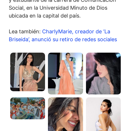
Social, en la Universidad Minuto de Dios
ubicada en la capital del país.
Lea también:
CharlyMarie, creador de ‘La
Briseida’, anunció su retiro de redes sociales