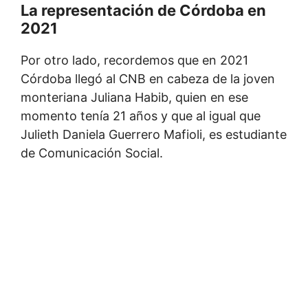
La representación de Córdoba en
2021
Por otro lado, recordemos que en 2021
Córdoba llegó al CNB en cabeza de la joven
monteriana Juliana Habib, quien en ese
momento tenía 21 años y que al igual que
Julieth Daniela Guerrero Mafioli, es estudiante
de Comunicación Social.