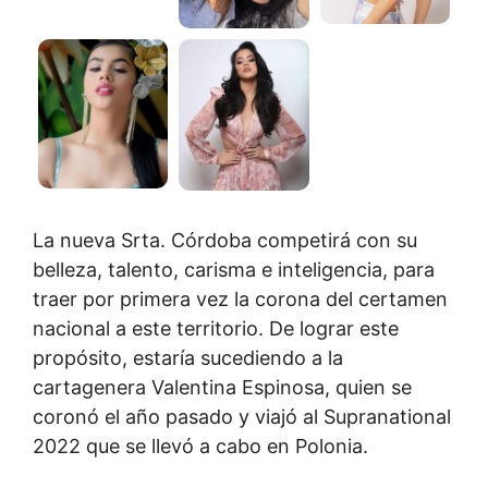
La nueva Srta. Córdoba competirá con su
belleza, talento, carisma e inteligencia, para
traer por primera vez la corona del certamen
nacional a este territorio. De lograr este
propósito, estaría sucediendo a la
cartagenera Valentina Espinosa, quien se
coronó el año pasado y viajó al Supranational
2022 que se llevó a cabo en Polonia.