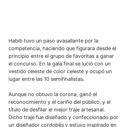
Habib tuvo un paso avasallante por la
competencia, haciendo que figurara desde el
principio entre el grupo de favoritas a ganar
el concurso. En la gala final se lució con un
vestido celeste de color celeste y ocupó un
lugar entre las 10 semifinalistas.
Aunque no obtuvo la corona, ganó el
reconocimiento y el cariño del público, y el
título de desfilar el mejor traje artesanal.
Dicho traje fue diseñado y confeccionado por
un diseñador cordobés y estuvo inspirado en