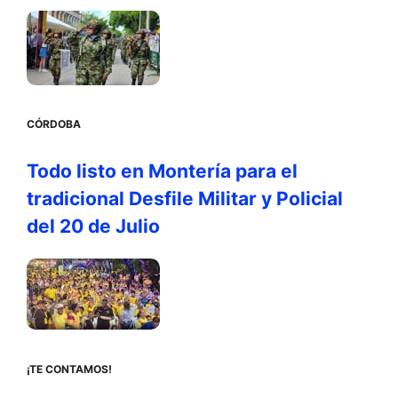
CÓRDOBA
Todo listo en Montería para el
tradicional Desfile Militar y Policial
del 20 de Julio
¡TE CONTAMOS!