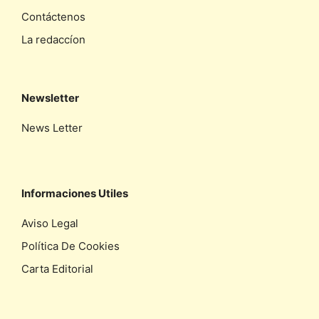
Contáctenos
La redaccíon
Newsletter
News Letter
Informaciones Utiles
Aviso Legal
Política De Cookies
Carta Editorial