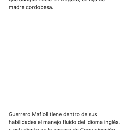
madre cordobesa.
Guerrero Mafioli tiene dentro de sus
habilidades el manejo fluido del idioma inglés,
y estudiante de la carrera de Comunicación