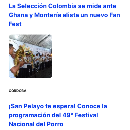
La Selección Colombia se mide ante
Ghana y Montería alista un nuevo Fan
Fest
CÓRDOBA
¡San Pelayo te espera! Conoce la
programación del 49° Festival
Nacional del Porro