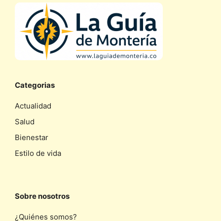
Categorias
Actualidad
Salud
Bienestar
Estilo de vida
Sobre nosotros
¿Quiénes somos?