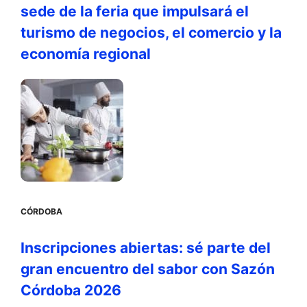
sede de la feria que impulsará el
turismo de negocios, el comercio y la
economía regional
CÓRDOBA
Inscripciones abiertas: sé parte del
gran encuentro del sabor con Sazón
Córdoba 2026