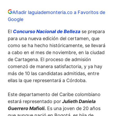
Añadir laguiademonteria.co a Favoritos de
Google
El
Concurso Nacional de Belleza
se prepara
para una nueva edición del certamen, que
como se ha hecho históricamente, se llevará
a cabo en el mes de noviembre, en la ciudad
de Cartagena. El proceso de admisión
comenzó de manera satisfactoria, y ya hay
más de 10 las candidatas admitidas, entre
ellas la que representará a Córdoba.
Este departamento del Caribe colombiano
estará representado por
Julieth Daniela
Guerrero Mafioli.
Es una joven de 20 años
que aunque nació en Bogotá, es hija de