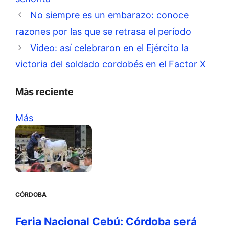
No siempre es un embarazo: conoce
razones por las que se retrasa el período
Video: así celebraron en el Ejército la
victoria del soldado cordobés en el Factor X
Màs reciente
Más
CÓRDOBA
Feria Nacional Cebú: Córdoba será