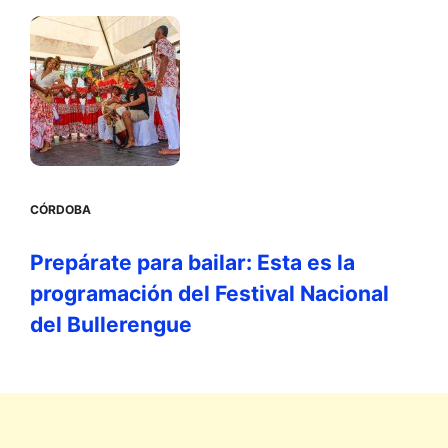
CÓRDOBA
Prepárate para bailar: Esta es la
programación del Festival Nacional
del Bullerengue