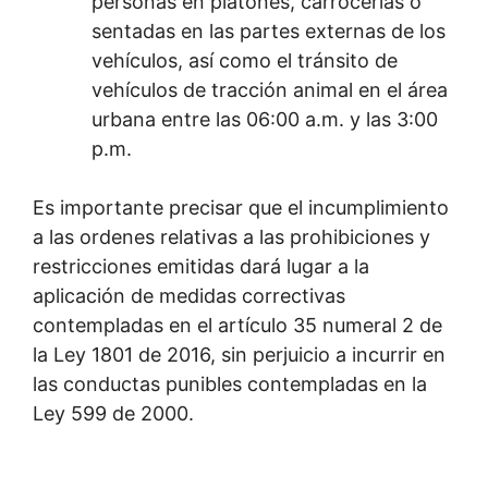
personas en platones, carrocerías o
sentadas en las partes externas de los
vehículos, así como el tránsito de
vehículos de tracción animal en el área
urbana entre las 06:00 a.m. y las 3:00
p.m.
Es importante precisar que el incumplimiento
a las ordenes relativas a las prohibiciones y
restricciones emitidas dará lugar a la
aplicación de medidas correctivas
contempladas en el artículo 35 numeral 2 de
la Ley 1801 de 2016, sin perjuicio a incurrir en
las conductas punibles contempladas en la
Ley 599 de 2000.