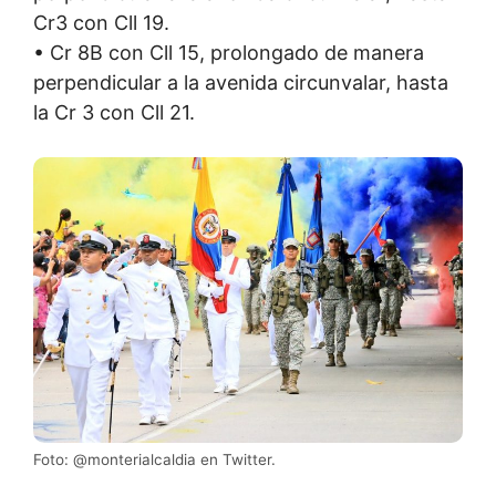
Cr3 con Cll 19.
• Cr 8B con Cll 15, prolongado de manera
perpendicular a la avenida circunvalar, hasta
la Cr 3 con Cll 21.
Foto: @monterialcaldia en Twitter.