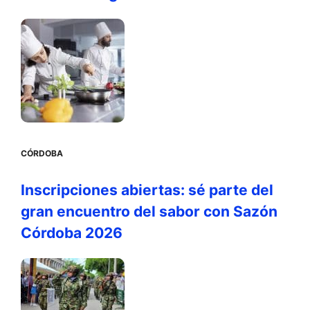
CÓRDOBA
Inscripciones abiertas: sé parte del
gran encuentro del sabor con Sazón
Córdoba 2026