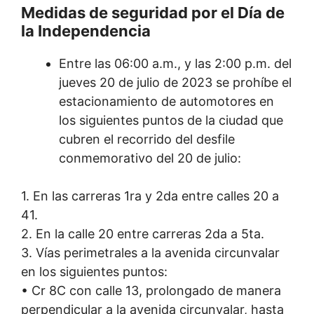
Medidas de seguridad por el Día de
la Independencia
Entre las 06:00 a.m., y las 2:00 p.m. del
jueves 20 de julio de 2023 se prohíbe el
estacionamiento de automotores en
los siguientes puntos de la ciudad que
cubren el recorrido del desfile
conmemorativo del 20 de julio:
1. En las carreras 1ra y 2da entre calles 20 a
41.
2. En la calle 20 entre carreras 2da a 5ta.
3. Vías perimetrales a la avenida circunvalar
en los siguientes puntos:
• Cr 8C con calle 13, prolongado de manera
perpendicular a la avenida circunvalar, hasta