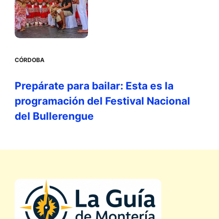
CÓRDOBA
Prepárate para bailar: Esta es la
programación del Festival Nacional
del Bullerengue