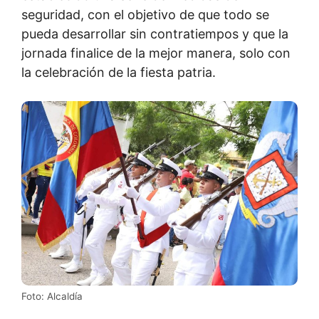
seguridad, con el objetivo de que todo se
pueda desarrollar sin contratiempos y que la
jornada finalice de la mejor manera, solo con
la celebración de la fiesta patria.
Foto: Alcaldía