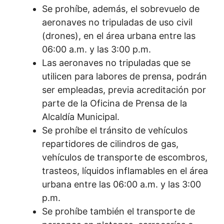
Se prohíbe, además, el sobrevuelo de
aeronaves no tripuladas de uso civil
(drones), en el área urbana entre las
06:00 a.m. y las 3:00 p.m.
Las aeronaves no tripuladas que se
utilicen para labores de prensa, podrán
ser empleadas, previa acreditación por
parte de la Oficina de Prensa de la
Alcaldía Municipal.
Se prohíbe el tránsito de vehículos
repartidores de cilindros de gas,
vehículos de transporte de escombros,
trasteos, líquidos inflamables en el área
urbana entre las 06:00 a.m. y las 3:00
p.m.
Se prohíbe también el transporte de