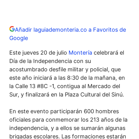
Añadir laguiademonteria.co a Favoritos de
Google
Este jueves 20 de julio
Montería
celebrará el
Día de la Independencia con su
acostumbrado desfile militar y policial, que
este año iniciará a las 8:30 de la mañana, en
la Calle 13 #8C -1, contigua al Mercado del
Sur, y finalizará en la Plaza Cultural del Sinú.
En este evento participarán 600 hombres
oficiales para conmemorar los 213 años de la
independencia, y a ellos se sumarán algunas
brigadas escolares. Las formaciones estarán