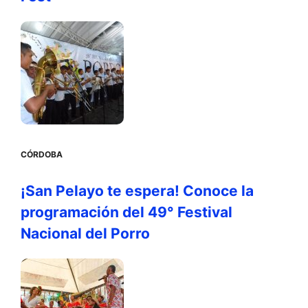
CÓRDOBA
¡San Pelayo te espera! Conoce la
programación del 49° Festival
Nacional del Porro