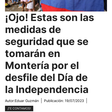
¡Ojo! Estas son las
medidas de
seguridad que se
tomarán en
Montería por el
desfile del Día de
la Independencia
Autor:
Eduar Guzmán
Publicación:
19/07/2023
¡TE CONTAMOS!