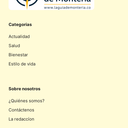
Categorias
Actualidad
Salud
Bienestar
Estilo de vida
Sobre nosotros
¿Quiénes somos?
Contáctenos
La redaccíon