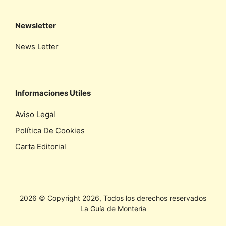
Newsletter
News Letter
Informaciones Utiles
Aviso Legal
Política De Cookies
Carta Editorial
2026 © Copyright 2026, Todos los derechos reservados
La Guía de Montería