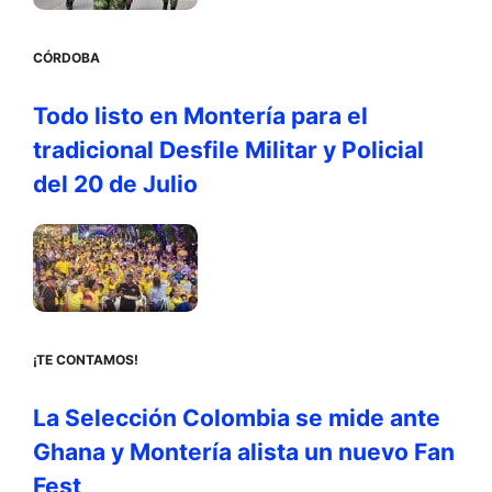
CÓRDOBA
Todo listo en Montería para el
tradicional Desfile Militar y Policial
del 20 de Julio
¡TE CONTAMOS!
La Selección Colombia se mide ante
Ghana y Montería alista un nuevo Fan
Fest