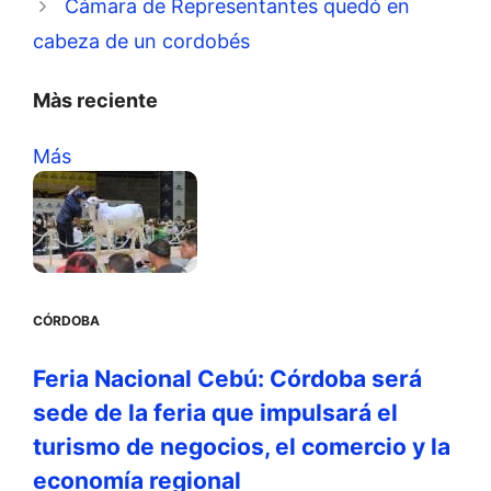
Cámara de Representantes quedó en
cabeza de un cordobés
Màs reciente
Más
CÓRDOBA
Feria Nacional Cebú: Córdoba será
sede de la feria que impulsará el
turismo de negocios, el comercio y la
economía regional