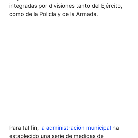
integradas por divisiones tanto del Ejército,
como de la Policía y de la Armada.
Para tal fin,
la administración municipal
ha
establecido una serie de medidas de