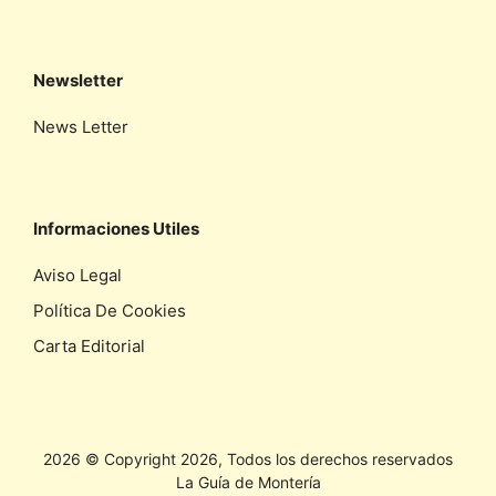
Newsletter
News Letter
Informaciones Utiles
Aviso Legal
Política De Cookies
Carta Editorial
2026 © Copyright 2026, Todos los derechos reservados
La Guía de Montería