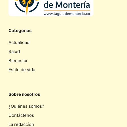
Categorias
Actualidad
Salud
Bienestar
Estilo de vida
Sobre nosotros
¿Quiénes somos?
Contáctenos
La redaccíon