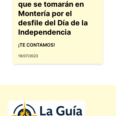
que se tomarán en
Montería por el
desfile del Día de la
Independencia
¡TE CONTAMOS!
19/07/2023