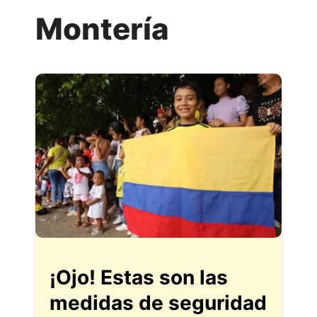
Montería
¡Ojo! Estas son las
medidas de seguridad