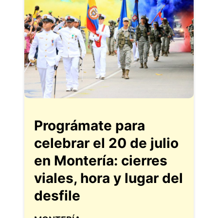
Prográmate para
celebrar el 20 de julio
en Montería: cierres
viales, hora y lugar del
desfile