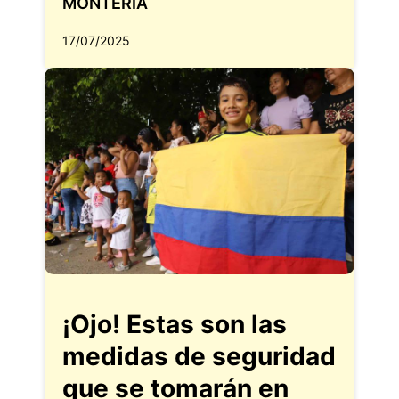
MONTERÍA
17/07/2025
¡Ojo! Estas son las
medidas de seguridad
que se tomarán en