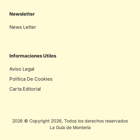
Newsletter
News Letter
Informaciones Utiles
Aviso Legal
Política De Cookies
Carta Editorial
2026 © Copyright 2026, Todos los derechos reservados
La Guía de Montería