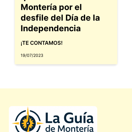
Montería por el
desfile del Día de la
Independencia
¡TE CONTAMOS!
19/07/2023