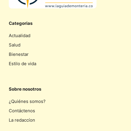
Categorias
Actualidad
Salud
Bienestar
Estilo de vida
Sobre nosotros
¿Quiénes somos?
Contáctenos
La redaccíon