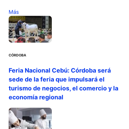
Más
CÓRDOBA
Feria Nacional Cebú: Córdoba será
sede de la feria que impulsará el
turismo de negocios, el comercio y la
economía regional