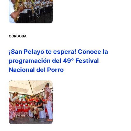
CÓRDOBA
¡San Pelayo te espera! Conoce la
programación del 49° Festival
Nacional del Porro