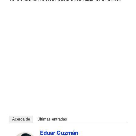
Acerca de
Últimas entradas
Eduar Guzmán