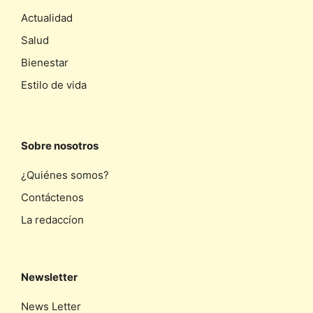
Actualidad
Salud
Bienestar
Estilo de vida
Sobre nosotros
¿Quiénes somos?
Contáctenos
La redaccíon
Newsletter
News Letter