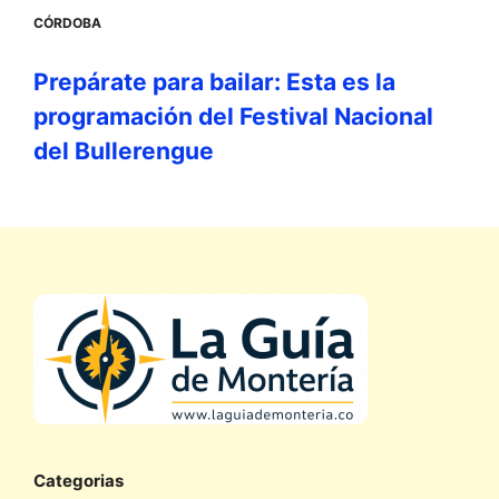
CÓRDOBA
Prepárate para bailar: Esta es la
programación del Festival Nacional
del Bullerengue
Categorias