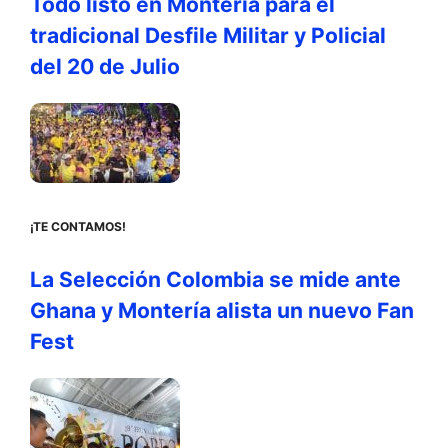
Todo listo en Montería para el
tradicional Desfile Militar y Policial
del 20 de Julio
¡TE CONTAMOS!
La Selección Colombia se mide ante
Ghana y Montería alista un nuevo Fan
Fest