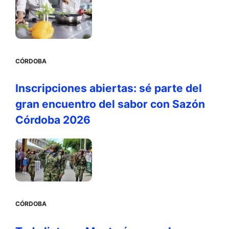
CÓRDOBA
Inscripciones abiertas: sé parte del
gran encuentro del sabor con Sazón
Córdoba 2026
CÓRDOBA