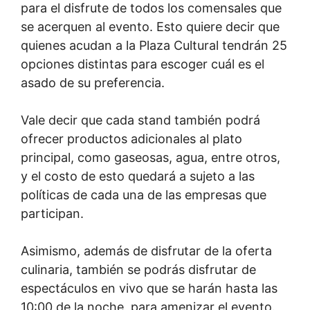
para el disfrute de todos los comensales que
se acerquen al evento. Esto quiere decir que
quienes acudan a la Plaza Cultural tendrán 25
opciones distintas para escoger cuál es el
asado de su preferencia.
Vale decir que cada stand también podrá
ofrecer productos adicionales al plato
principal, como gaseosas, agua, entre otros,
y el costo de esto quedará a sujeto a las
políticas de cada una de las empresas que
participan.
Asimismo, además de disfrutar de la oferta
culinaria, también se podrás disfrutar de
espectáculos en vivo que se harán hasta las
10:00 de la noche, para amenizar el evento.