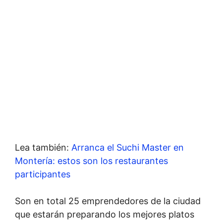
Lea también:
Arranca el Suchi Master en
Montería: estos son los restaurantes
participantes
Son en total 25 emprendedores de la ciudad
que estarán preparando los mejores platos