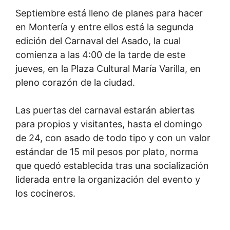
Septiembre está lleno de planes para hacer
en Montería y entre ellos está la segunda
edición del Carnaval del Asado, la cual
comienza a las 4:00 de la tarde de este
jueves, en la Plaza Cultural María Varilla, en
pleno corazón de la ciudad.
Las puertas del carnaval estarán abiertas
para propios y visitantes, hasta el domingo
de 24, con asado de todo tipo y con un valor
estándar de 15 mil pesos por plato, norma
que quedó establecida tras una socialización
liderada entre la organización del evento y
los cocineros.