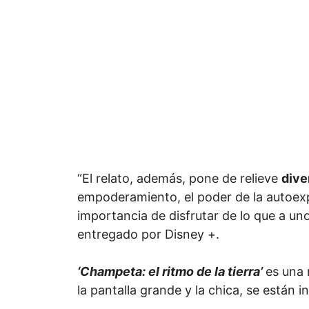
“El relato, además, pone de relieve
dive
empoderamiento, el poder de la autoexp
importancia de disfrutar de lo que a un
entregado por Disney +.
‘Champeta: el ritmo de la tierra’
es una
la pantalla grande y la chica, se están