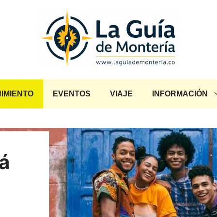
IMIENTO
EVENTOS
VIAJE
INFORMACIÓN
á