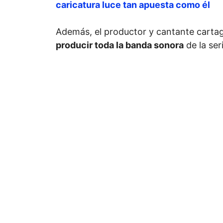
caricatura luce tan apuesta como él
Además, el productor y cantante carta
producir toda la banda sonora
de la ser