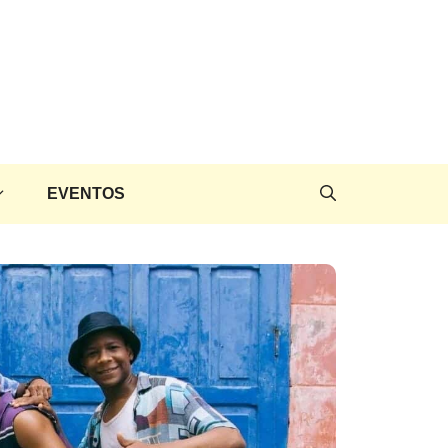
EVENTOS