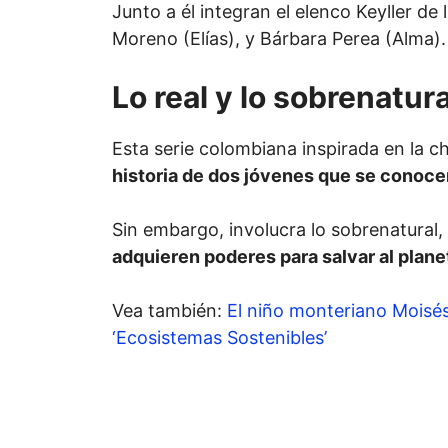
Junto a él integran el elenco Keyller de
Moreno (Elías), y Bárbara Perea (Alma).
Lo real y lo sobrenatur
Esta serie colombiana inspirada en la 
historia de dos jóvenes que se conoc
Sin embargo, involucra lo sobrenatural, 
adquieren poderes para salvar al plane
Vea también:
El niño monteriano Moisés 
‘Ecosistemas Sostenibles’