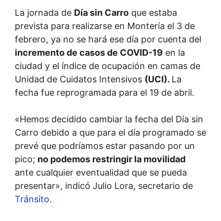
La jornada de
Día sin Carro
que estaba
prevista para realizarse en Montería el 3 de
febrero, ya no se hará ese día por cuenta del
incremento de casos de COVID-19
en la
ciudad y el índice de ocupación en camas de
Unidad de Cuidatos Intensivos
(UCI).
La
fecha fue reprogramada para el 19 de abril.
«Hemos decidido cambiar la fecha del Día sin
Carro debido a que para el día programado se
prevé que podríamos estar pasando por un
pico;
no podemos restringir la movilidad
ante cualquier eventualidad que se pueda
presentar», indicó Julio Lora, secretario de
Tránsito.