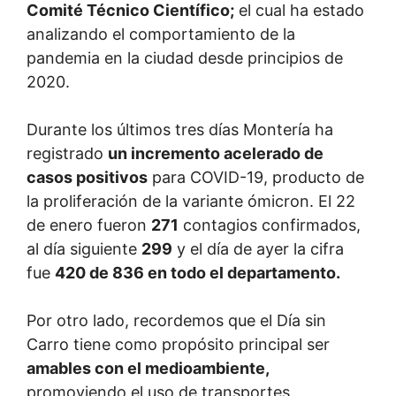
Comité Técnico Científico;
el cual ha estado
analizando el comportamiento de la
pandemia en la ciudad desde principios de
2020.
Durante los últimos tres días Montería ha
registrado
un incremento acelerado de
casos positivos
para COVID-19, producto de
la proliferación de la variante ómicron. El 22
de enero fueron
271
contagios confirmados,
al día siguiente
299
y el día de ayer la cifra
fue
420 de 836 en todo el departamento.
Por otro lado, recordemos que el Día sin
Carro tiene como propósito principal ser
amables con el medioambiente,
promoviendo el uso de transportes