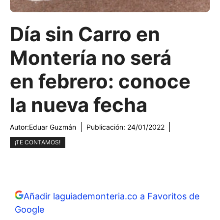
Día sin Carro en
Montería no será
en febrero: conoce
la nueva fecha
Autor:
Eduar Guzmán
Publicación:
24/01/2022
¡TE CONTAMOS!
Añadir laguiademonteria.co a Favoritos de
Google