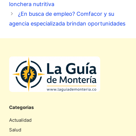
lonchera nutritiva
¿En busca de empleo? Comfacor y su
agencia especializada brindan oportunidades
Categorias
Actualidad
Salud