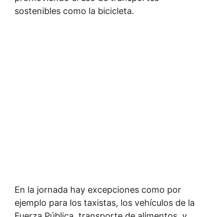
sostenibles como la bicicleta.
En la jornada hay excepciones como por
ejemplo para los taxistas, los vehículos de la
Fuerza Pública, transporte de alimentos, y