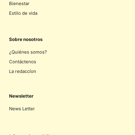
Bienestar
Estilo de vida
Sobre nosotros
¿Quiénes somos?
Contáctenos
La redaccíon
Newsletter
News Letter