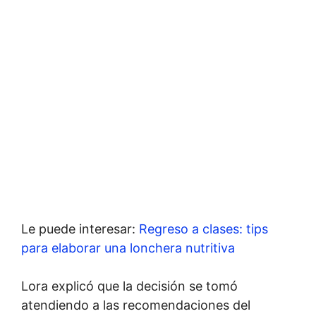
Le puede interesar:
Regreso a clases: tips
para elaborar una lonchera nutritiva
Lora explicó que la decisión se tomó
atendiendo a las recomendaciones del