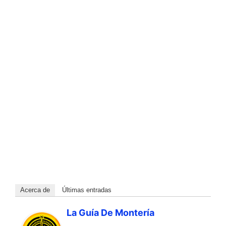
Acerca de
Últimas entradas
La Guía De Montería