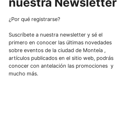
nuestra Newsletter
¿Por qué registrarse?
Suscríbete a nuestra newsletter y sé el
primero en conocer las últimas novedades
sobre eventos de la ciudad de Monteía ,
artículos publicados en el sitio web, podrás
conocer con antelación las promociones y
mucho más.