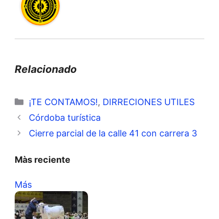
Relacionado
Categorías
¡TE CONTAMOS!
,
DIRRECIONES UTILES
Córdoba turística
Cierre parcial de la calle 41 con carrera 3
Màs reciente
Más