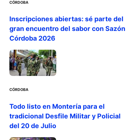
CÓRDOBA
Inscripciones abiertas: sé parte del
gran encuentro del sabor con Sazón
Córdoba 2026
CÓRDOBA
Todo listo en Montería para el
tradicional Desfile Militar y Policial
del 20 de Julio