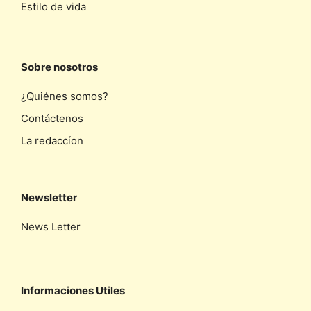
Estilo de vida
Sobre nosotros
¿Quiénes somos?
Contáctenos
La redaccíon
Newsletter
News Letter
Informaciones Utiles