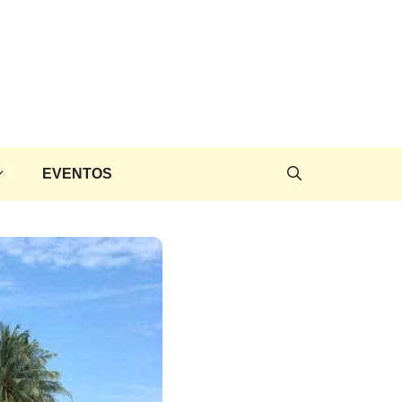
EVENTOS