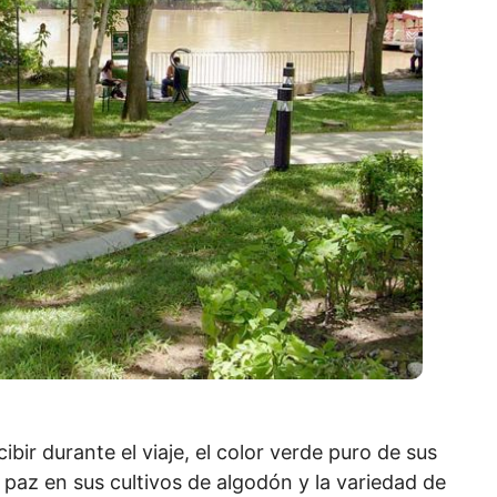
cibir durante el viaje, el color verde puro de sus
o paz en sus cultivos de algodón y la variedad de