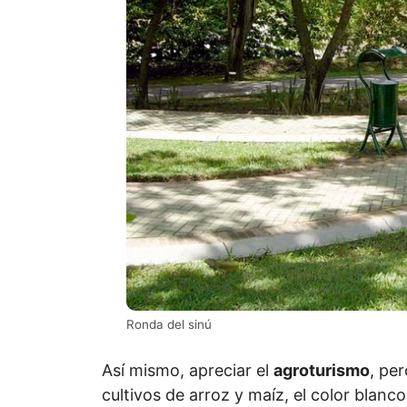
Ronda del sinú
Así mismo, apreciar el
agroturismo
, per
cultivos de arroz y maíz, el color blanc