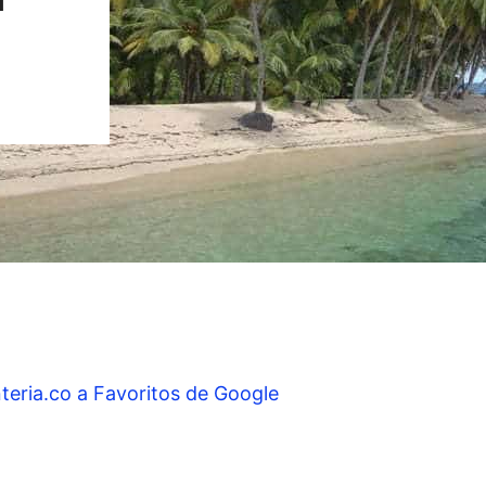
teria.co a Favoritos de Google