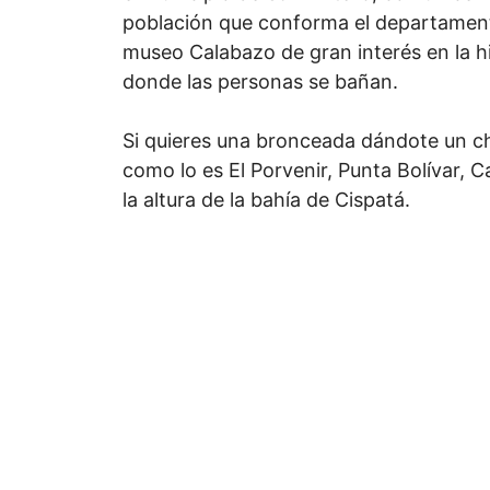
población que conforma el departamento
museo Calabazo de gran interés en la hi
donde las personas se bañan.
Si quieres una bronceada dándote un ch
como lo es El Porvenir, Punta Bolívar,
la altura de la bahía de Cispatá.