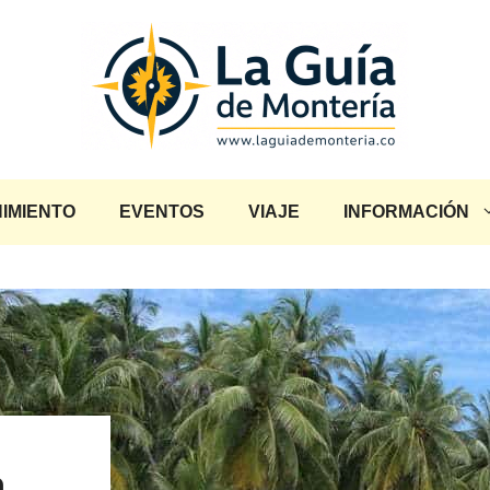
IMIENTO
EVENTOS
VIAJE
INFORMACIÓN
a