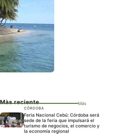
Màs reciente
Más
CÓRDOBA
Feria Nacional Cebú: Córdoba será
sede de la feria que impulsará el
turismo de negocios, el comercio y
la economía regional