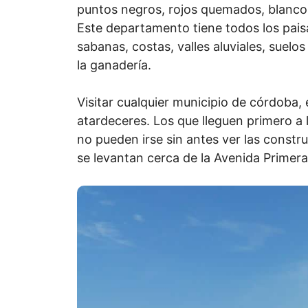
puntos negros, rojos quemados, blanco
Este departamento tiene todos los pai
sabanas, costas, valles aluviales, suelos 
la ganadería.
Visitar cualquier municipio de córdoba
atardeceres. Los que lleguen primero a
no pueden irse sin antes ver las constr
se levantan cerca de la Avenida Primera,