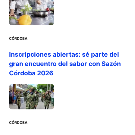
CÓRDOBA
Inscripciones abiertas: sé parte del
gran encuentro del sabor con Sazón
Córdoba 2026
CÓRDOBA