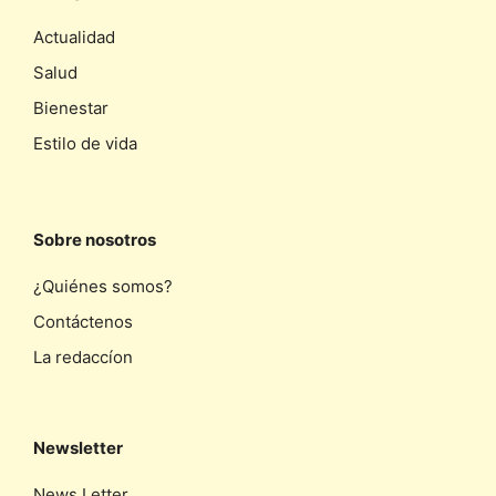
Actualidad
Salud
Bienestar
Estilo de vida
Sobre nosotros
¿Quiénes somos?
Contáctenos
La redaccíon
Newsletter
News Letter