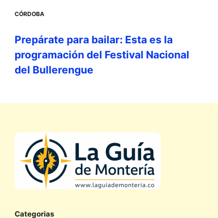
CÓRDOBA
Prepárate para bailar: Esta es la
programación del Festival Nacional
del Bullerengue
Categorias