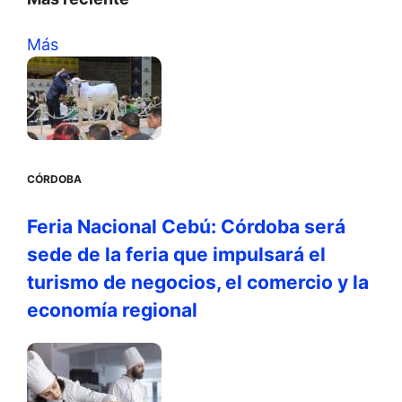
Más
CÓRDOBA
Feria Nacional Cebú: Córdoba será
sede de la feria que impulsará el
turismo de negocios, el comercio y la
economía regional