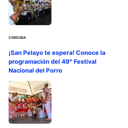
CÓRDOBA
¡San Pelayo te espera! Conoce la
programación del 49° Festival
Nacional del Porro