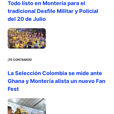
Todo listo en Montería para el
tradicional Desfile Militar y Policial
del 20 de Julio
¡TE CONTAMOS!
La Selección Colombia se mide ante
Ghana y Montería alista un nuevo Fan
Fest