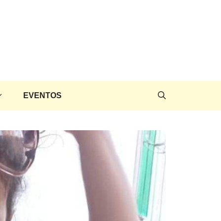
EVENTOS