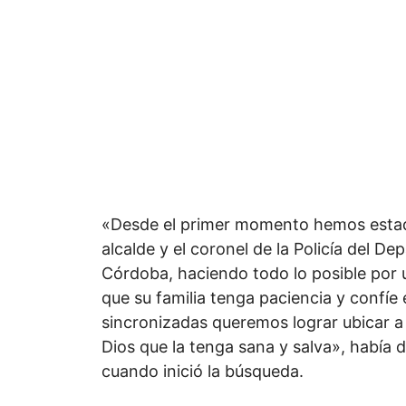
«Desde el primer momento hemos estad
alcalde y el coronel de la Policía del D
Córdoba, haciendo todo lo posible por 
que su familia tenga paciencia y confíe
sincronizadas queremos lograr ubicar a 
Dios que la tenga sana y salva», había 
cuando inició la búsqueda.