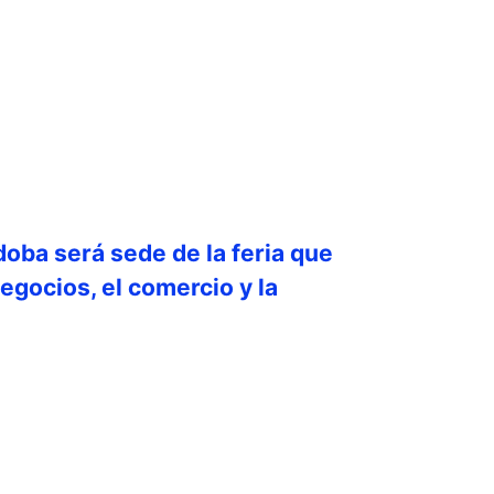
doba será sede de la feria que
egocios, el comercio y la