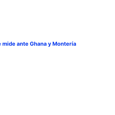
e mide ante Ghana y Montería