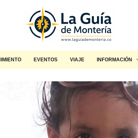
IMIENTO
EVENTOS
VIAJE
INFORMACIÓN