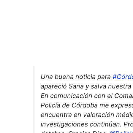
Una buena noticia para
#Córd
apareció Sana y salva nuestra 
En comunicación con el Coma
Policía de Córdoba me expres
encuentra en valoración médic
investigaciones continúan. Pr