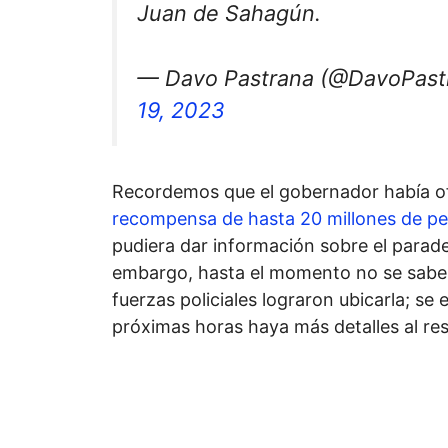
Juan de Sahagún.
— Davo Pastrana (@DavoPast
19, 2023
Recordemos que el gobernador había o
recompensa de hasta 20 millones de p
pudiera dar información sobre el parade
embargo, hasta el momento no se sabe
fuerzas policiales lograron ubicarla; se 
próximas horas haya más detalles al re