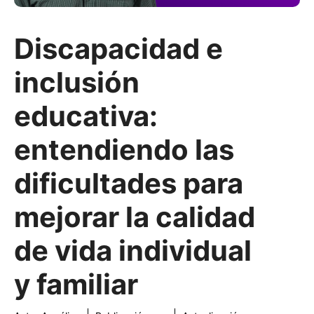
Discapacidad e
inclusión
educativa:
entendiendo las
dificultades para
mejorar la calidad
de vida individual
y familiar