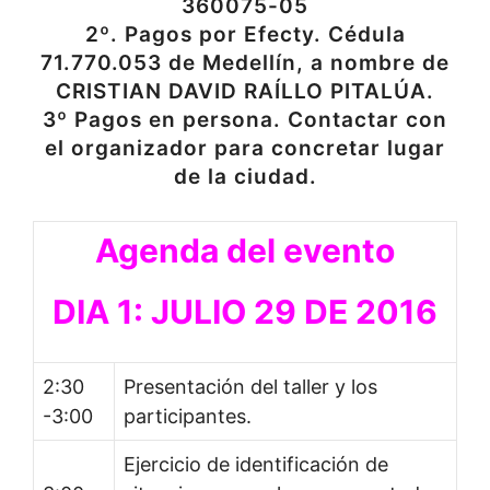
360075-05
2º. Pagos por Efecty. Cédula
71.770.053 de Medellín, a nombre de
CRISTIAN DAVID RAÍLLO PITALÚA.
3º Pagos en persona. Contactar con
el organizador para concretar lugar
de la ciudad.
Agenda del evento
DIA 1: JULIO 29 DE 2016
2:30
Presentación del taller y los
-3:00
participantes.
Ejercicio de identificación de