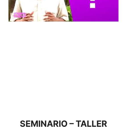
SEMINARIO – TALLER