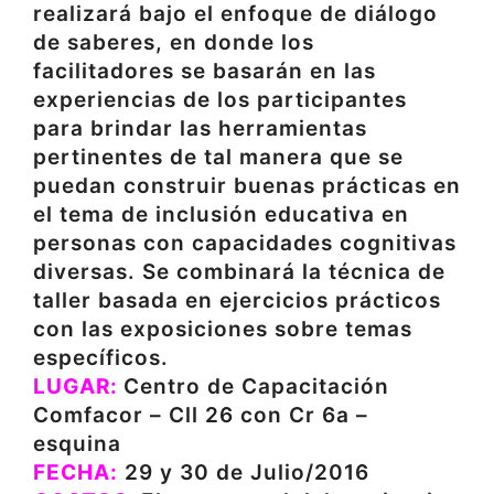
realizará bajo el enfoque de diálogo
de saberes, en donde los
facilitadores se basarán en las
experiencias de los participantes
para brindar las herramientas
pertinentes de tal manera que se
puedan construir buenas prácticas en
el tema de inclusión educativa en
personas con capacidades cognitivas
diversas. Se combinará la técnica de
taller basada en ejercicios prácticos
con las exposiciones sobre temas
específicos.
LUGAR:
Centro de Capacitación
Comfacor – Cll 26 con Cr 6a –
esquina
FECHA:
29 y 30 de Julio/2016