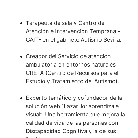
Terapeuta de sala y Centro de
Atención e Intervención Temprana –
CAIT- en el gabinete Autismo Sevilla.
Creador del Servicio de atención
ambulatoria en entornos naturales
CRETA (Centro de Recursos para el
Estudio y Tratamiento del Autismo).
Experto temático y cofundador de la
solución web “Lazarillo; aprendizaje
visual”. Una herramienta que mejora la
calidad de vida de las personas con
Discapacidad Cognitiva y la de sus