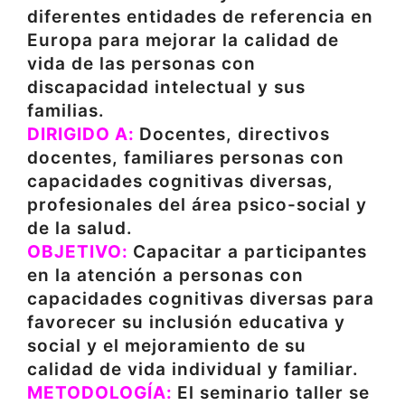
diferentes entidades de referencia en
Europa para mejorar la calidad de
vida de las personas con
discapacidad intelectual y sus
familias.
DIRIGIDO A:
Docentes, directivos
docentes, familiares personas con
capacidades cognitivas diversas,
profesionales del área psico-social y
de la salud.
OBJETIVO:
Capacitar a participantes
en la atención a personas con
capacidades cognitivas diversas para
favorecer su inclusión educativa y
social y el mejoramiento de su
calidad de vida individual y familiar.
METODOLOGÍA:
El seminario taller se