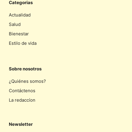
Categorias
Actualidad
Salud
Bienestar
Estilo de vida
Sobre nosotros
¿Quiénes somos?
Contáctenos
La redaccíon
Newsletter