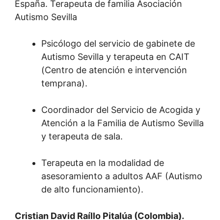
España. Terapeuta de familia Asociación
Autismo Sevilla
Psicólogo del servicio de gabinete de
Autismo Sevilla y terapeuta en CAIT
(Centro de atención e intervención
temprana).
Coordinador del Servicio de Acogida y
Atención a la Familia de Autismo Sevilla
y terapeuta de sala.
Terapeuta en la modalidad de
asesoramiento a adultos AAF (Autismo
de alto funcionamiento).
Cristian David Raíllo Pitalúa (Colombia).