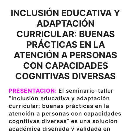
INCLUSIÓN EDUCATIVA Y
ADAPTACIÓN
CURRICULAR: BUENAS
PRÁCTICAS EN LA
ATENCIÓN A PERSONAS
CON CAPACIDADES
COGNITIVAS DIVERSAS
PRESENTACION:
El seminario-taller
“Inclusión educativa y adaptación
curricular: buenas prácticas en la
atención a personas con capacidades
cognitivas diversas” es una solución
académica diseñada y validada en