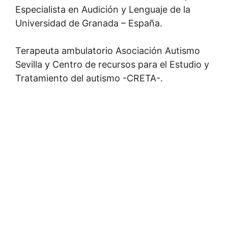
Especialista en Audición y Lenguaje de la
Universidad de Granada – España.
Terapeuta ambulatorio Asociación Autismo
Sevilla y Centro de recursos para el Estudio y
Tratamiento del autismo -CRETA-.