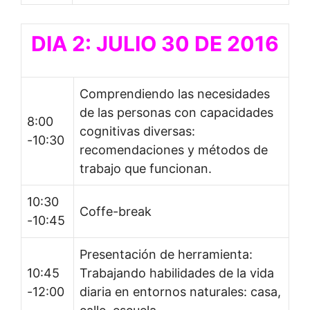
DIA 2: JULIO 30 DE 2016
Comprendiendo las necesidades
de las personas con capacidades
8:00
cognitivas diversas:
-10:30
recomendaciones y métodos de
trabajo que funcionan.
10:30
Coffe-break
-10:45
Presentación de herramienta:
10:45
Trabajando habilidades de la vida
-12:00
diaria en entornos naturales: casa,