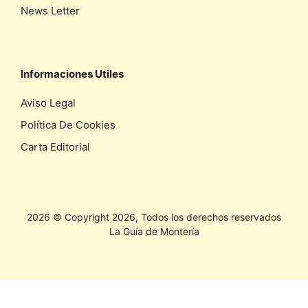
News Letter
Informaciones Utiles
Aviso Legal
Política De Cookies
Carta Editorial
2026 © Copyright 2026, Todos los derechos reservados
La Guía de Montería