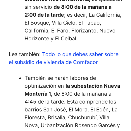
sin servicio
de 8:00 de la mañana a
2:00 de la tarde
; es decir, La California,
El Bosque, Villa Cielo, El Tapao,
California, El Faro, Florizanto, Nuevo
Horizonte y El Ceibal.
Lea también:
Todo lo que debes saber sobre
el subsidio de vivienda de Comfacor
También se harán labores de
optimización en
la subestación Nueva
Montería 1,
de 8:00 de la mañana a
4:45 de la tarde. Esta comprende los
barrios San José, El Mora, El Edén, La
Floresta, Brisalia, Chuchurubí, Villa
Nova, Urbanización Rosendo Garcés y