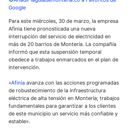
Google
Para este miércoles, 30 de marzo, la empresa
Afinia tiene pronosticada una nueva
interrupción del servicio de electricidad en
más de 20 barrios de Montería. La compañía
informó que esta suspensión temporal
obedece a trabajos enmarcados en el plan de
intervención.
«Afinia
avanza con las acciones programadas
de robustecimiento de la infraestructura
eléctrica de alta tensión en Montería; trabajos
fundamentales para garantizar a los clientes
de este municipio un servicio más confiable y
estable».