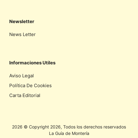
Newsletter
News Letter
Informaciones Utiles
Aviso Legal
Política De Cookies
Carta Editorial
2026 © Copyright 2026, Todos los derechos reservados
La Guía de Montería