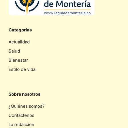
Categorias
Actualidad
Salud
Bienestar
Estilo de vida
Sobre nosotros
¿Quiénes somos?
Contáctenos
La redaccíon