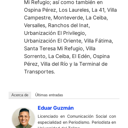
Mi Refugio; así como también en
Ospina Pérez, Los Laureles, La 41, Villa
Campestre, Monteverde, La Ceiba,
Versalles, Ranchos del Inat,
Urbanización El Privilegio,
Urbanización El Oriente, Villa Fátima,
Santa Teresa Mi Refugio, Villa
Sorrento, La Ceiba, El Edén, Ospina
Pérez, Villa del Río y la Terminal de
Transportes.
Acerca de
Últimas entradas
Eduar Guzmán
Licenciado en Comunicación Social con
especialidad en Periodismo. Periodista en