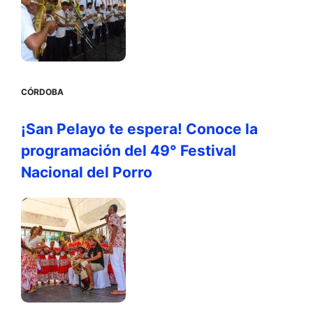
CÓRDOBA
¡San Pelayo te espera! Conoce la
programación del 49° Festival
Nacional del Porro