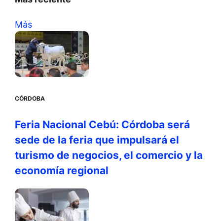
Más
CÓRDOBA
Feria Nacional Cebú: Córdoba será
sede de la feria que impulsará el
turismo de negocios, el comercio y la
economía regional