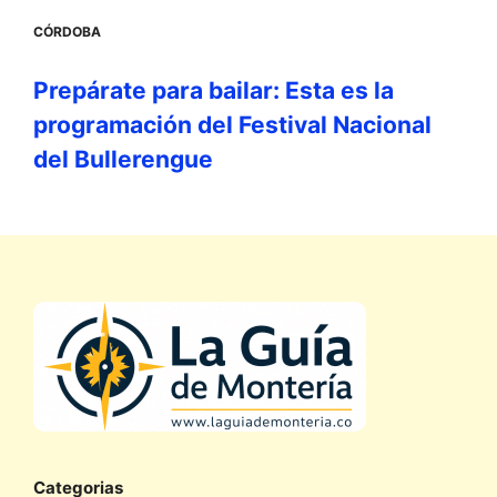
CÓRDOBA
Prepárate para bailar: Esta es la
programación del Festival Nacional
del Bullerengue
Categorias