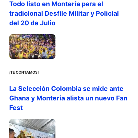
Todo listo en Montería para el
tradicional Desfile Militar y Policial
del 20 de Julio
¡TE CONTAMOS!
La Selección Colombia se mide ante
Ghana y Montería alista un nuevo Fan
Fest