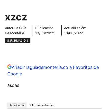
xzcz
Autor:
La Guía
Publicación:
Actualización:
De Montería
13/03/2022
13/06/2022
INFORMACIÓN
Añadir laguiademonteria.co a Favoritos de
Google
asdas
Acerca de
Últimas entradas