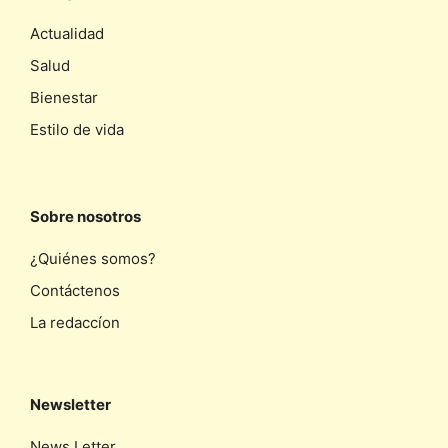
Actualidad
Salud
Bienestar
Estilo de vida
Sobre nosotros
¿Quiénes somos?
Contáctenos
La redaccíon
Newsletter
News Letter