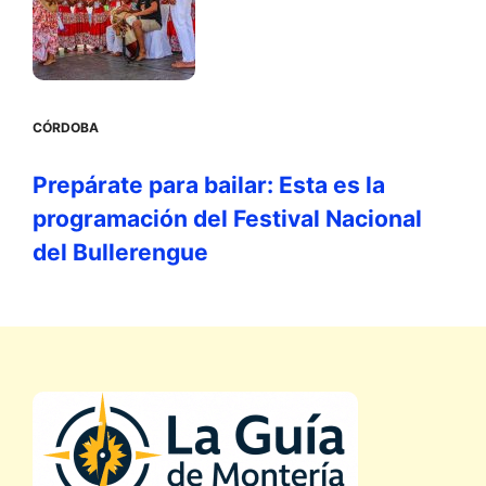
CÓRDOBA
Prepárate para bailar: Esta es la
programación del Festival Nacional
del Bullerengue