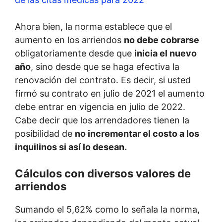
Ahora bien, la norma establece que el
aumento en los arriendos
no debe cobrarse
obligatoriamente desde que
inicia el nuevo
año
, sino desde que se haga efectiva la
renovación del contrato. Es decir, si usted
firmó su contrato en julio de 2021 el aumento
debe entrar en vigencia en julio de 2022.
Cabe decir que los arrendadores tienen la
posibilidad de
no incrementar el costo a los
inquilinos si así lo desean.
Cálculos con diversos valores de
arriendos
Sumando el 5,62% como lo señala la norma,