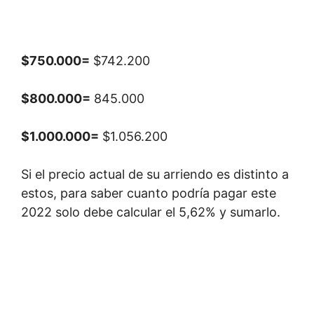
$750.000=
$742.200
$800.000=
845.000
$1.000.000=
$1.056.200
Si el precio actual de su arriendo es distinto a
estos, para saber cuanto podría pagar este
2022 solo debe calcular el 5,62% y sumarlo.