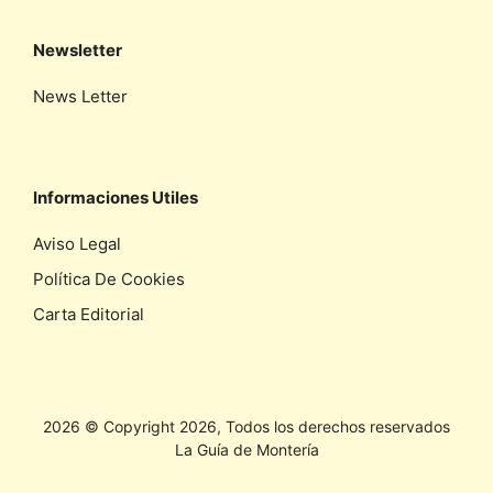
Newsletter
News Letter
Informaciones Utiles
Aviso Legal
Política De Cookies
Carta Editorial
2026 © Copyright 2026, Todos los derechos reservados
La Guía de Montería