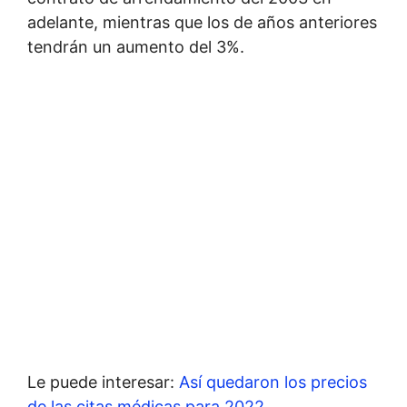
adelante, mientras que los de años anteriores
tendrán un aumento del 3%.
Le puede interesar:
Así quedaron los precios
de las citas médicas para 2022