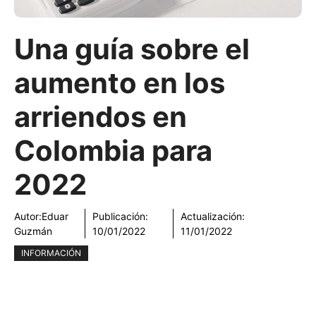
Una guía sobre el
aumento en los
arriendos en
Colombia para
2022
Autor:
Eduar
Publicación:
Actualización:
Guzmán
10/01/2022
11/01/2022
INFORMACIÓN