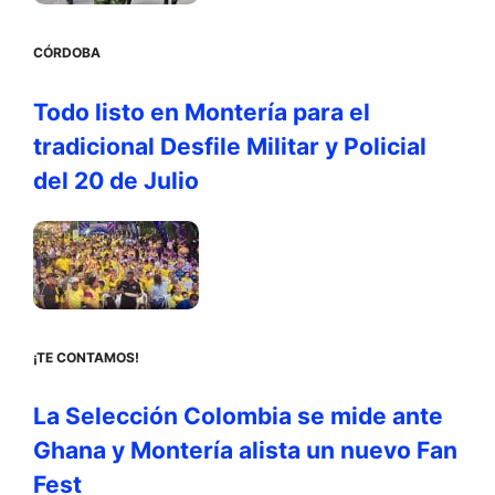
CÓRDOBA
Todo listo en Montería para el
tradicional Desfile Militar y Policial
del 20 de Julio
¡TE CONTAMOS!
La Selección Colombia se mide ante
Ghana y Montería alista un nuevo Fan
Fest