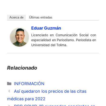
Acerca de
Últimas entradas
Eduar Guzmán
Licenciado en Comunicación Social con
especialidad en Periodismo. Periodista en
Universidad del Tolima.
Relacionado
Categorías
INFORMACIÓN
Así quedaron los precios de las citas
médicas para 2022