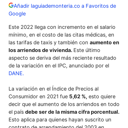
Añadir laguiademonteria.co a Favoritos de
Google
Este 2022 llega con incremento en el salario
mínimo, en el costo de las citas médicas, en
las tarifas de taxis y también con
aumento en
los arriendos de vivienda.
Este último
aspecto se deriva del más reciente resultado
de la variación en el IPC, anunciado por el
DANE.
La variación en el Índice de Precios al
Consumidor en 2021 fue
5,62 %,
esto quiere
decir que el aumento de los arriendos en todo
el país
debe ser de la misma cifra porcentual.
Esto aplica para quienes hayan suscrito un
contrato de arrendamiento del 2003 en