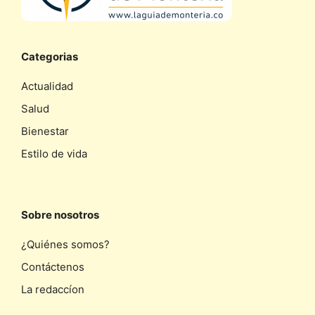
Categorias
Actualidad
Salud
Bienestar
Estilo de vida
Sobre nosotros
¿Quiénes somos?
Contáctenos
La redaccíon