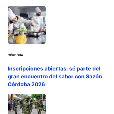
CÓRDOBA
Inscripciones abiertas: sé parte del
gran encuentro del sabor con Sazón
Córdoba 2026