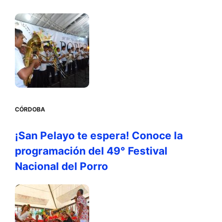
CÓRDOBA
¡San Pelayo te espera! Conoce la
programación del 49° Festival
Nacional del Porro