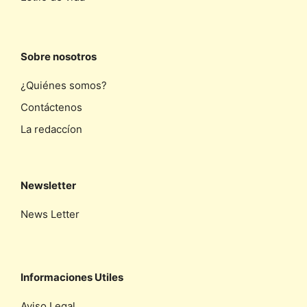
Sobre nosotros
¿Quiénes somos?
Contáctenos
La redaccíon
Newsletter
News Letter
Informaciones Utiles
Aviso Legal