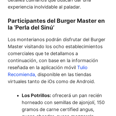
experiencia inolvidable al paladar.
Participantes del Burger Master en
la ‘Perla del Sinú’
Los monterianos podrán disfrutar del Burger
Master visitando los ocho establecimientos
comerciales que te detallamos a
continuación, con base en la información
reseñada en la aplicación móvil
Tulio
Recomienda,
disponible en las tiendas
virtuales tanto de iOs como de Android.
Los Potrillos:
ofrecerá un pan recién
horneado con semillas de ajonjolí, 150
gramos de carne certified angus,