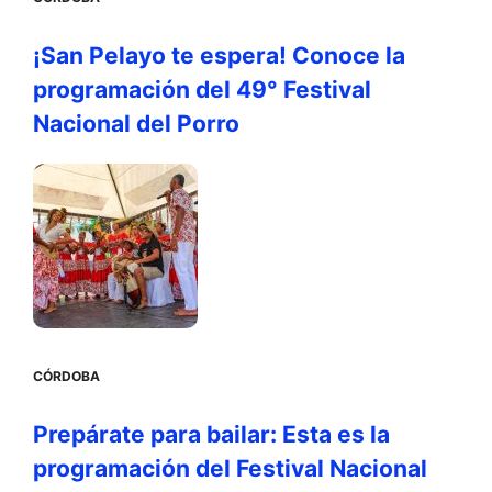
¡San Pelayo te espera! Conoce la
programación del 49° Festival
Nacional del Porro
CÓRDOBA
Prepárate para bailar: Esta es la
programación del Festival Nacional