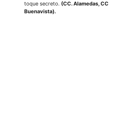
toque secreto.
(CC. Alamedas, CC
Buenavista).