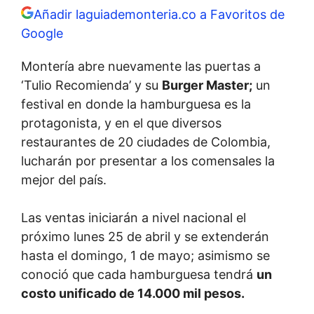
Añadir laguiademonteria.co a Favoritos de
Google
Montería abre nuevamente las puertas a
‘Tulio Recomienda’ y su
Burger Master;
un
festival en donde la hamburguesa es la
protagonista, y en el que diversos
restaurantes de 20 ciudades de Colombia,
lucharán por presentar a los comensales la
mejor del país.
Las ventas iniciarán a nivel nacional el
próximo lunes 25 de abril y se extenderán
hasta el domingo, 1 de mayo; asimismo se
conoció que cada hamburguesa tendrá
un
costo unificado de 14.000 mil pesos.