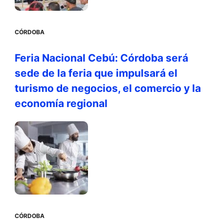
CÓRDOBA
Feria Nacional Cebú: Córdoba será
sede de la feria que impulsará el
turismo de negocios, el comercio y la
economía regional
CÓRDOBA