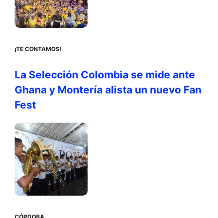
¡TE CONTAMOS!
La Selección Colombia se mide ante
Ghana y Montería alista un nuevo Fan
Fest
CÓRDOBA