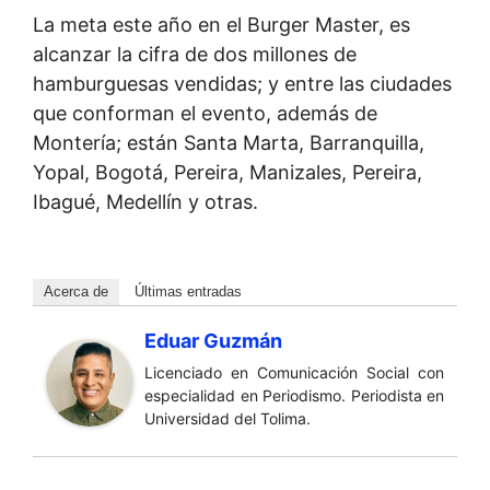
La meta este año en el Burger Master, es
alcanzar la cifra de dos millones de
hamburguesas vendidas; y entre las ciudades
que conforman el evento, además de
Montería; están Santa Marta, Barranquilla,
Yopal, Bogotá, Pereira, Manizales, Pereira,
Ibagué, Medellín y otras.
Acerca de
Últimas entradas
Eduar Guzmán
Licenciado en Comunicación Social con
especialidad en Periodismo. Periodista en
Universidad del Tolima.