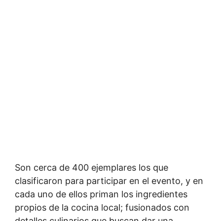
Son cerca de 400 ejemplares los que
clasificaron para participar en el evento, y en
cada uno de ellos priman los ingredientes
propios de la cocina local; fusionados con
detalles culinarios que buscan dar una