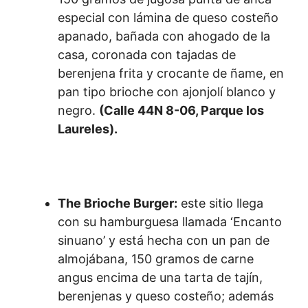
especial con lámina de queso costeño
apanado, bañada con ahogado de la
casa, coronada con tajadas de
berenjena frita y crocante de ñame, en
pan tipo brioche con ajonjolí blanco y
negro.
(Calle 44N 8-06, Parque los
Laureles).
The Brioche Burger:
este sitio llega
con su hamburguesa llamada ‘Encanto
sinuano’ y está hecha con un pan de
almojábana, 150 gramos de carne
angus encima de una tarta de tajín,
berenjenas y queso costeño; además