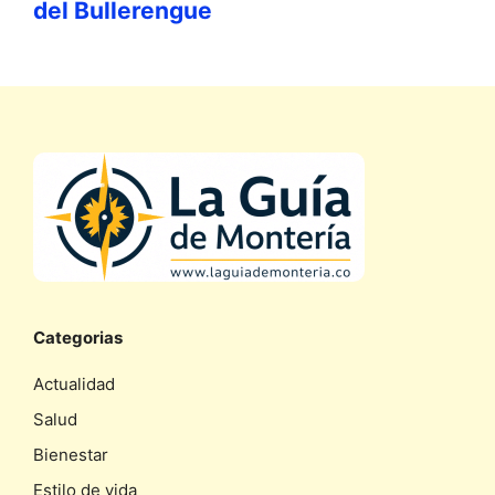
del Bullerengue
Categorias
Actualidad
Salud
Bienestar
Estilo de vida