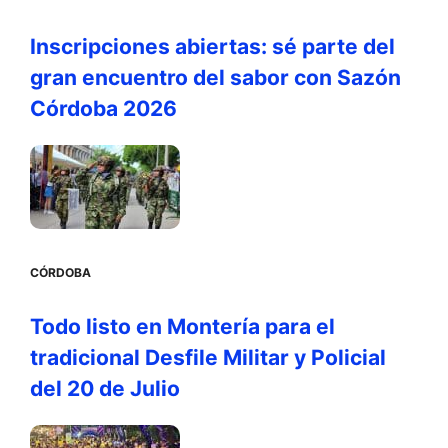
Inscripciones abiertas: sé parte del
gran encuentro del sabor con Sazón
Córdoba 2026
CÓRDOBA
Todo listo en Montería para el
tradicional Desfile Militar y Policial
del 20 de Julio