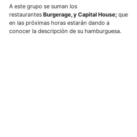
A este grupo se suman los
restaurantes
Burgerage, y Capital House;
que
en las próximas horas estarán dando a
conocer la descripción de su hamburguesa.