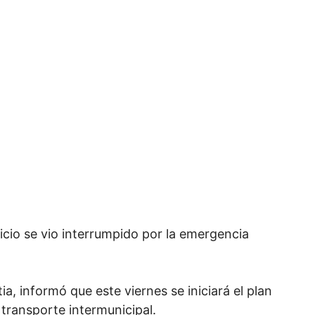
vicio se vio interrumpido por la emergencia
ia, informó que este viernes se iniciará el plan
l transporte intermunicipal.