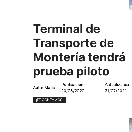
Terminal de
Transporte de
Montería tendrá
prueba piloto
Publicación:
Actualización:
Autor:
María
20/08/2020
21/07/2021
¡TE CONTAMOS!