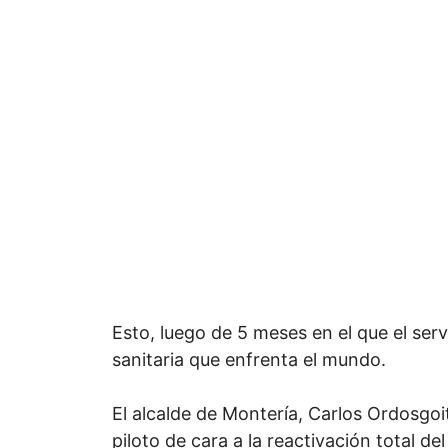
Esto, luego de 5 meses en el que el ser
sanitaria que enfrenta el mundo.
El alcalde de Montería, Carlos Ordosgoit
piloto de cara a la reactivación total de