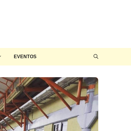
EVENTOS