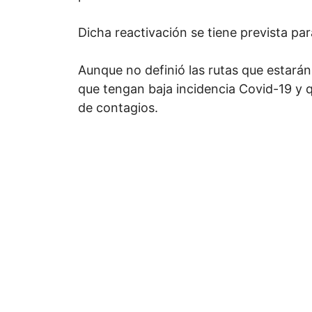
Dicha reactivación se tiene prevista par
Aunque no definió las rutas que estarán
que tengan baja incidencia Covid-19 y q
de contagios.