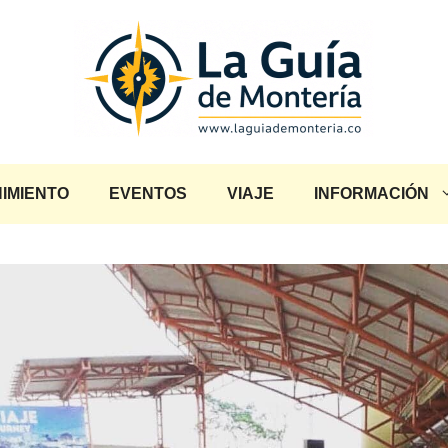
IMIENTO
EVENTOS
VIAJE
INFORMACIÓN