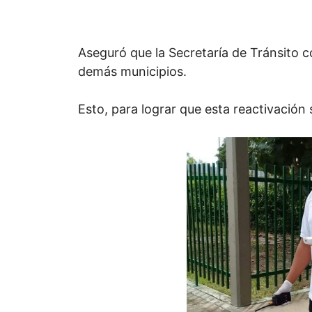
Aseguró que la Secretaría de Tránsito c
demás municipios.
Esto, para lograr que esta reactivación 