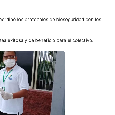
oordinó los protocolos de bioseguridad con los
sea exitosa y de beneficio para el colectivo.