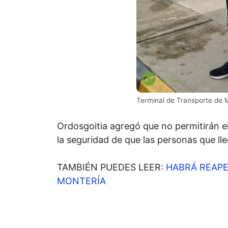
Terminal de Transporte de M
Ordosgoitia agregó que no permitirán el 
la seguridad de que las personas que ll
TAMBIÉN PUEDES LEER:
HABRÁ REAP
MONTERÍA