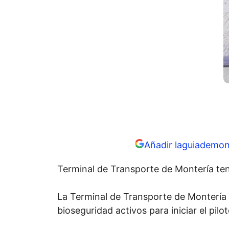
Añadir laguiademon
Terminal de Transporte de Montería ten
La Terminal de Transporte de Montería 
bioseguridad activos para iniciar el pilo