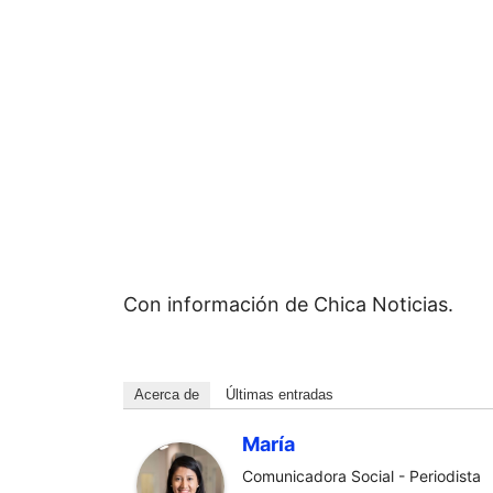
Con información de Chica Noticias.
Acerca de
Últimas entradas
María
Comunicadora Social - Periodista