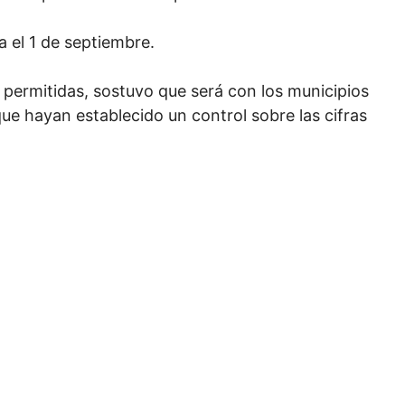
a el 1 de septiembre.
 permitidas, sostuvo que será con los municipios
ue hayan establecido un control sobre las cifras