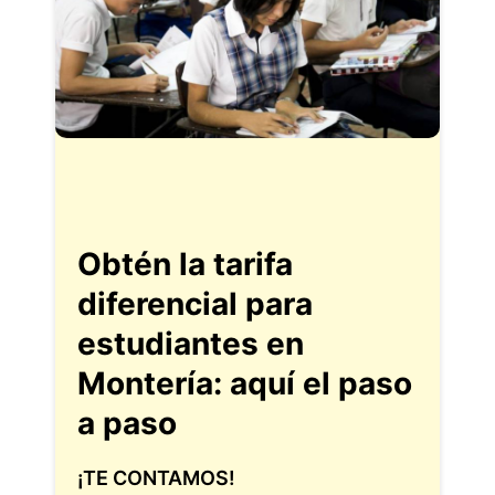
Obtén la tarifa
diferencial para
estudiantes en
Montería: aquí el paso
a paso
¡TE CONTAMOS!