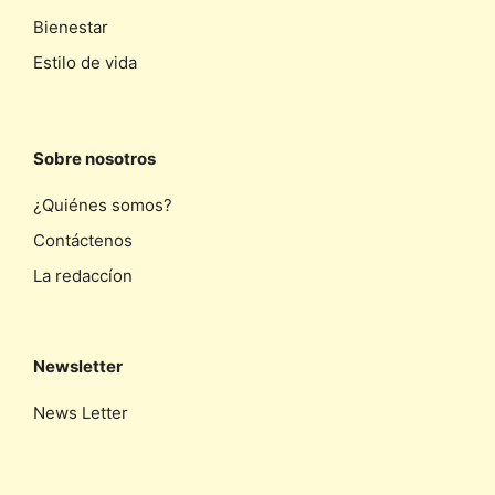
Bienestar
Estilo de vida
Sobre nosotros
¿Quiénes somos?
Contáctenos
La redaccíon
Newsletter
News Letter