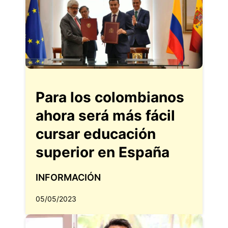
Para los colombianos
ahora será más fácil
cursar educación
superior en España
INFORMACIÓN
05/05/2023