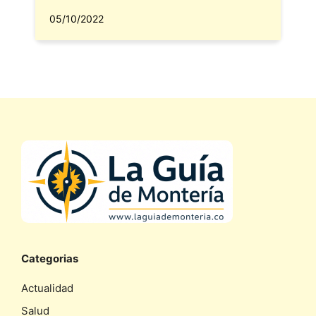
05/10/2022
Categorias
Actualidad
Salud