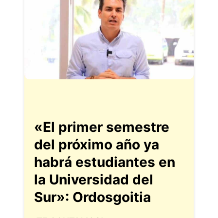
«El primer semestre
del próximo año ya
habrá estudiantes en
la Universidad del
Sur»: Ordosgoitia