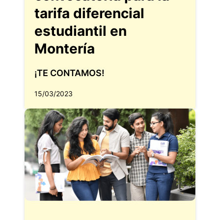
tarifa diferencial
estudiantil en
Montería
¡TE CONTAMOS!
15/03/2023