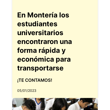
En Montería los
estudiantes
universitarios
encontraron una
forma rápida y
económica para
transportarse
¡TE CONTAMOS!
05/01/2023