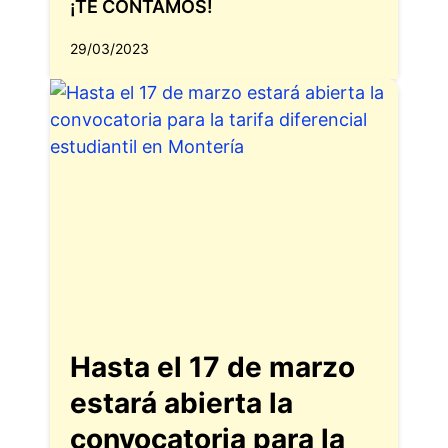
¡TE CONTAMOS!
29/03/2023
Hasta el 17 de marzo
estará abierta la
convocatoria para la