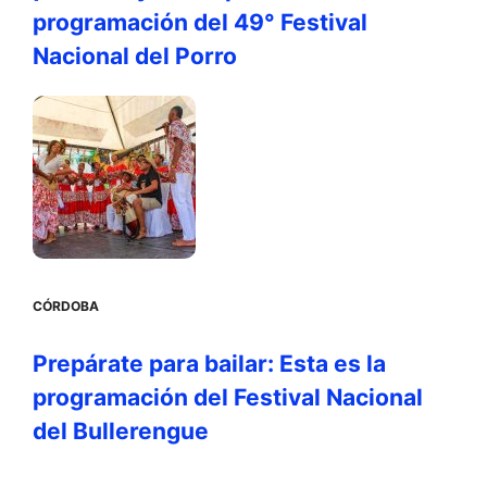
programación del 49° Festival
Nacional del Porro
CÓRDOBA
Prepárate para bailar: Esta es la
programación del Festival Nacional
del Bullerengue