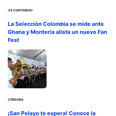
¡TE CONTAMOS!
La Selección Colombia se mide ante
Ghana y Montería alista un nuevo Fan
Fest
CÓRDOBA
¡San Pelayo te espera! Conoce la