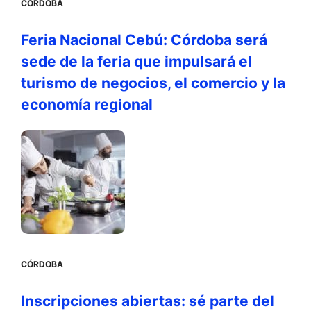
CÓRDOBA
Feria Nacional Cebú: Córdoba será
sede de la feria que impulsará el
turismo de negocios, el comercio y la
economía regional
CÓRDOBA
Inscripciones abiertas: sé parte del