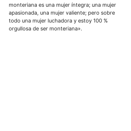
monteriana es una mujer íntegra; una mujer
apasionada, una mujer valiente; pero sobre
todo una mujer luchadora y estoy 100 %
orgullosa de ser monteriana».