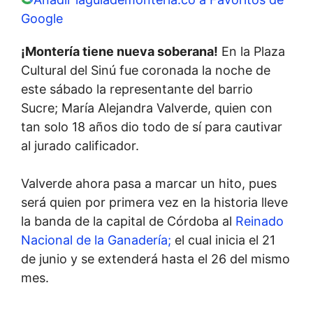
Google
¡Montería tiene nueva soberana!
En la Plaza
Cultural del Sinú fue coronada la noche de
este sábado la representante del barrio
Sucre; María Alejandra Valverde, quien con
tan solo 18 años dio todo de sí para cautivar
al jurado calificador.
Valverde ahora pasa a marcar un hito, pues
será quien por primera vez en la historia lleve
la banda de la capital de Córdoba al
Reinado
Nacional de la Ganadería;
el cual inicia el 21
de junio y se extenderá hasta el 26 del mismo
mes.