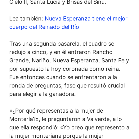
Cielo II, Santa Lucía y Brisas del Sinú.
Lea también:
Nueva Esperanza tiene el mejor
cuerpo del Reinado del Río
Tras una segunda pasarela, el cuadro se
redujo a cinco, y en él entraron Rancho
Grande, Nariño, Nueva Esperanza, Santa Fe y
por supuesto la hoy coronada como reina.
Fue entonces cuando se enfrentaron a la
ronda de preguntas; fase que resultó crucial
para elegir a la ganadora.
«¿Por qué representas a la mujer de
Montería?», le preguntaron a Valverde, a lo
que ella respondió: «Yo creo que represento a
la mujer monteriana porque la mujer