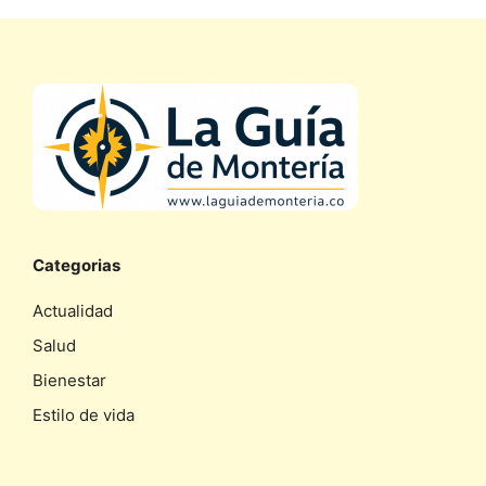
Categorias
Actualidad
Salud
Bienestar
Estilo de vida