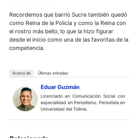
Recordemos que barrio Sucre también quedó
como Reina de la Policía y como la Reina con
el rostro más bello; lo que la hizo figurar
desde el inicio como una de las favoritas de la
competencia.
Acerca de
Últimas entradas
Eduar Guzmán
Licenciado en Comunicación Social con
especialidad en Periodismo. Periodista en
Universidad del Tolima.