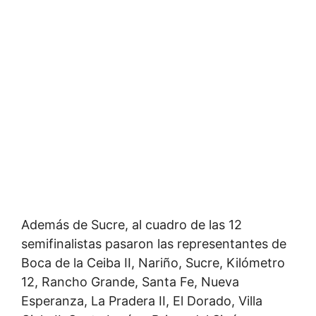
Además de Sucre, al cuadro de las 12
semifinalistas pasaron las representantes de
Boca de la Ceiba II, Nariño, Sucre, Kilómetro
12, Rancho Grande, Santa Fe, Nueva
Esperanza, La Pradera II, El Dorado, Villa