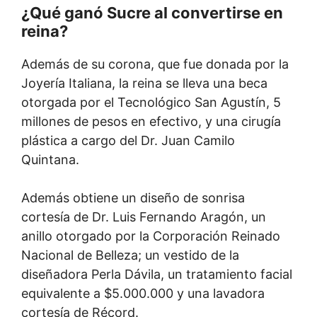
¿Qué ganó Sucre al convertirse en
reina?
Además de su corona, que fue donada por la
Joyería Italiana, la reina se lleva una beca
otorgada por el Tecnológico San Agustín, 5
millones de pesos en efectivo, y una cirugía
plástica a cargo del Dr. Juan Camilo
Quintana.
Además obtiene un diseño de sonrisa
cortesía de Dr. Luis Fernando Aragón, un
anillo otorgado por la Corporación Reinado
Nacional de Belleza; un vestido de la
diseñadora Perla Dávila, un tratamiento facial
equivalente a $5.000.000 y una lavadora
cortesía de Récord.