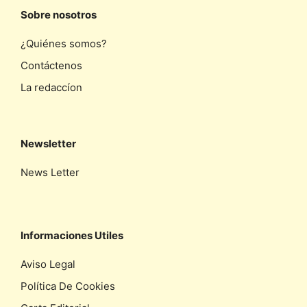
Sobre nosotros
¿Quiénes somos?
Contáctenos
La redaccíon
Newsletter
News Letter
Informaciones Utiles
Aviso Legal
Política De Cookies