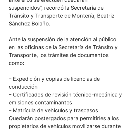
suspendidos”, recordó la Secretaría de
Tránsito y Transporte de Montería, Beatriz
Sánchez Bolaño.
Ante la suspensión de la atención al público
en las oficinas de la Secretaría de Tránsito y
Transporte, los trámites de documentos
como:
– Expedición y copias de licencias de
conducción
– Certificados de revisión técnico-mecánica y
emisiones contaminantes
– Matrícula de vehículos y traspasos
Quedarán postergados para permitirles a los
propietarios de vehículos movilizarse durante