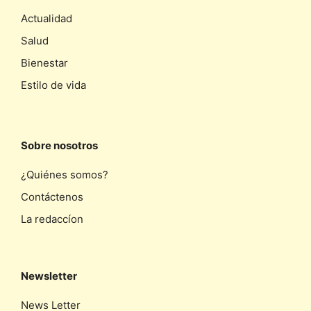
Actualidad
Salud
Bienestar
Estilo de vida
Sobre nosotros
¿Quiénes somos?
Contáctenos
La redaccíon
Newsletter
News Letter