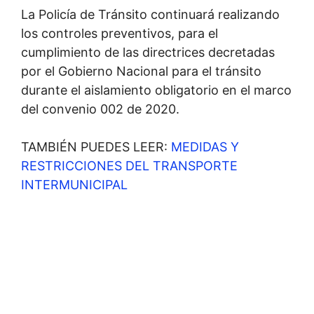
La Policía de Tránsito continuará realizando
los controles preventivos, para el
cumplimiento de las directrices decretadas
por el Gobierno Nacional para el tránsito
durante el aislamiento obligatorio en el marco
del convenio 002 de 2020.
TAMBIÉN PUEDES LEER:
MEDIDAS Y
RESTRICCIONES DEL TRANSPORTE
INTERMUNICIPAL