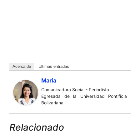
Acerca de
Últimas entradas
María
Comunicadora Social - Periodista
Egresada de la Universidad Pontificia
Bolivariana
Relacionado