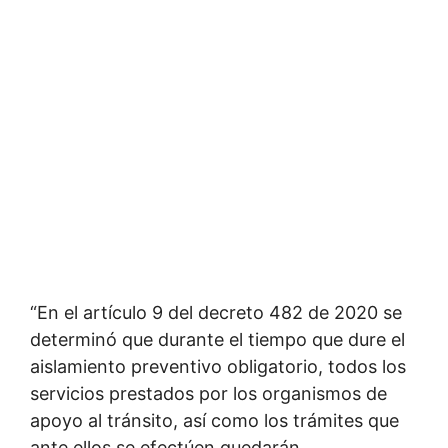
“En el artículo 9 del decreto 482 de 2020 se
determinó que durante el tiempo que dure el
aislamiento preventivo obligatorio, todos los
servicios prestados por los organismos de
apoyo al tránsito, así como los trámites que
ante ellos se efectúen quedarán