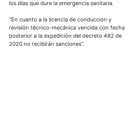
los días que dure la emergencia sanitaria.
“En cuanto a la licencia de conducción y
revisión técnico-mecánica vencida con fecha
posterior a la expedición del decreto 482 de
2020 no recibirán sanciones”.