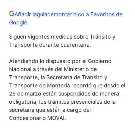
Añadir laguiademonteria.co a Favoritos de
Google
Siguen vigentes medidas sobre Tránsito y
Transporte durante cuarentena.
Atendiendo lo dispuesto por el Gobierno
Nacional a través del Ministerio de
Transporte, la Secretaría de Tránsito y
Transporte de Montería recordó que desde el
26 de marzo están suspendidos de manera
obligatoria, los trámites presenciales de la
secretaría que están a cargo del
Concesionario MOVAI.