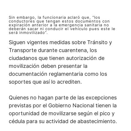
Sin embargo, la funcionaria aclaró que, “los
conductores que tengan estos documentos con
expiración anterior a la emergencia sanitaria no
deberán sacar ni conducir el vehículo pues este le
será inmovilizado”.
Siguen vigentes medidas sobre Tránsito y
Transporte durante cuarentena, los
ciudadanos que tienen autorización de
movilización deben presentar la
documentación reglamentaria como los
soportes que así lo acrediten.
Quienes no hagan parte de las excepciones
previstas por el Gobierno Nacional tienen la
oportunidad de movilizarse según el pico y
cédula para su actividad de abastecimiento.