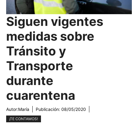
Siguen vigentes
medidas sobre
Tránsito y
Transporte
durante
cuarentena
Autor:
María
Publicación:
08/05/2020
¡TE CONTAMOS!