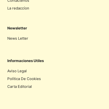
Contáctenos
La redaccíon
Newsletter
News Letter
Informaciones Utiles
Aviso Legal
Política De Cookies
Carta Editorial