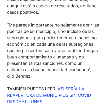
aunque está a espera de resultados, no tiene
casos positivos.
“Me parece importante no solamente abrir las
puertas de un municipio, sino incluso de las
subregiones, para poder tener un dinamismo
económico en cada una de las subregiones
que no presenten caso y que también tengan
buen comportamiento ciudadano y no
presenten tantas sanciones, como un
estímulo a la buena capacidad ciudadana”,
dijo Benítez.
TAMBIÉN PUEDES LEER:
ASÍ SERÍA LA
REAPERTURA DE MUNICIPIOS SIN COVID
DESDE EL LUNES