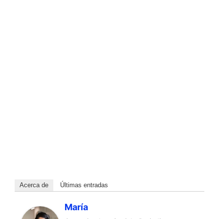
Acerca de
Últimas entradas
María