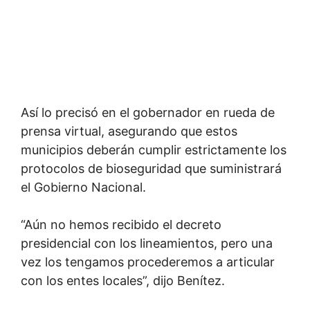
Así lo precisó en el gobernador en rueda de
prensa virtual, asegurando que estos
municipios deberán cumplir estrictamente los
protocolos de bioseguridad que suministrará
el Gobierno Nacional.
“Aún no hemos recibido el decreto
presidencial con los lineamientos, pero una
vez los tengamos procederemos a articular
con los entes locales”, dijo Benítez.