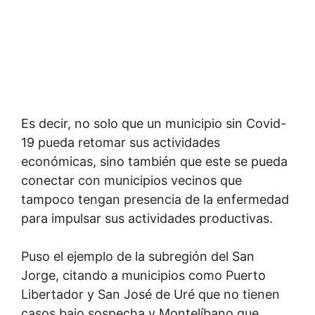
Es decir, no solo que un municipio sin Covid-
19 pueda retomar sus actividades
económicas, sino también que este se pueda
conectar con municipios vecinos que
tampoco tengan presencia de la enfermedad
para impulsar sus actividades productivas.
Puso el ejemplo de la subregión del San
Jorge, citando a municipios como Puerto
Libertador y San José de Uré que no tienen
casos bajo sospecha y Montelíbano que,