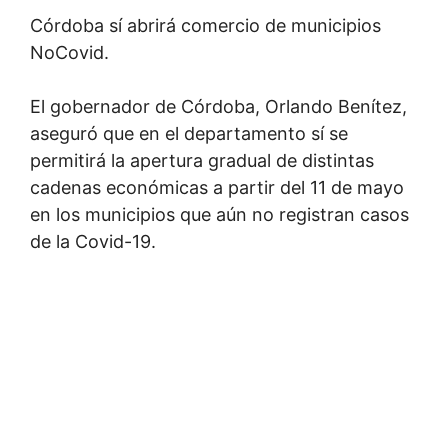
Córdoba sí abrirá comercio de municipios
NoCovid.
El gobernador de Córdoba, Orlando Benítez,
aseguró que en el departamento sí se
permitirá la apertura gradual de distintas
cadenas económicas a partir del 11 de mayo
en los municipios que aún no registran casos
de la Covid-19.