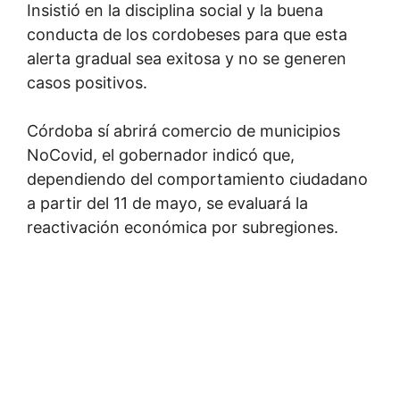
Insistió en la disciplina social y la buena
conducta de los cordobeses para que esta
alerta gradual sea exitosa y no se generen
casos positivos.
Córdoba sí abrirá comercio de municipios
NoCovid, el gobernador indicó que,
dependiendo del comportamiento ciudadano
a partir del 11 de mayo, se evaluará la
reactivación económica por subregiones.