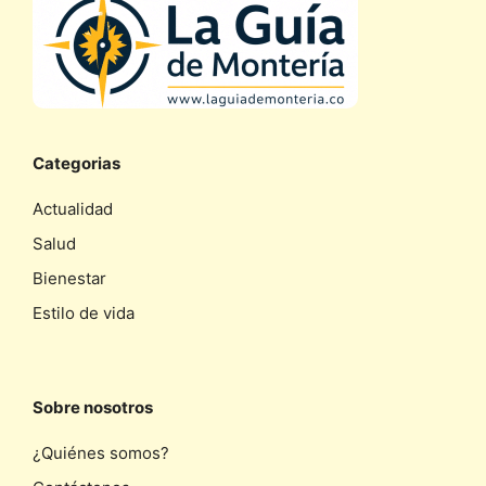
Categorias
Actualidad
Salud
Bienestar
Estilo de vida
Sobre nosotros
¿Quiénes somos?