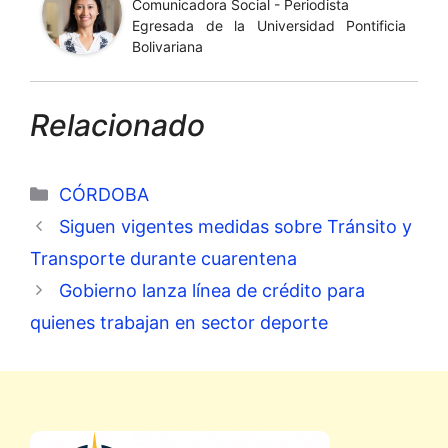
Comunicadora Social - Periodista
Egresada de la Universidad Pontificia
Bolivariana
Relacionado
Categorías
CÓRDOBA
Siguen vigentes medidas sobre Tránsito y
Transporte durante cuarentena
Gobierno lanza línea de crédito para
quienes trabajan en sector deporte