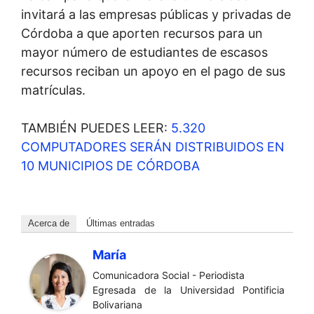
invitará a las empresas públicas y privadas de
Córdoba a que aporten recursos para un
mayor número de estudiantes de escasos
recursos reciban un apoyo en el pago de sus
matrículas.
TAMBIÉN PUEDES LEER:
5.320
COMPUTADORES SERÁN DISTRIBUIDOS EN
10 MUNICIPIOS DE CÓRDOBA
Acerca de
Últimas entradas
María
Comunicadora Social - Periodista
Egresada de la Universidad Pontificia
Bolivariana