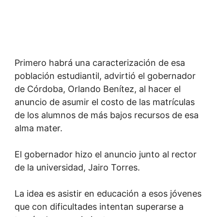
Primero habrá una caracterización de esa
población estudiantil, advirtió el gobernador
de Córdoba, Orlando Benítez, al hacer el
anuncio de asumir el costo de las matrículas
de los alumnos de más bajos recursos de esa
alma mater.
El gobernador hizo el anuncio junto al rector
de la universidad, Jairo Torres.
La idea es asistir en educación a esos jóvenes
que con dificultades intentan superarse a