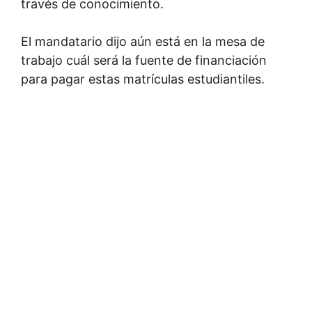
través de conocimiento.
El mandatario dijo aún está en la mesa de
trabajo cuál será la fuente de financiación
para pagar estas matrículas estudiantiles.