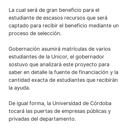
La cual será de gran beneficio para el
estudiante de escasos recursos que será
captado para recibir el beneficio mediante un
proceso de selección.
Gobernación asumirá matrículas de varios
estudiantes de la Unicor, el gobernador
sostuvo que analizará este proyecto para
saber en detalle la fuente de financiación y la
cantidad exacta de estudiantes que recibirán
la ayuda.
De igual forma, la Universidad de Córdoba
tocará las puertas de empresas públicas y
privadas del departamento.