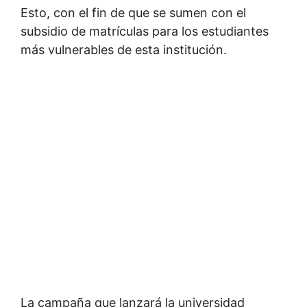
Esto, con el fin de que se sumen con el
subsidio de matrículas para los estudiantes
más vulnerables de esta institución.
La campaña que lanzará la universidad