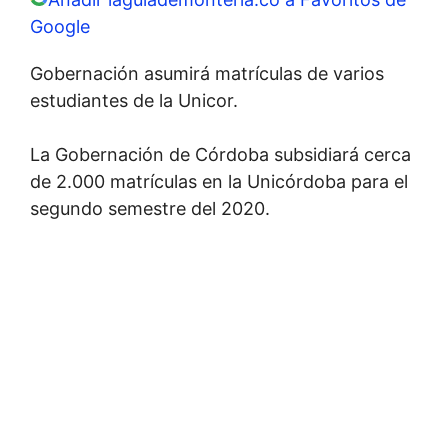
Google
Gobernación asumirá matrículas de varios
estudiantes de la Unicor.
La Gobernación de Córdoba subsidiará cerca
de 2.000 matrículas en la Unicórdoba para el
segundo semestre del 2020.