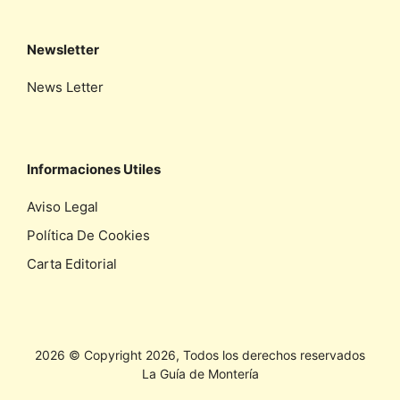
Newsletter
News Letter
Informaciones Utiles
Aviso Legal
Política De Cookies
Carta Editorial
2026 © Copyright 2026, Todos los derechos reservados
La Guía de Montería