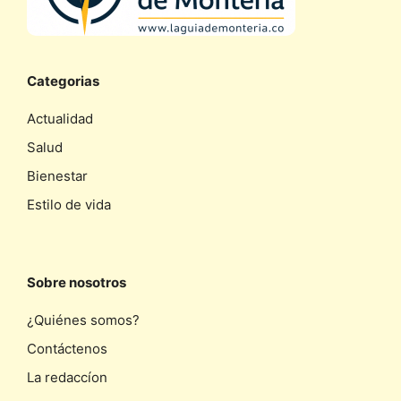
Categorias
Actualidad
Salud
Bienestar
Estilo de vida
Sobre nosotros
¿Quiénes somos?
Contáctenos
La redaccíon