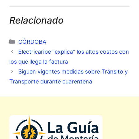
Relacionado
Categorías
CÓRDOBA
Electricaribe “explica” los altos costos con
los que llega la factura
Siguen vigentes medidas sobre Tránsito y
Transporte durante cuarentena