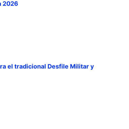
a 2026
a el tradicional Desfile Militar y