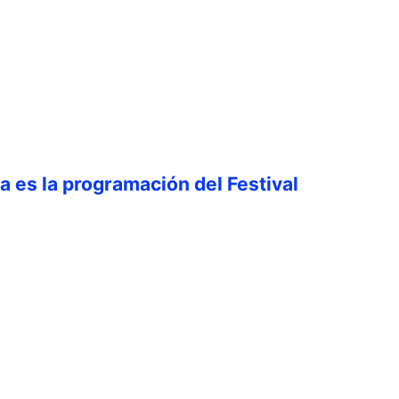
ta es la programación del Festival