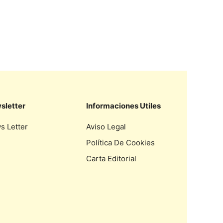
sletter
Informaciones Utiles
s Letter
Aviso Legal
Política De Cookies
Carta Editorial