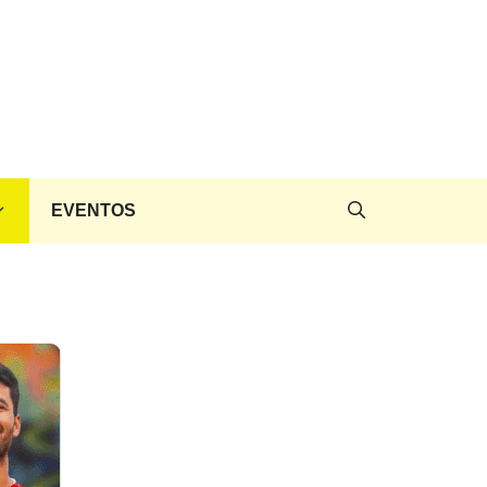
EVENTOS