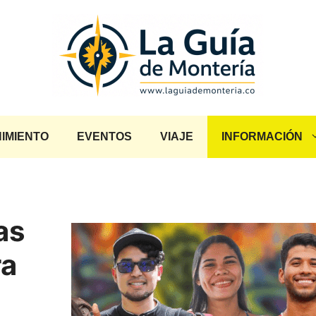
IMIENTO
EVENTOS
VIAJE
INFORMACIÓN
as
ra