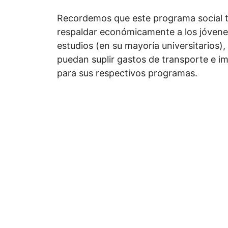
Recordemos que este programa social 
respaldar económicamente a los jóvene
estudios (en su mayoría universitarios)
puedan suplir gastos de transporte e i
para sus respectivos programas.