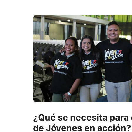
¿Qué se necesita para 
de Jóvenes en acción?