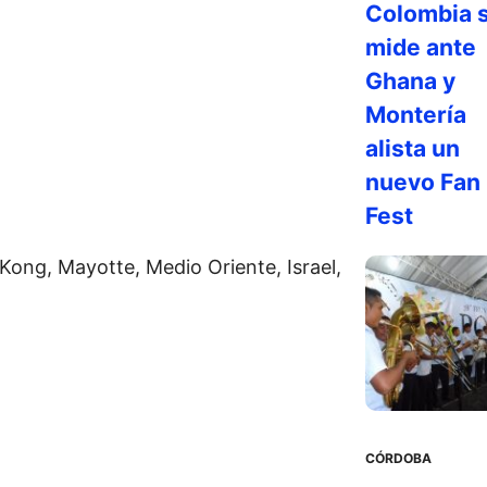
Colombia 
mide ante
Ghana y
Montería
alista un
nuevo Fan
Fest
Kong, Mayotte, Medio Oriente, Israel,
CÓRDOBA