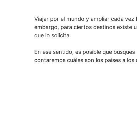
Viajar por el mundo y ampliar cada vez la
embargo, para ciertos destinos existe 
que lo solicita.
En ese sentido, es posible que busques
contaremos cuáles son los países a los