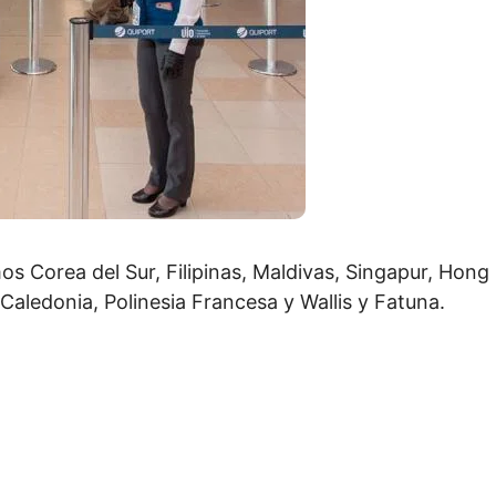
s Corea del Sur, Filipinas, Maldivas, Singapur, Hong 
aledonia, Polinesia Francesa y Wallis y Fatuna.