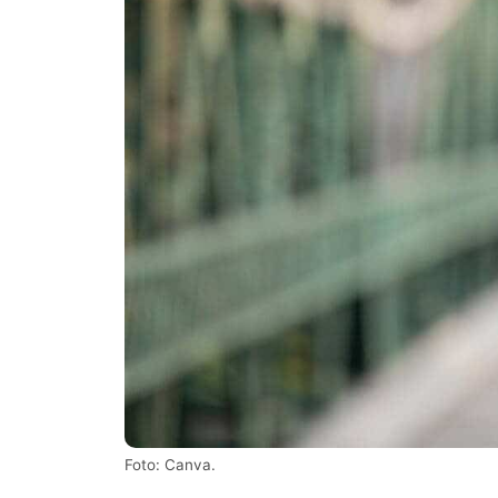
Foto: Canva.