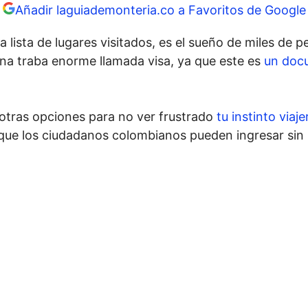
Añadir laguiademonteria.co a Favoritos de Google
 lista de lugares visitados, es el sueño de miles de p
una traba enorme llamada visa, ya que este es
un doc
 otras opciones para no ver frustrado
tu instinto viaje
 que los ciudadanos colombianos pueden ingresar sin 