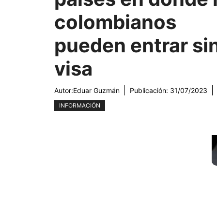
colombianos
pueden entrar si
visa
Autor:
Eduar Guzmán
Publicación:
31/07/2023
INFORMACIÓN