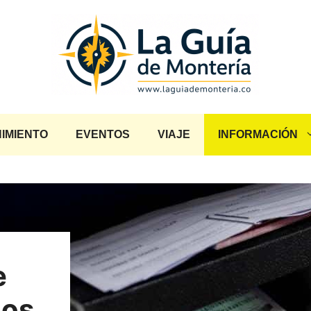
IMIENTO
EVENTOS
VIAJE
INFORMACIÓN
e
los