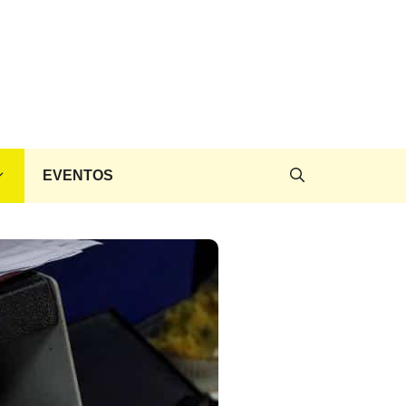
EVENTOS