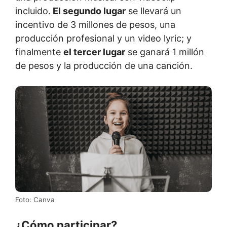
incluido.
El segundo lugar
se llevará un
incentivo de 3 millones de pesos, una
producción profesional y un video lyric; y
finalmente
el tercer lugar
se ganará 1 millón
de pesos y la producción de una canción.
Foto: Canva
¿Cómo participar?