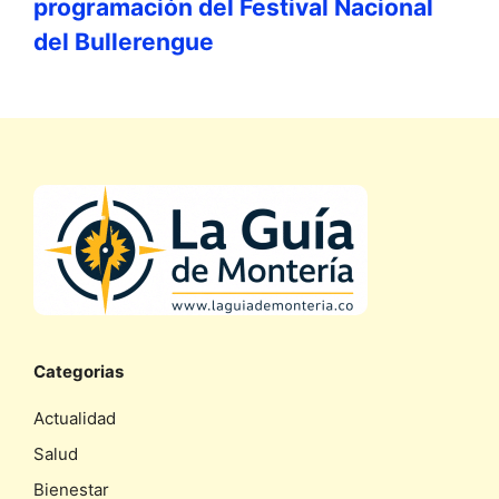
programación del Festival Nacional
del Bullerengue
Categorias
Actualidad
Salud
Bienestar