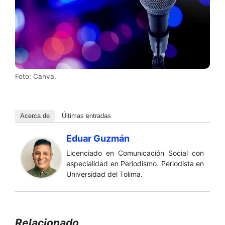
Foto: Canva.
Acerca de
Últimas entradas
Eduar Guzmán
Licenciado en Comunicación Social con
especialidad en Periodismo. Periodista en
Universidad del Tolima.
Relacionado