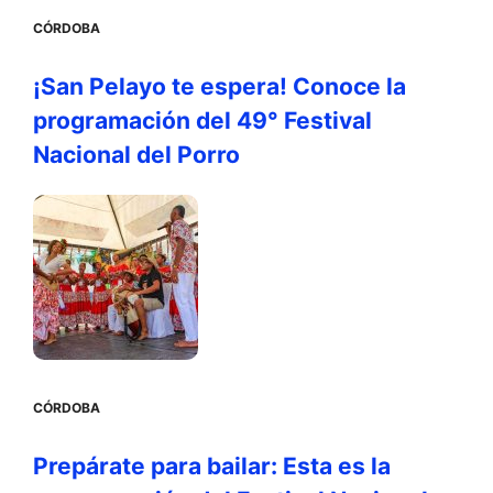
CÓRDOBA
¡San Pelayo te espera! Conoce la
programación del 49° Festival
Nacional del Porro
CÓRDOBA
Prepárate para bailar: Esta es la