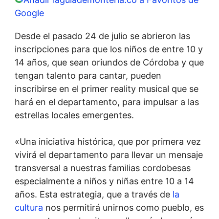
Google
Desde el pasado 24 de julio se abrieron las
inscripciones para que los niños de entre 10 y
14 años, que sean oriundos de Córdoba y que
tengan talento para cantar, pueden
inscribirse en el primer reality musical que se
hará en el departamento, para impulsar a las
estrellas locales emergentes.
«Una iniciativa histórica, que por primera vez
vivirá el departamento para llevar un mensaje
transversal a nuestras familias cordobesas
especialmente a niños y niñas entre 10 a 14
años. Esta estrategia, que a través de
la
cultura
nos permitirá unirnos como pueblo, es