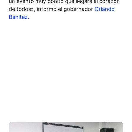
un evento muy bonito que llegará al corazón
de todos», informó el gobernador
Orlando
Benítez.