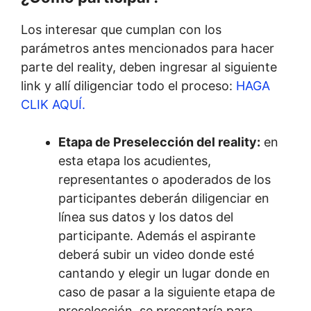
Los interesar que cumplan con los
parámetros antes mencionados para hacer
parte del reality, deben ingresar al siguiente
link y allí diligenciar todo el proceso:
HAGA
CLIK AQUÍ.
Etapa de Preselección del reality:
en
esta etapa los acudientes,
representantes o apoderados de los
participantes deberán diligenciar en
línea sus datos y los datos del
participante. Además el aspirante
deberá subir un video donde esté
cantando y elegir un lugar donde en
caso de pasar a la siguiente etapa de
preselección, se presentaría para