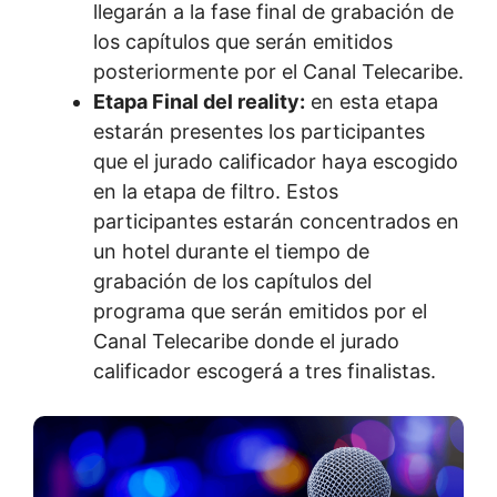
llegarán a la fase final de grabación de
los capítulos que serán emitidos
posteriormente por el Canal Telecaribe.
Etapa Final del reality:
en esta etapa
estarán presentes los participantes
que el jurado calificador haya escogido
en la etapa de filtro. Estos
participantes estarán concentrados en
un hotel durante el tiempo de
grabación de los capítulos del
programa que serán emitidos por el
Canal Telecaribe donde el jurado
calificador escogerá a tres finalistas.