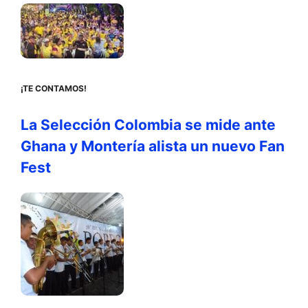
¡TE CONTAMOS!
La Selección Colombia se mide ante
Ghana y Montería alista un nuevo Fan
Fest