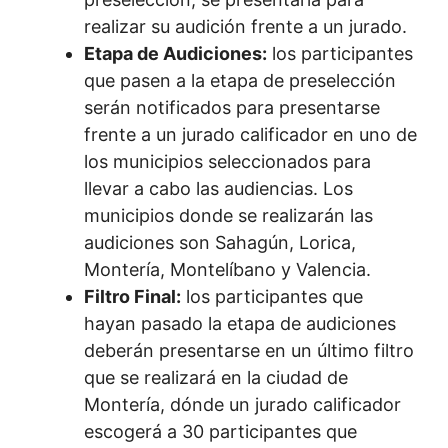
realizar su audición frente a un jurado.
Etapa de Audiciones:
los participantes
que pasen a la etapa de preselección
serán notificados para presentarse
frente a un jurado calificador en uno de
los municipios seleccionados para
llevar a cabo las audiencias. Los
municipios donde se realizarán las
audiciones son Sahagún, Lorica,
Montería, Montelíbano y Valencia.
Filtro Final:
los participantes que
hayan pasado la etapa de audiciones
deberán presentarse en un último filtro
que se realizará en la ciudad de
Montería, dónde un jurado calificador
escogerá a 30 participantes que