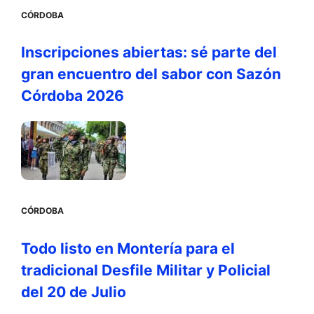
CÓRDOBA
Inscripciones abiertas: sé parte del
gran encuentro del sabor con Sazón
Córdoba 2026
CÓRDOBA
Todo listo en Montería para el
tradicional Desfile Militar y Policial
del 20 de Julio