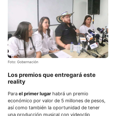
Foto: Gobernación
Los premios que entregará este
reality
Para
el primer lugar
habrá un premio
económico por valor de 5 millones de pesos,
así como también la oportunidad de tener
una producción musical con videoclip