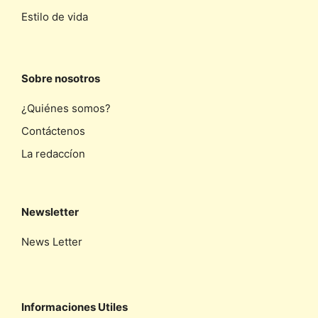
Estilo de vida
Sobre nosotros
¿Quiénes somos?
Contáctenos
La redaccíon
Newsletter
News Letter
Informaciones Utiles