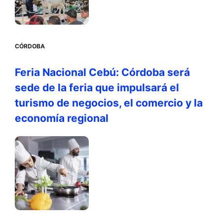
CÓRDOBA
Feria Nacional Cebú: Córdoba será
sede de la feria que impulsará el
turismo de negocios, el comercio y la
economía regional