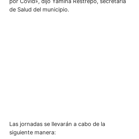
por Covid», dijo Yamina Restrepo, secretaria
de Salud del municipio.
Las jornadas se llevarán a cabo de la
siguiente manera: