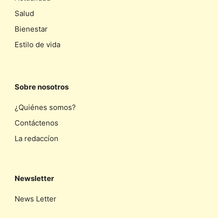
Salud
Bienestar
Estilo de vida
Sobre nosotros
¿Quiénes somos?
Contáctenos
La redaccíon
Newsletter
News Letter