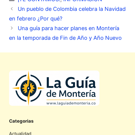
Un pueblo de Colombia celebra la Navidad
en febrero ¿Por qué?
Una guía para hacer planes en Montería
en la temporada de Fin de Año y Año Nuevo
Categorias
Actualidad