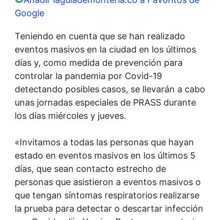
Google
Teniendo en cuenta que se han realizado
eventos masivos en la ciudad en los últimos
días y, como medida de prevención para
controlar la pandemia por Covid-19
detectando posibles casos, se llevarán a cabo
unas jornadas especiales de PRASS durante
los días miércoles y jueves.
«Invitamos a todas las personas que hayan
estado en eventos masivos en los últimos 5
días, que sean contacto estrecho de
personas que asistieron a eventos masivos o
que tengan síntomas respiratorios realizarse
la prueba para detectar o descartar infección