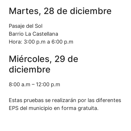
Martes, 28 de diciembre
Pasaje del Sol
Barrio La Castellana
Hora: 3:00 p.m a 6:00 p.m
Miércoles, 29 de
diciembre
8:00 a.m – 12:00 p.m
Estas pruebas se realizarán por las diferentes
EPS del municipio en forma gratuita.