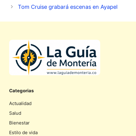
Tom Cruise grabará escenas en Ayapel
Categorias
Actualidad
Salud
Bienestar
Estilo de vida