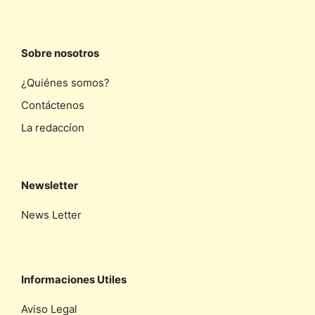
Sobre nosotros
¿Quiénes somos?
Contáctenos
La redaccíon
Newsletter
News Letter
Informaciones Utiles
Aviso Legal