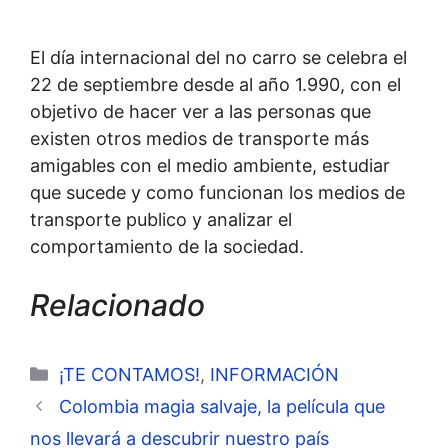
El día internacional del no carro se celebra el
22 de septiembre desde al año 1.990, con el
objetivo de hacer ver a las personas que
existen otros medios de transporte más
amigables con el medio ambiente, estudiar
que sucede y como funcionan los medios de
transporte publico y analizar el
comportamiento de la sociedad.
Relacionado
Categorías
¡TE CONTAMOS!
,
INFORMACIÓN
Colombia magia salvaje, la película que
nos llevará a descubrir nuestro país