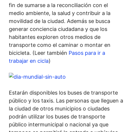
fin de sumarse a la reconciliación con el
medio ambiente, la salud y contribuir a la
movilidad de la ciudad. Además se busca
generar conciencia ciudadana y que los
habitantes exploren otros medios de
transporte como el caminar o montar en
bicicleta. (Leer también
Pasos para ir a
trabajar en cicla
)
Estarán disponibles los buses de transporte
público y los taxis. Las personas que lleguen a
la ciudad de otros municipios o ciudades
podrán utilizar los buses de transporte
público intermunicipal o nacional ya que