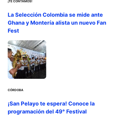
¡TE CONTAMOS!
La Selección Colombia se mide ante
Ghana y Montería alista un nuevo Fan
Fest
CÓRDOBA
¡San Pelayo te espera! Conoce la
programación del 49° Festival