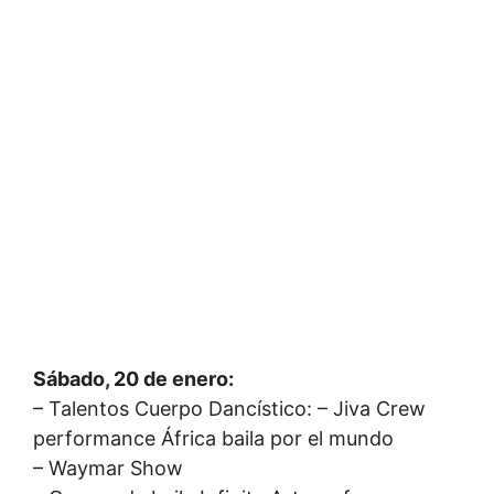
Sábado, 20 de enero:
– Talentos Cuerpo Dancístico: – Jiva Crew
performance África baila por el mundo
– Waymar Show