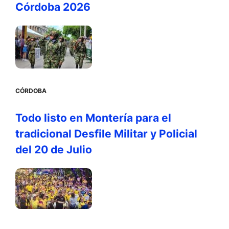
Córdoba 2026
CÓRDOBA
Todo listo en Montería para el
tradicional Desfile Militar y Policial
del 20 de Julio