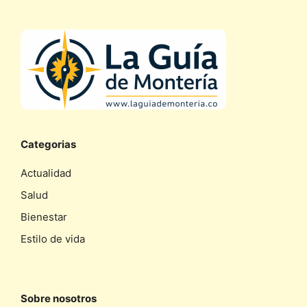
Categorias
Actualidad
Salud
Bienestar
Estilo de vida
Sobre nosotros