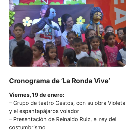
Cronograma de ‘La Ronda Vive’
Viernes, 19 de enero:
– Grupo de teatro Gestos, con su obra Violeta
y el espantapájaros volador
– Presentación de Reinaldo Ruiz, el rey del
costumbrismo