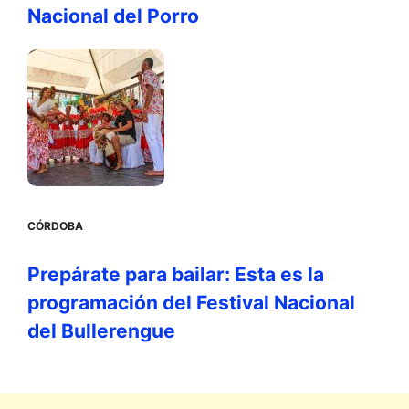
Nacional del Porro
CÓRDOBA
Prepárate para bailar: Esta es la
programación del Festival Nacional
del Bullerengue