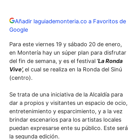
Añadir laguiademonteria.co a Favoritos de
Google
Para este viernes 19 y sábado 20 de enero,
en Montería hay un súper plan para disfrutar
del fin de semana, y es el festival
‘La Ronda
Vive’,
el cual se realiza en la Ronda del Sinú
(centro).
Se trata de una iniciativa de la Alcaldía para
dar a propios y visitantes un espacio de ocio,
entretenimiento y esparcimiento, y a la vez
brindar escenarios para los artistas locales
puedan expresarse ente su público. Este será
la segunda edición.