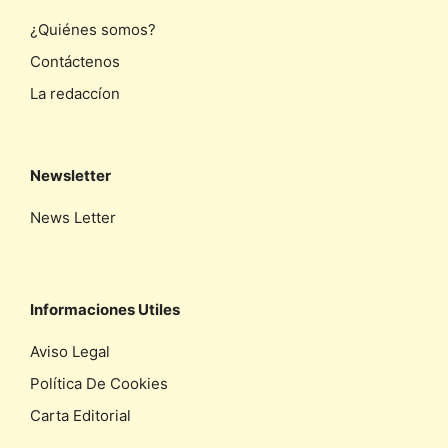
¿Quiénes somos?
Contáctenos
La redaccíon
Newsletter
News Letter
Informaciones Utiles
Aviso Legal
Política De Cookies
Carta Editorial