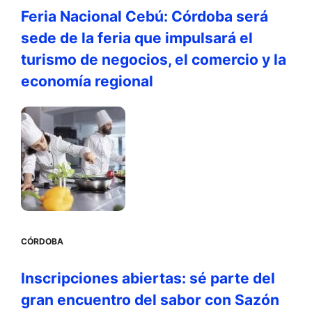
Feria Nacional Cebú: Córdoba será
sede de la feria que impulsará el
turismo de negocios, el comercio y la
economía regional
CÓRDOBA
Inscripciones abiertas: sé parte del
gran encuentro del sabor con Sazón