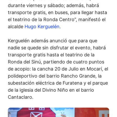
durante viernes y sábado; además, habrá
transporte gratis, en buses, para llegar hasta
el teatrino de la Ronda Centro”, manifestó el
alcalde
Hugo Kerguelén.
Kerguelén además anunció que para que
nadie se quede sin disfrutar el evento, habrá
transporte gratis hasta el teatrino de la
Ronda del Sinú, partiendo de cuatro puntos
de acopio: la cancha 20 de Julio en Mocarí, el
polideportivo del barrio Rancho Grande, la
subestación eléctrica de Furatena y el parque
de la iglesia del Divino Niño en el barrio
Cantaclaro.