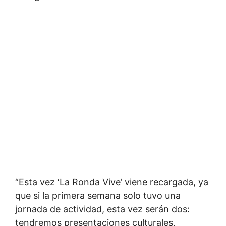
“Esta vez ‘La Ronda Vive’ viene recargada, ya
que si la primera semana solo tuvo una
jornada de actividad, esta vez serán dos:
tendremos presentaciones culturales,