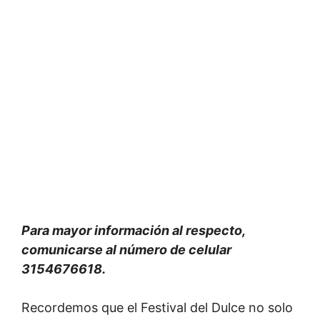
Para mayor información al respecto,
comunicarse al número de celular
3154676618.
Recordemos que el Festival del Dulce no solo