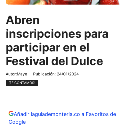
Abren
inscripciones para
participar en el
Festival del Dulce
Autor:
Maye
Publicación:
24/01/2024
¡TE CONTAMOS!
Añadir laguiademonteria.co a Favoritos de
Google