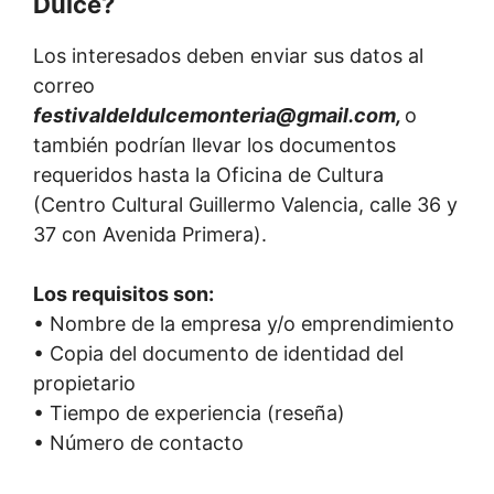
Dulce?
Los interesados deben enviar sus datos al
correo
festivaldeldulcemonteria@gmail.com
,
o
también podrían llevar los documentos
requeridos hasta la Oficina de Cultura
(Centro Cultural Guillermo Valencia, calle 36 y
37 con Avenida Primera).
Los requisitos son:
• Nombre de la empresa y/o emprendimiento
• Copia del documento de identidad del
propietario
• Tiempo de experiencia (reseña)
• Número de contacto