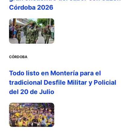
Córdoba 2026
CÓRDOBA
Todo listo en Montería para el
tradicional Desfile Militar y Policial
del 20 de Julio