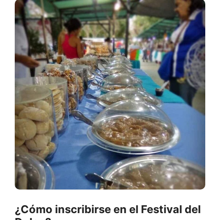
¿Cómo inscribirse en el Festival del