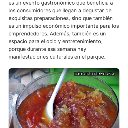
es un evento gastronómico que beneficia a
los consumidores que llegan a degustar de
exquisitas preparaciones, sino que también
es un impulso económico importante para los
emprendedores. Además, también es un
espacio para el ocio y entretenimiento,
porque durante esa semana hay
manifestaciones culturales en el parque.