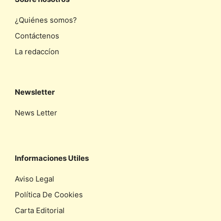
¿Quiénes somos?
Contáctenos
La redaccíon
Newsletter
News Letter
Informaciones Utiles
Aviso Legal
Política De Cookies
Carta Editorial