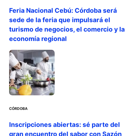
Feria Nacional Cebú: Córdoba será
sede de la feria que impulsará el
turismo de negocios, el comercio y la
economía regional
CÓRDOBA
Inscripciones abiertas: sé parte del
gran encuentro del sabor con Sazón