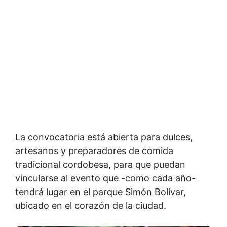
La convocatoria está abierta para dulces,
artesanos y preparadores de comida
tradicional cordobesa, para que puedan
vincularse al evento que -como cada año-
tendrá lugar en el parque Simón Bolívar,
ubicado en el corazón de la ciudad.