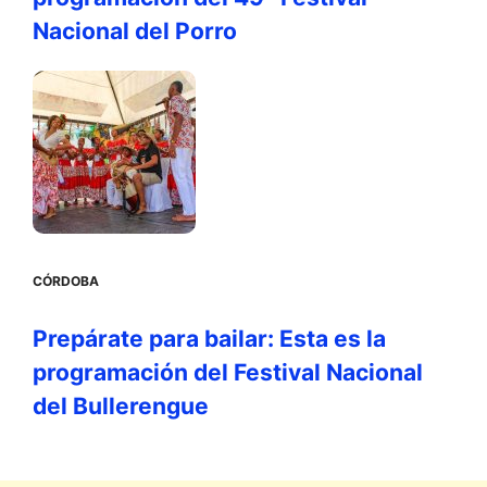
Nacional del Porro
CÓRDOBA
Prepárate para bailar: Esta es la
programación del Festival Nacional
del Bullerengue