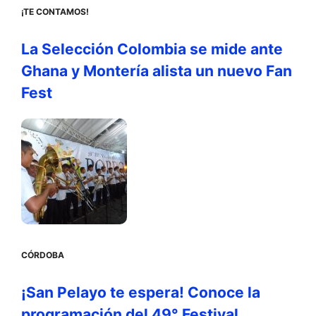
¡TE CONTAMOS!
La Selección Colombia se mide ante
Ghana y Montería alista un nuevo Fan
Fest
CÓRDOBA
¡San Pelayo te espera! Conoce la
programación del 49° Festival