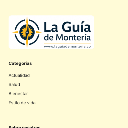
Categorias
Actualidad
Salud
Bienestar
Estilo de vida
Sobre nosotros