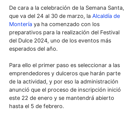
De cara a la celebración de la Semana Santa,
que va del 24 al 30 de marzo, la
Alcaldía
de
Montería
ya ha comenzado con los
preparativos para la realización del Festival
del Dulce 2024, uno de los eventos más
esperados del año.
Para ello el primer paso es seleccionar a las
emprendedores y dulceros que harán parte
de la actividad, y por eso la administración
anunció que el proceso de inscripción inició
este 22 de enero y se mantendrá abierto
hasta el 5 de febrero.