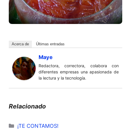
Acerca de
Últimas entradas
Maye
Redactora, correctora, colabora con
diferentes empresas una apasionada de
la lectura y la tecnología.
Relacionado
Categorías
¡TE CONTAMOS!