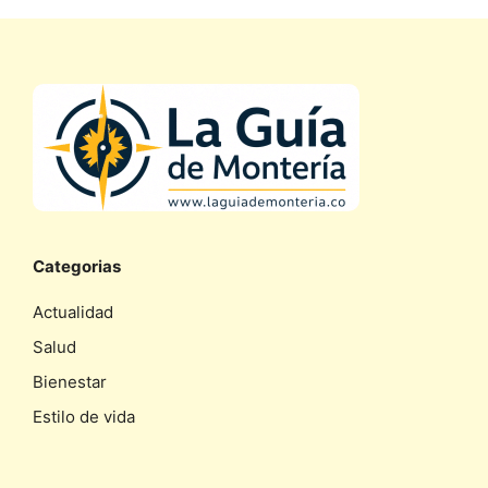
Categorias
Actualidad
Salud
Bienestar
Estilo de vida