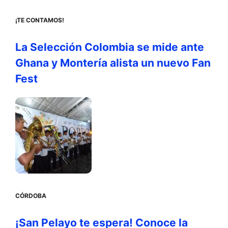
¡TE CONTAMOS!
La Selección Colombia se mide ante
Ghana y Montería alista un nuevo Fan
Fest
CÓRDOBA
¡San Pelayo te espera! Conoce la