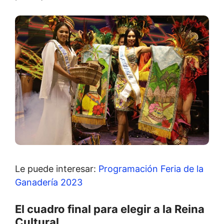
Le puede interesar:
Programación Feria de la
Ganadería 2023
El cuadro final para elegir a la Reina
Cultural