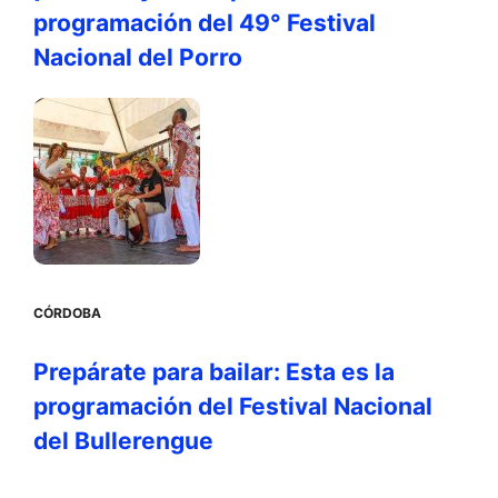
programación del 49° Festival
Nacional del Porro
CÓRDOBA
Prepárate para bailar: Esta es la
programación del Festival Nacional
del Bullerengue