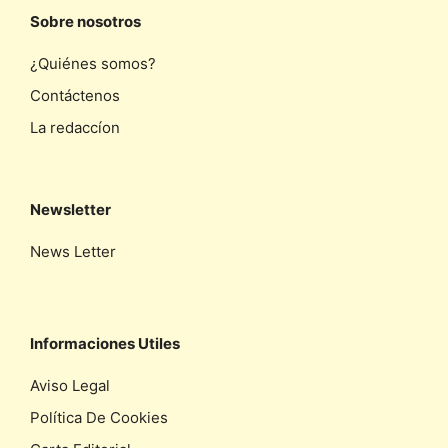
Sobre nosotros
¿Quiénes somos?
Contáctenos
La redaccíon
Newsletter
News Letter
Informaciones Utiles
Aviso Legal
Política De Cookies