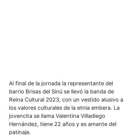
Al final de la jornada la representante del
barrio Brisas del Sinú se llevó la banda de
Reina Cultural 2023, con un vestido alusivo a
los valores culturales de la etnia embera. La
jovencita se llama Valentina Villadiego
Hernández, tiene 22 años y es amante del
patinaje.