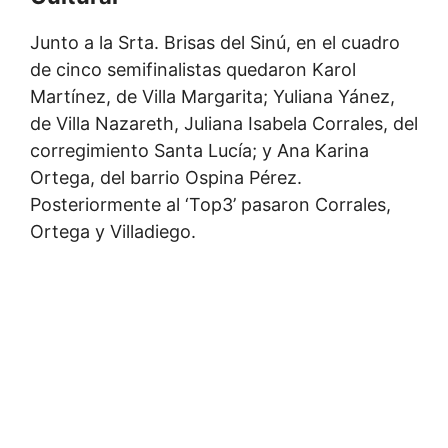
Junto a la Srta. Brisas del Sinú, en el cuadro
de cinco semifinalistas quedaron Karol
Martínez, de Villa Margarita; Yuliana Yánez,
de Villa Nazareth, Juliana Isabela Corrales, del
corregimiento Santa Lucía; y Ana Karina
Ortega, del barrio Ospina Pérez.
Posteriormente al ‘Top3’ pasaron Corrales,
Ortega y Villadiego.