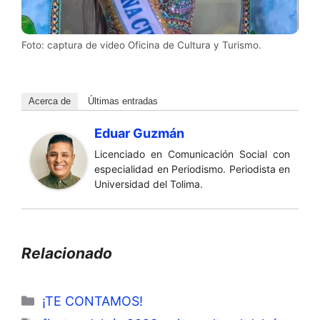
Foto: captura de video Oficina de Cultura y Turismo.
Acerca de
Últimas entradas
Eduar Guzmán
Licenciado en Comunicación Social con
especialidad en Periodismo. Periodista en
Universidad del Tolima.
Relacionado
Categorías
¡TE CONTAMOS!