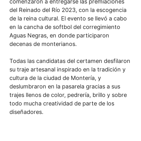
comenzaron a entregarse las premiaciones
del Reinado del Río 2023, con la escogencia
de la reina cultural. El evento se llevó a cabo
en la cancha de softbol del corregimiento
Aguas Negras, en donde participaron
decenas de monterianos.
Todas las candidatas del certamen desfilaron
su traje artesanal inspirado en la tradición y
cultura de la ciudad de Montería, y
deslumbraron en la pasarela gracias a sus
trajes llenos de color, pedrería, brillo y sobre
todo mucha creatividad de parte de los
diseñadores.