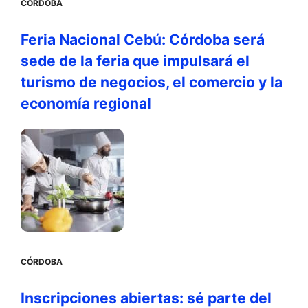
CÓRDOBA
Feria Nacional Cebú: Córdoba será
sede de la feria que impulsará el
turismo de negocios, el comercio y la
economía regional
CÓRDOBA
Inscripciones abiertas: sé parte del