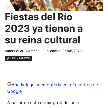
Fiestas del Río
2023 ya tienen a
su reina cultural
Autor:
Eduar Guzmán
Publicación:
05/06/2023
¡TE CONTAMOS!
Añadir laguiademonteria.co a Favoritos de
Google
A partir de este domingo 4 de junio