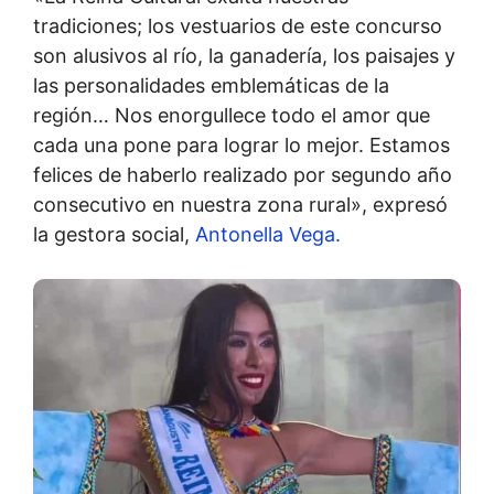
tradiciones; los vestuarios de este concurso
son alusivos al río, la ganadería, los paisajes y
las personalidades emblemáticas de la
región… Nos enorgullece todo el amor que
cada una pone para lograr lo mejor. Estamos
felices de haberlo realizado por segundo año
consecutivo en nuestra zona rural», expresó
la gestora social,
Antonella Vega.