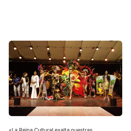
«La Reina Cultural exalta nuestras