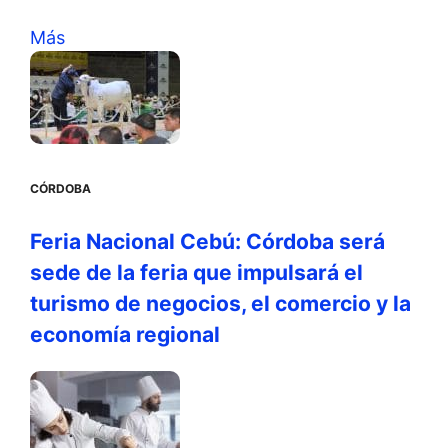
Más
CÓRDOBA
Feria Nacional Cebú: Córdoba será
sede de la feria que impulsará el
turismo de negocios, el comercio y la
economía regional