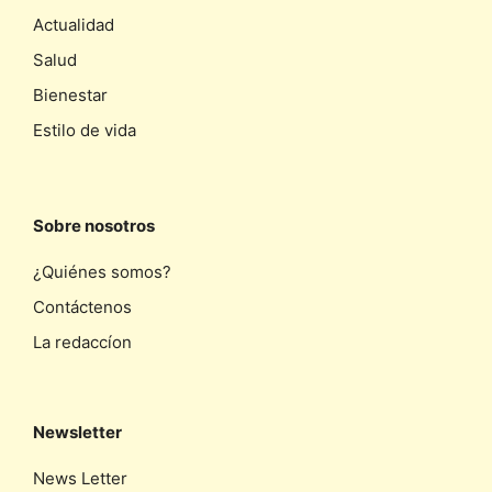
Actualidad
Salud
Bienestar
Estilo de vida
Sobre nosotros
¿Quiénes somos?
Contáctenos
La redaccíon
Newsletter
News Letter