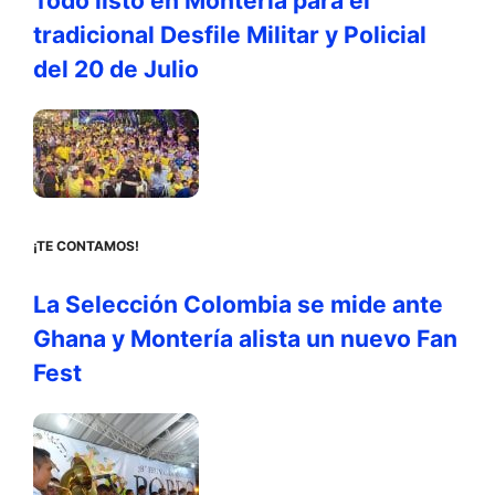
Todo listo en Montería para el
tradicional Desfile Militar y Policial
del 20 de Julio
¡TE CONTAMOS!
La Selección Colombia se mide ante
Ghana y Montería alista un nuevo Fan
Fest