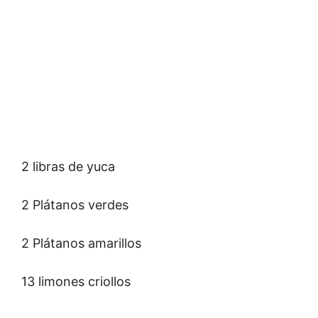
2 libras de yuca
2 Plátanos verdes
2 Plátanos amarillos
13 limones criollos