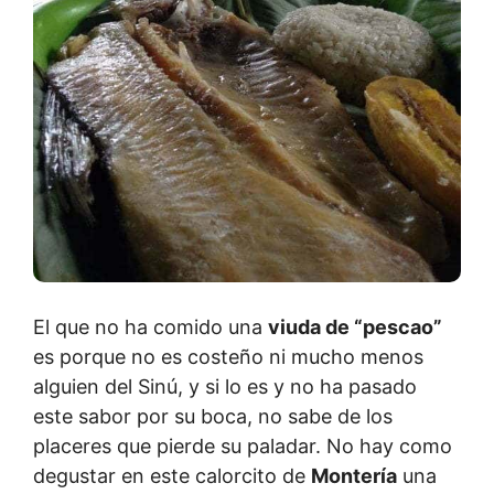
El que no ha comido una
viuda de “pescao”
es porque no es costeño ni mucho menos
alguien del Sinú, y si lo es y no ha pasado
este sabor por su boca, no sabe de los
placeres que pierde su paladar. No hay como
degustar en este calorcito de
Montería
una