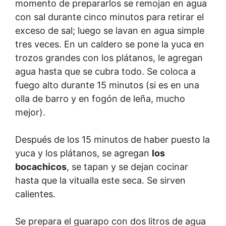
momento de prepararlos se remojan en agua
con sal durante cinco minutos para retirar el
exceso de sal; luego se lavan en agua simple
tres veces. En un caldero se pone la yuca en
trozos grandes con los plátanos, le agregan
agua hasta que se cubra todo. Se coloca a
fuego alto durante 15 minutos (si es en una
olla de barro y en fogón de leña, mucho
mejor).
Después de los 15 minutos de haber puesto la
yuca y los plátanos, se agregan
los
bocachicos
, se tapan y se dejan cocinar
hasta que la vitualla este seca. Se sirven
calientes.
Se prepara el guarapo con dos litros de agua