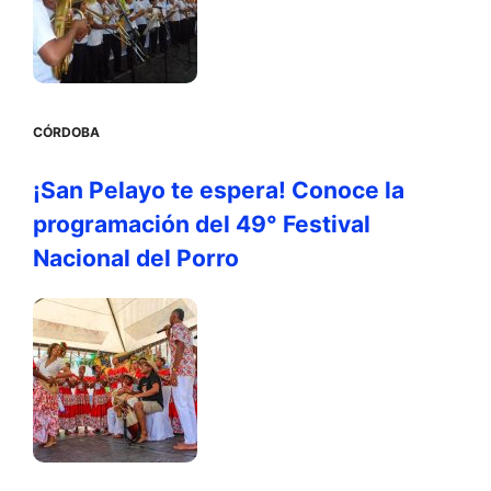
CÓRDOBA
¡San Pelayo te espera! Conoce la
programación del 49° Festival
Nacional del Porro