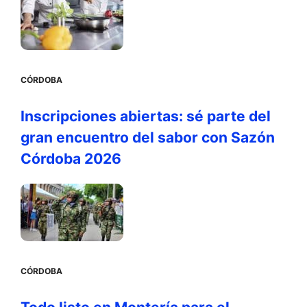
CÓRDOBA
Inscripciones abiertas: sé parte del
gran encuentro del sabor con Sazón
Córdoba 2026
CÓRDOBA