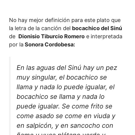
No hay mejor definición para este plato que
la letra de la canción del
bocachico del Sinú
de
Dionisio Tiburcio Romero
e interpretada
por la
Sonora Cordobesa:
En las aguas del Sinú hay un pez
muy singular, el bocachico se
llama y nada lo puede igualar, el
bocachico se llama y nada lo
puede igualar. Se come frito se
come asado se come en viuda y
en salpicón, y en sancocho con