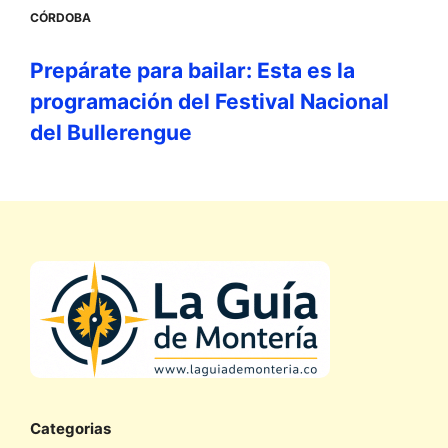
CÓRDOBA
Prepárate para bailar: Esta es la
programación del Festival Nacional
del Bullerengue
Categorias