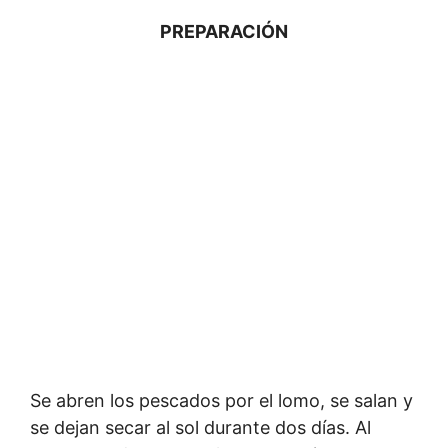
PREPARACIÓN
Se abren los pescados por el lomo, se salan y
se dejan secar al sol durante dos días. Al