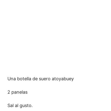
Una botella de suero atoyabuey
2 panelas
Sal al gusto.