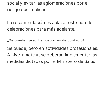
social y evitar las aglomeraciones por el
riesgo que implican.
La recomendación es aplazar este tipo de
celebraciones para más adelante.
¿Se pueden practicar deportes de contacto?
Se puede, pero en actividades profesionales.
A nivel amateur, se deberán implementar las
medidas dictadas por el Ministerio de Salud.