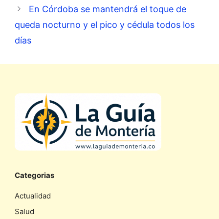
En Córdoba se mantendrá el toque de
queda nocturno y el pico y cédula todos los
días
Categorias
Actualidad
Salud