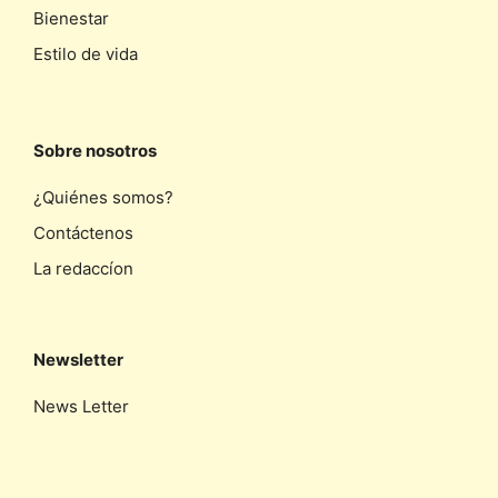
Bienestar
Estilo de vida
Sobre nosotros
¿Quiénes somos?
Contáctenos
La redaccíon
Newsletter
News Letter