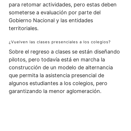
para retomar actividades, pero estas deben
someterse a evaluación por parte del
Gobierno Nacional y las entidades
territoriales.
¿Vuelven las clases presenciales a los colegios?
Sobre el regreso a clases se están diseñando
pilotos, pero todavía está en marcha la
construcción de un modelo de alternancia
que permita la asistencia presencial de
algunos estudiantes a los colegios, pero
garantizando la menor aglomeración.