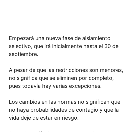
Empezará una nueva fase de aislamiento
selectivo, que irá inicialmente hasta el 30 de
septiembre.
A pesar de que las restricciones son menores,
no significa que se eliminen por completo,
pues todavía hay varias excepciones.
Los cambios en las normas no significan que
no haya probabilidades de contagio y que la
vida deje de estar en riesgo.