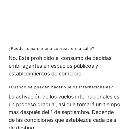
¿Puedo tomarme una cerveza en la calle?
No. Está prohibido el consumo de bebidas
embriagantes en espacios públicos y
establecimientos de comercio.
¿Cuándo se pueden hacer vuelos internacionales?
La activación de los vuelos internacionales es
un proceso gradual, así que tomará un tiempo
más después del 1 de septiembre. Depende
de las condiciones que establezca cada país
de destino.