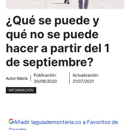
¿Qué se puede y
qué no se puede
hacer a partir del 1
de septiembre?
Publicación:
Actualización:
Autor:
María
30/08/2020
21/07/2021
INFORMACIÓN
Añadir laguiademonteria.co a Favoritos de
Google