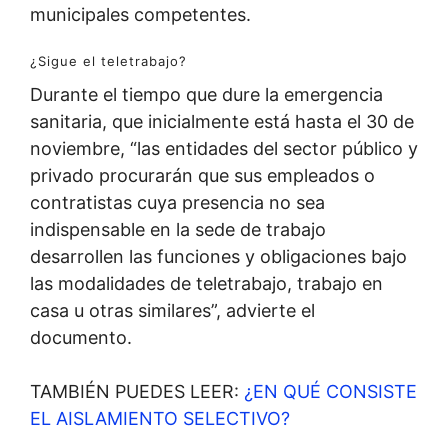
municipales competentes.
¿Sigue el teletrabajo?
Durante el tiempo que dure la emergencia
sanitaria, que inicialmente está hasta el 30 de
noviembre, “las entidades del sector público y
privado procurarán que sus empleados o
contratistas cuya presencia no sea
indispensable en la sede de trabajo
desarrollen las funciones y obligaciones bajo
las modalidades de teletrabajo, trabajo en
casa u otras similares”, advierte el
documento.
TAMBIÉN PUEDES LEER:
¿EN QUÉ CONSISTE
EL AISLAMIENTO SELECTIVO?