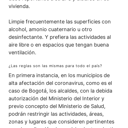
vivienda.
Limpie frecuentemente las superficies con
alcohol, amonio cuaternario u otro
desinfectante. Y prefiera las actividades al
aire libre o en espacios que tengan buena
ventilación.
¿Las reglas son las mismas para todo el país?
En primera instancia, en los municipios de
alta afectación del coronavirus, como es el
caso de Bogotá, los alcaldes, con la debida
autorización del Ministerio del Interior y
previo concepto del Ministerio de Salud,
podrán restringir las actividades, áreas,
zonas y lugares que consideren pertinentes