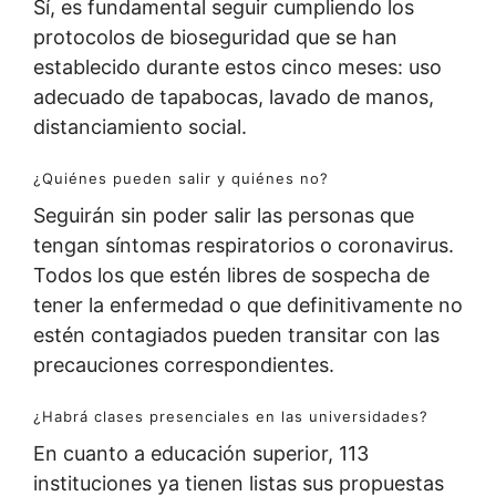
Sí, es fundamental seguir cumpliendo los
protocolos de bioseguridad que se han
establecido durante estos cinco meses: uso
adecuado de tapabocas, lavado de manos,
distanciamiento social.
¿Quiénes pueden salir y quiénes no?
Seguirán sin poder salir las personas que
tengan síntomas respiratorios o coronavirus.
Todos los que estén libres de sospecha de
tener la enfermedad o que definitivamente no
estén contagiados pueden transitar con las
precauciones correspondientes.
¿Habrá clases presenciales en las universidades?
En cuanto a educación superior, 113
instituciones ya tienen listas sus propuestas