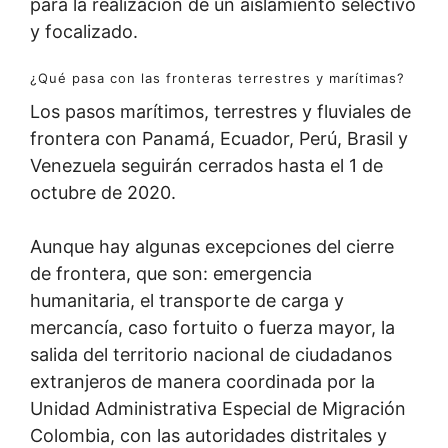
para la realización de un aislamiento selectivo
y focalizado.
¿Qué pasa con las fronteras terrestres y marítimas?
Los pasos marítimos, terrestres y fluviales de
frontera con Panamá, Ecuador, Perú, Brasil y
Venezuela seguirán cerrados hasta el 1 de
octubre de 2020.
Aunque hay algunas excepciones del cierre
de frontera, que son: emergencia
humanitaria, el transporte de carga y
mercancía, caso fortuito o fuerza mayor, la
salida del territorio nacional de ciudadanos
extranjeros de manera coordinada por la
Unidad Administrativa Especial de Migración
Colombia, con las autoridades distritales y