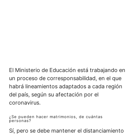
El Ministerio de Educación está trabajando en
un proceso de corresponsabilidad, en el que
habrá lineamientos adaptados a cada región
del país, según su afectación por el
coronavirus.
¿Se pueden hacer matrimonios, de cuántas
personas?
Sí, pero se debe mantener el distanciamiento