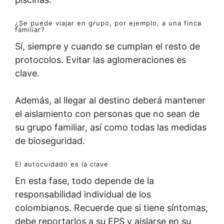
¿Se puede viajar en grupo, por ejemplo, a una finca
familiar?
Sí, siempre y cuando se cumplan el resto de
protocolos. Evitar las aglomeraciones es
clave.
Además, al llegar al destino deberá mantener
el aislamiento con personas que no sean de
su grupo familiar, así como todas las medidas
de bioseguridad.
El autocuidado es la clave
En esta fase, todo depende de la
responsabilidad individual de los
colombianos. Recuerde que si tiene síntomas,
debe reportarlos a su EPS y aislarse en su