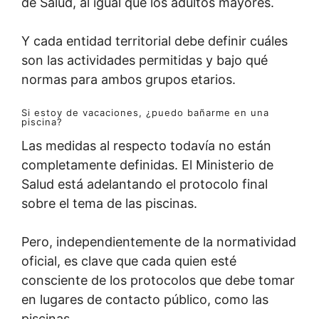
de Salud, al igual que los adultos mayores.
Y cada entidad territorial debe definir cuáles
son las actividades permitidas y bajo qué
normas para ambos grupos etarios.
Si estoy de vacaciones, ¿puedo bañarme en una
piscina?
Las medidas al respecto todavía no están
completamente definidas. El Ministerio de
Salud está adelantando el protocolo final
sobre el tema de las piscinas.
Pero, independientemente de la normatividad
oficial, es clave que cada quien esté
consciente de los protocolos que debe tomar
en lugares de contacto público, como las
piscinas.