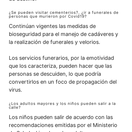
¿Se pueden visitar cementerios?, ¿ir a funerales de
personas que murieron por Covid19?
Continúan vigentes las medidas de
bioseguridad para el manejo de cadáveres y
la realización de funerales y velorios.
Los servicios funerarios, por la emotividad
que los caracteriza, pueden hacer que las
personas se descuiden, lo que podría
convertirlos en un foco de propagación del
virus.
¿Los adultos mayores y los niños pueden salir a la
calle?
Los niños pueden salir de acuerdo con las
recomendaciones emitidas por el Ministerio