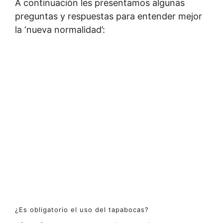
A continuación les presentamos algunas
preguntas y respuestas para entender mejor
la ‘nueva normalidad’:
¿Es obligatorio el uso del tapabocas?