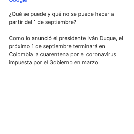
¿Qué se puede y qué no se puede hacer a
partir del 1 de septiembre?
Como lo anunció el presidente Iván Duque, el
próximo 1 de septiembre terminará en
Colombia la cuarentena por el coronavirus
impuesta por el Gobierno en marzo.