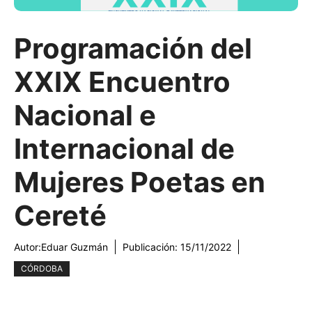
Programación del
XXIX Encuentro
Nacional e
Internacional de
Mujeres Poetas en
Cereté
Autor:
Eduar Guzmán
Publicación:
15/11/2022
CÓRDOBA