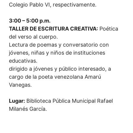
Colegio Pablo VI, respectivamente.
3:00 – 5:00 p.m.
TALLER DE ESCRITURA CREATIVA:
Poética
del verso al cuerpo.
Lectura de poemas y conversatorio con
jóvenes, niñas y niños de instituciones
educativas.
dirigido a jóvenes y público interesado, a
cargo de la poeta venezolana Amarú
Vanegas.
Lugar:
Biblioteca Pública Municipal Rafael
Milanés García.