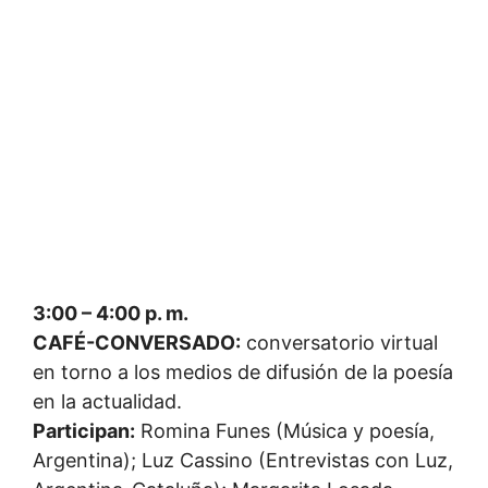
3:00 – 4:00 p. m.
CAFÉ-CONVERSADO:
conversatorio virtual
en torno a los medios de difusión de la poesía
en la actualidad.
Participan:
Romina Funes (Música y poesía,
Argentina); Luz Cassino (Entrevistas con Luz,