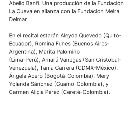
Abello Banfi. Una producción de la Fundación
La Cueva en alianza con la Fundación Meira
Delmar.
En el recital estarán Aleyda Quevedo (Quito-
Ecuador), Romina Funes (Buenos Aires-
Argentina), Marita Palomino
(Lima-Perú), Amarú Vanegas (San Cristóbal-
Venezuela), Tania Carrera (CDMX-México),
Ángela Acero (Bogotá-Colombia), Mery
Yolanda Sánchez (Guamo-Colombia), y
Carmen Alicia Pérez (Cereté-Colombia).