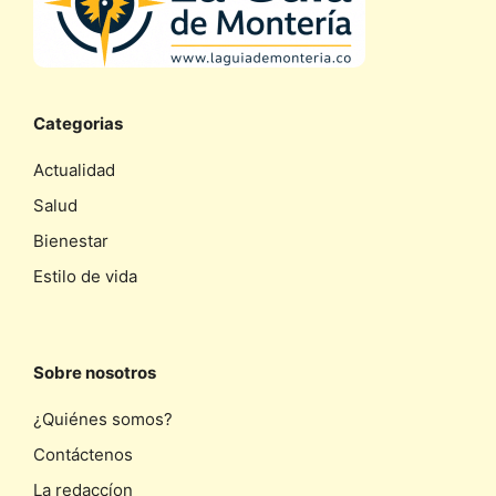
Categorias
Actualidad
Salud
Bienestar
Estilo de vida
Sobre nosotros
¿Quiénes somos?
Contáctenos
La redaccíon