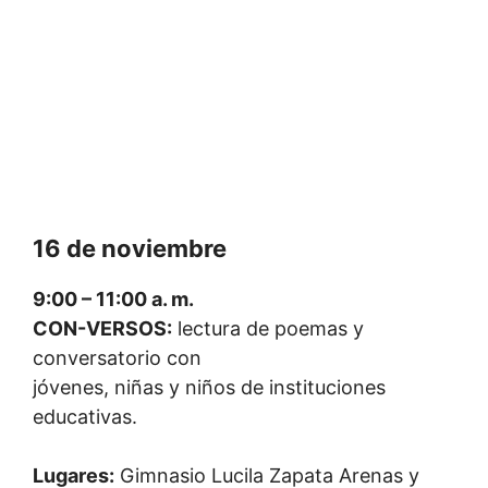
16 de noviembre
9:00 – 11:00 a. m.
CON-VERSOS:
lectura de poemas y
conversatorio con
jóvenes, niñas y niños de instituciones
educativas.
Lugares:
Gimnasio Lucila Zapata Arenas y