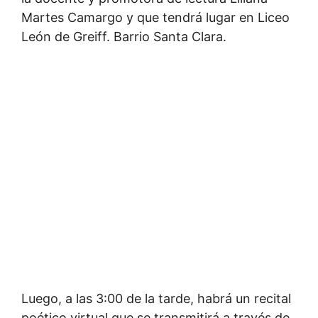
Martes Camargo y que tendrá lugar en Liceo
León de Greiff. Barrio Santa Clara.
Luego, a las 3:00 de la tarde, habrá un recital
poético virtual que se transmitirá a través de