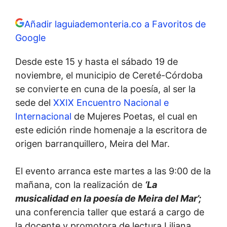
Añadir laguiademonteria.co a Favoritos de
Google
Desde este 15 y hasta el sábado 19 de
noviembre, el municipio de Cereté-Córdoba
se convierte en cuna de la poesía, al ser la
sede del
XXIX Encuentro Nacional e
Internacional
de Mujeres Poetas, el cual en
este edición rinde homenaje a la escritora de
origen barranquillero, Meira del Mar.
El evento arranca este martes a las 9:00 de la
mañana, con la realización de
‘La
musicalidad en la poesía de Meira del Mar’;
una conferencia taller que estará a cargo de
la docente y promotora de lectura Liliana