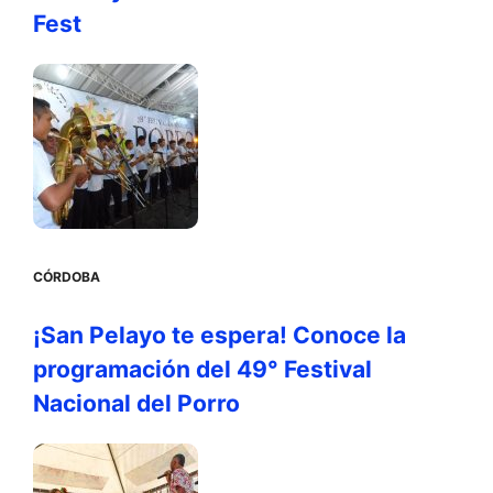
Fest
CÓRDOBA
¡San Pelayo te espera! Conoce la
programación del 49° Festival
Nacional del Porro