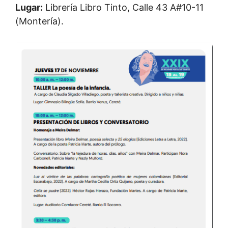
Lugar:
Librería Libro Tinto, Calle 43 A#10-11
(Montería).