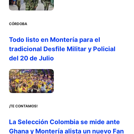
CÓRDOBA
Todo listo en Montería para el
tradicional Desfile Militar y Policial
del 20 de Julio
¡TE CONTAMOS!
La Selección Colombia se mide ante
Ghana y Montería alista un nuevo Fan