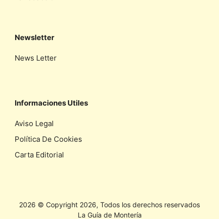
Newsletter
News Letter
Informaciones Utiles
Aviso Legal
Política De Cookies
Carta Editorial
2026 © Copyright 2026, Todos los derechos reservados
La Guía de Montería