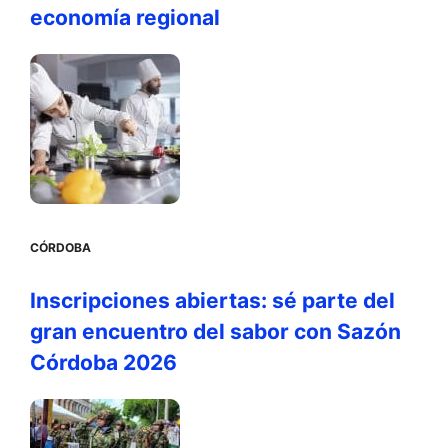
economía regional
CÓRDOBA
Inscripciones abiertas: sé parte del
gran encuentro del sabor con Sazón
Córdoba 2026