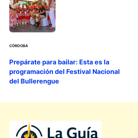
CÓRDOBA
Prepárate para bailar: Esta es la
programación del Festival Nacional
del Bullerengue