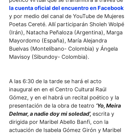
la cuenta oficial del encuentro en Facebook
y por medio del canal de YouTube de Mujeres
Poetas Cereté. Allí participarán Sholeh Wolpé
(Irán), Natacha Peñaloza (Argentina), Marga
Mayordomo (España), María Alejandra
Buelvas (Montelíbano- Colombia) y Ángela
Mavisoy (Sibundoy- Colombia).
A las 6:30 de la tarde se hará el acto
inaugural en en el Centro Cultural Raúl
Gómez, y en el habrá un recital poético y la
presentación de la obra de teatro
‘Yo, Meira
Delmar, a nadie doy mi soledad’,
escrita y
dirigida por Maribel Abello Banfi, con la
actuación de Isabela Gómez Girón y Maribel