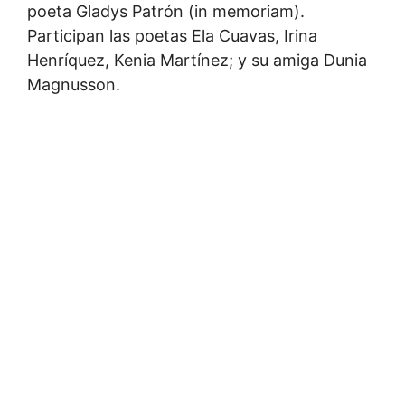
poeta Gladys Patrón (in memoriam).
Participan las poetas Ela Cuavas, Irina
Henríquez, Kenia Martínez; y su amiga Dunia
Magnusson.