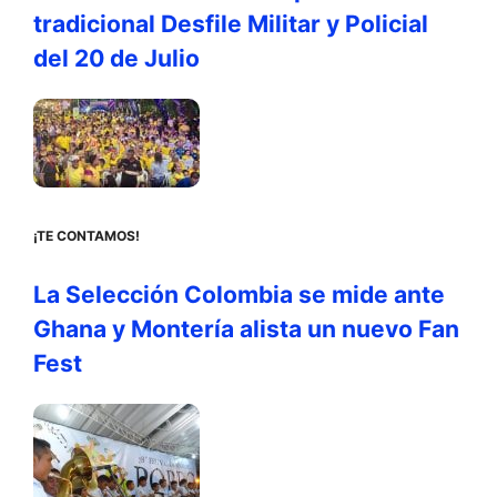
tradicional Desfile Militar y Policial
del 20 de Julio
¡TE CONTAMOS!
La Selección Colombia se mide ante
Ghana y Montería alista un nuevo Fan
Fest