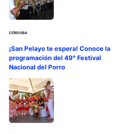
CÓRDOBA
¡San Pelayo te espera! Conoce la
programación del 49° Festival
Nacional del Porro