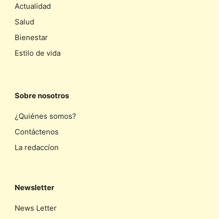
Actualidad
Salud
Bienestar
Estilo de vida
Sobre nosotros
¿Quiénes somos?
Contáctenos
La redaccíon
Newsletter
News Letter