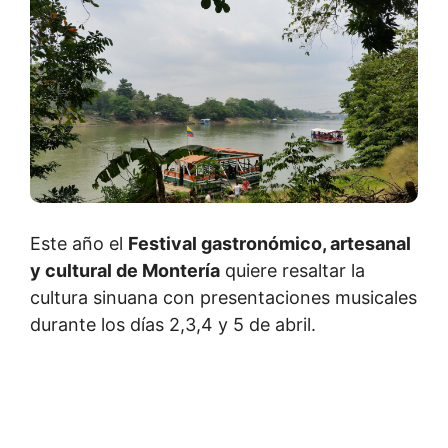
Este año el
Festival gastronómico, artesanal
y cultural de Montería
quiere resaltar la
cultura sinuana con presentaciones musicales
durante los días 2,3,4 y 5 de abril.