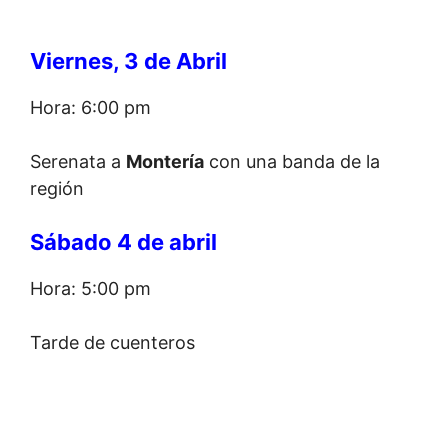
Viernes, 3 de Abril
Hora: 6:00 pm
Serenata a
Montería
con una banda de la
región
Sábado 4 de abril
Hora: 5:00 pm
Tarde de cuenteros