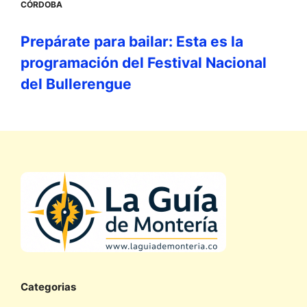
CÓRDOBA
Prepárate para bailar: Esta es la
programación del Festival Nacional
del Bullerengue
Categorias