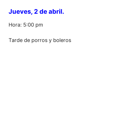
Jueves, 2 de abril.
Hora: 5:00 pm
Tarde de porros y boleros