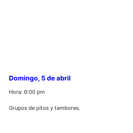
Domingo, 5 de abril
Hora: 6:00 pm
Grupos de pitos y tambores.