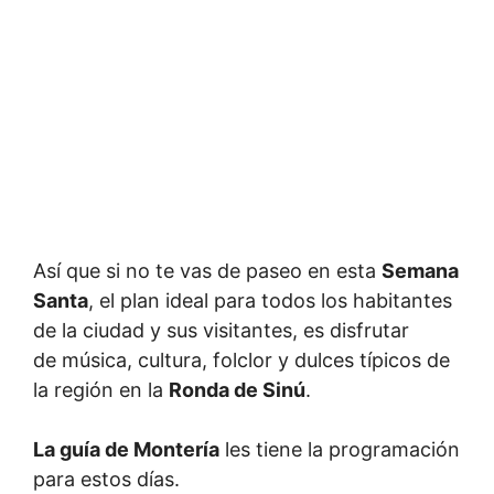
Así que si no te vas de paseo en esta
Semana
Santa
, el plan ideal para todos los habitantes
de la ciudad y sus visitantes, es disfrutar
de música, cultura, folclor y dulces típicos de
la región en la
Ronda de Sinú
.
La guía de Montería
les tiene la programación
para estos días.