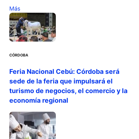
Más
CÓRDOBA
Feria Nacional Cebú: Córdoba será
sede de la feria que impulsará el
turismo de negocios, el comercio y la
economía regional