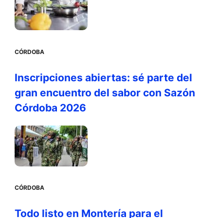
CÓRDOBA
Inscripciones abiertas: sé parte del
gran encuentro del sabor con Sazón
Córdoba 2026
CÓRDOBA
Todo listo en Montería para el