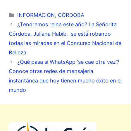
Categorías
INFORMACIÓN
,
CÓRDOBA
¿Tendremos reina este año? La Señorita
Córdoba, Juliana Habib, se está robando
todas las miradas en el Concurso Nacional de
Belleza
¿Qué pasa si WhatsApp ‘se cae otra vez’?
Conoce otras redes de mensajería
instantánea que hoy tienen mucho éxito en el
mundo