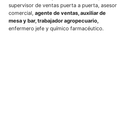
supervisor de ventas puerta a puerta, asesor
comercial,
agente de ventas, auxiliar de
mesa y bar, trabajador agropecuario,
enfermero jefe y químico farmacéutico.