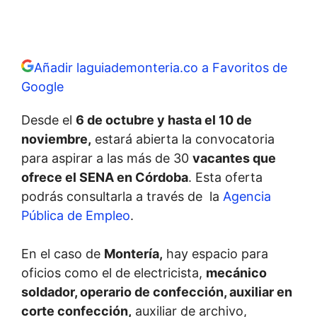
Añadir laguiademonteria.co a Favoritos de
Google
Desde el
6 de octubre y hasta el 10 de
noviembre,
estará abierta la convocatoria
para aspirar a las más de 30
vacantes que
ofrece el SENA en Córdoba
. Esta oferta
podrás consultarla a través de la
Agencia
Pública de Empleo
.
En el caso de
Montería,
hay espacio para
oficios como el de electricista,
mecánico
soldador, operario de confección, auxiliar en
corte confección,
auxiliar de archivo,