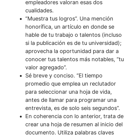
empleadores valoran esas dos
cualidades.
“Muestra tus logros”. Una mención
honorífica, un artículo en donde se
hable de tu trabajo o talentos (incluso
si la publicación es de tu universidad);
aprovecha la oportunidad para dar a
conocer tus talentos más notables, “tu
valor agregado”.
Sé breve y conciso. “El tiempo
promedio que emplea un reclutador
para seleccionar una hoja de vida,
antes de llamar para programar una
entrevista, es de solo seis segundos”.
En coherencia con lo anterior, trata de
crear una hoja de resumen al inicio del
documento. Utiliza palabras claves