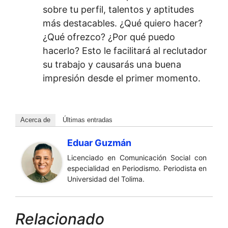
sobre tu perfil, talentos y aptitudes
más destacables. ¿Qué quiero hacer?
¿Qué ofrezco? ¿Por qué puedo
hacerlo? Esto le facilitará al reclutador
su trabajo y causarás una buena
impresión desde el primer momento.
Acerca de
Últimas entradas
Eduar Guzmán
Licenciado en Comunicación Social con
especialidad en Periodismo. Periodista en
Universidad del Tolima.
Relacionado