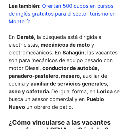
Lea también:
Ofertan 500 cupos en cursos
de inglés gratuitos para el sector turismo en
Montería
En
Cereté,
la búsqueda está dirigida a
electricistas,
mecánicos de moto
y
electromecánicos. En
Sahagún,
las vacantes
son para mecánicos de equipo pesado con
motor Diesel,
conductor de autobús,
panadero-pastelero, mesero,
auxiliar de
cocina y
auxiliar de servicios generales,
aseo y cafetería.
De igual forma, en
Lorica
se
busca un asesor comercial y en
Pueblo
Nuevo
un obrero de patio.
¿Cómo vincularse a las vacantes