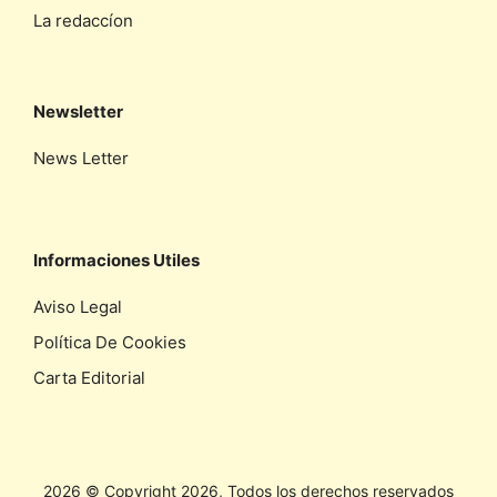
La redaccíon
Newsletter
News Letter
Informaciones Utiles
Aviso Legal
Política De Cookies
Carta Editorial
2026 © Copyright 2026, Todos los derechos reservados