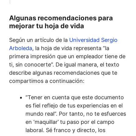
Algunas recomendaciones para
mejorar tu hoja de vida
Según un artículo de la
Universidad Sergio
Arboleda
, la hoja de vida representa “la
primera impresión que un empleador tiene de
ti, sin conocerte”. De igual manera, el texto
describe algunas recomendaciones que te
compartimos a continuación:
“Tener en cuenta que este documento
es fiel reflejo de tus experiencias en el
mundo real”. Por tanto, no te esfuerces
en ‘maquillar’ tu paso por el campo
laboral. Sé franco y directo, los