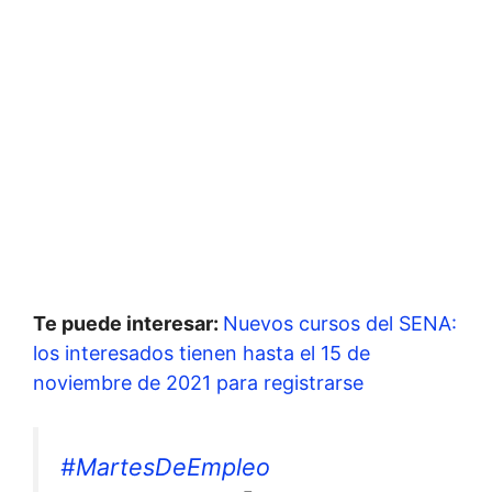
Te puede interesar:
Nuevos cursos del SENA:
los interesados tienen hasta el 15 de
noviembre de 2021 para registrarse
#MartesDeEmpleo