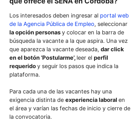
que ofrece el SENA en Córdoba?
Los interesados deben ingresar al
portal web
de la Agencia Pública de Empleo
, seleccionar
la opción personas
y
colocar en la barra de
búsqueda la vacante a la que aspira. Una vez
que aparezca la vacante deseada,
dar click
en el botón ‘Postularme’,
leer el
perfil
requerido
y seguir los pasos que indica la
plataforma.
Para cada una de las vacantes hay una
exigencia distinta de
experiencia laboral
en
el área y varían las fechas de inicio y cierre de
la convocatoria.