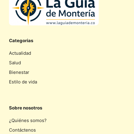
Categorias
Actualidad
Salud
Bienestar
Estilo de vida
Sobre nosotros
¿Quiénes somos?
Contáctenos