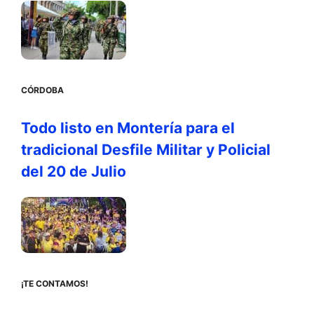
CÓRDOBA
Todo listo en Montería para el
tradicional Desfile Militar y Policial
del 20 de Julio
¡TE CONTAMOS!