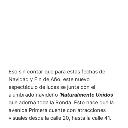
Eso sin contar que para estas fechas de
Navidad y Fin de Año, este nuevo
espectáculo de luces se junta con el
alumbrado navideño
‘Naturalmente Unidos’
que adorna toda la Ronda. Esto hace que la
avenida Primera cuente con atracciones
visuales desde la calle 20, hasta la calle 41.