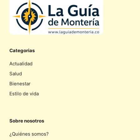
Categorias
Actualidad
Salud
Bienestar
Estilo de vida
Sobre nosotros
¿Quiénes somos?