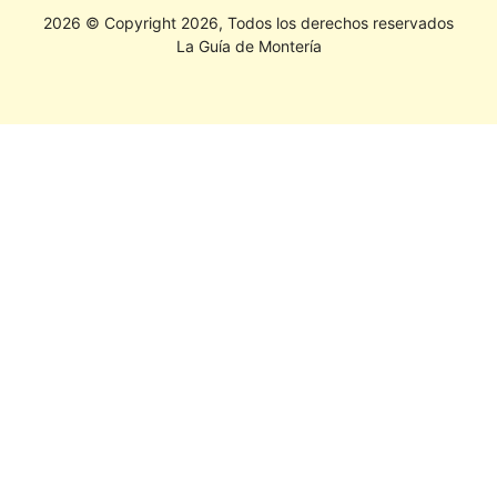
2026 © Copyright 2026, Todos los derechos reservados
La Guía de Montería