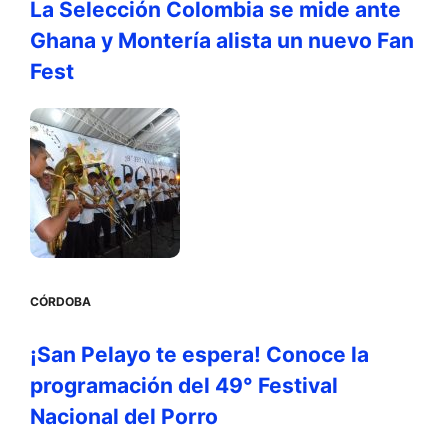
La Selección Colombia se mide ante
Ghana y Montería alista un nuevo Fan
Fest
CÓRDOBA
¡San Pelayo te espera! Conoce la
programación del 49° Festival
Nacional del Porro