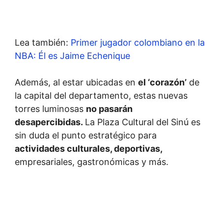
Lea también:
Primer jugador colombiano en la
NBA: Él es Jaime Echenique
Además, al estar ubicadas en
el ‘corazón’
de
la capital del departamento, estas nuevas
torres luminosas
no pasarán
desapercibidas.
La Plaza Cultural del Sinú es
sin duda el punto estratégico para
actividades culturales, deportivas,
empresariales, gastronómicas y más.