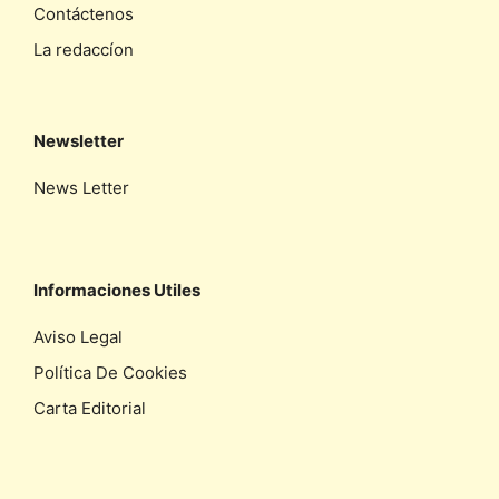
Contáctenos
La redaccíon
Newsletter
News Letter
Informaciones Utiles
Aviso Legal
Política De Cookies
Carta Editorial