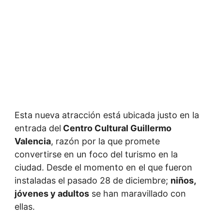
Esta nueva atracción está ubicada justo en la
entrada del
Centro Cultural Guillermo
Valencia
, razón por la que promete
convertirse en un foco del turismo en la
ciudad. Desde el momento en el que fueron
instaladas el pasado 28 de diciembre;
niños,
jóvenes y adultos
se han maravillado con
ellas.