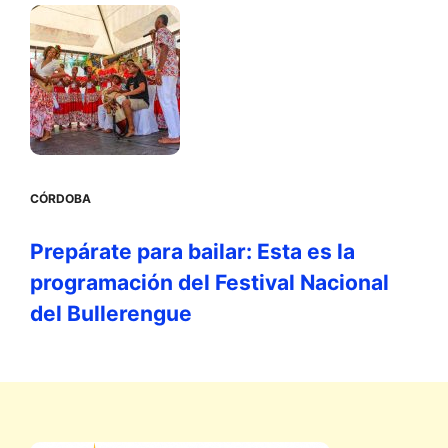
CÓRDOBA
Prepárate para bailar: Esta es la
programación del Festival Nacional
del Bullerengue