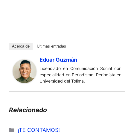
Acerca de
Últimas entradas
Eduar Guzmán
Licenciado en Comunicación Social con
especialidad en Periodismo. Periodista en
Universidad del Tolima.
Relacionado
Categorías
¡TE CONTAMOS!