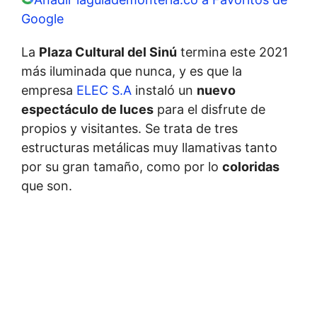
Google
La
Plaza Cultural del Sinú
termina este 2021
más iluminada que nunca, y es que la
empresa
ELEC S.A
instaló un
nuevo
espectáculo de luces
para el disfrute de
propios y visitantes. Se trata de tres
estructuras metálicas muy llamativas tanto
por su gran tamaño, como por lo
coloridas
que son.