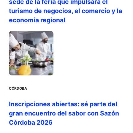
sede de la feria que impulsará el
turismo de negocios, el comercio y la
economía regional
CÓRDOBA
Inscripciones abiertas: sé parte del
gran encuentro del sabor con Sazón
Córdoba 2026