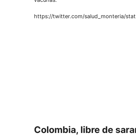
https://twitter.com/salud_monteria/s
Colombia, libre de sar