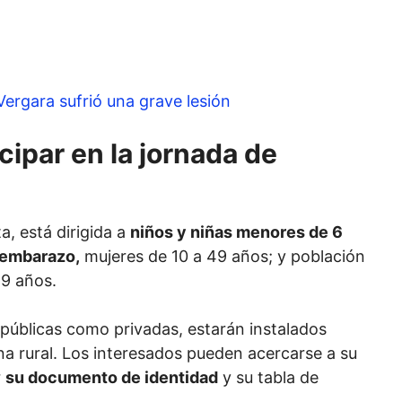
ergara sufrió una grave lesión
ipar en la jornada de
a, está dirigida a
niños y niñas menores de 6
 embarazo,
mujeres de 10 a 49 años; y población
59 años.
públicas como privadas, estarán instalados
na rural. Los interesados pueden acercarse a su
r
su documento de identidad
y su tabla de