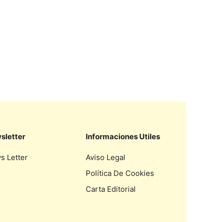
sletter
Informaciones Utiles
s Letter
Aviso Legal
Política De Cookies
Carta Editorial