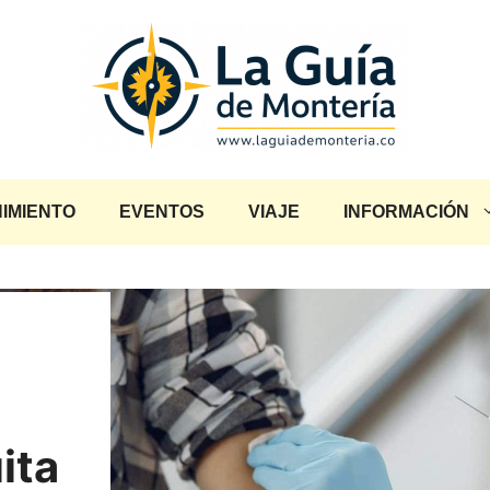
IMIENTO
EVENTOS
VIAJE
INFORMACIÓN
ita