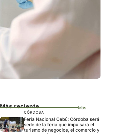
Màs reciente
Más
CÓRDOBA
Feria Nacional Cebú: Córdoba será
sede de la feria que impulsará el
turismo de negocios, el comercio y