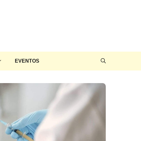
EVENTOS