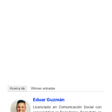
Acerca de
Últimas entradas
Eduar Guzmán
Licenciado en Comunicación Social con