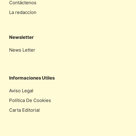
Contáctenos
La redaccíon
Newsletter
News Letter
Informaciones Utiles
Aviso Legal
Política De Cookies
Carta Editorial