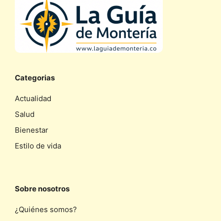
Categorias
Actualidad
Salud
Bienestar
Estilo de vida
Sobre nosotros
¿Quiénes somos?