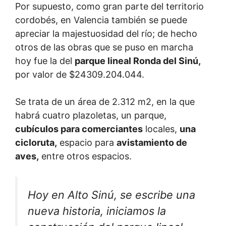
Por supuesto, como gran parte del territorio
cordobés, en Valencia también se puede
apreciar la majestuosidad del río; de hecho
otros de las obras que se puso en marcha
hoy fue la del
parque lineal Ronda del Sinú,
por valor de $24309.204.044.
Se trata de un área de 2.312 m2, en la que
habrá cuatro plazoletas, un parque,
cubículos para comerciantes
locales,
una
cicloruta,
espacio para
avistamiento de
aves,
entre otros espacios.
Hoy en Alto Sinú, se escribe una
nueva historia, iniciamos la