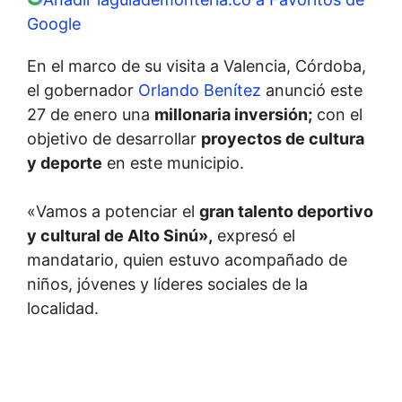
Google
En el marco de su visita a Valencia, Córdoba,
el gobernador
Orlando Benítez
anunció este
27 de enero una
millonaria inversión;
con el
objetivo de desarrollar
proyectos de cultura
y deporte
en este municipio.
«Vamos a potenciar el
gran talento deportivo
y cultural de Alto Sinú»,
expresó el
mandatario, quien estuvo acompañado de
niños, jóvenes y líderes sociales de la
localidad.