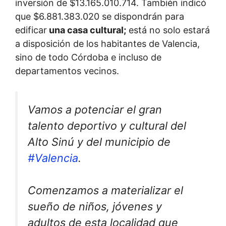
inversión de $13.165.010.714. También indicó
que $6.881.383.020 se dispondrán para
edificar
una casa cultural;
está no solo estará
a disposición de los habitantes de Valencia,
sino de todo Córdoba e incluso de
departamentos vecinos.
Vamos a potenciar el gran
talento deportivo y cultural del
Alto Sinú y del municipio de
#Valencia
.
Comenzamos a materializar el
sueño de niños, jóvenes y
adultos de esta localidad que