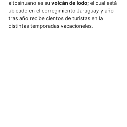
altosinuano es su
volcán de lodo;
el cual está
ubicado en el corregimiento Jaraguay y año
tras año recibe cientos de turistas en la
distintas temporadas vacacioneles.