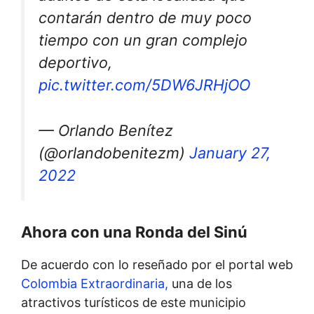
contarán dentro de muy poco
tiempo con un gran complejo
deportivo,
pic.twitter.com/5DW6JRHjOO
— Orlando Benítez
(@orlandobenitezm)
January 27,
2022
Ahora con una Ronda del Sinú
De acuerdo con lo reseñado por el portal web
Colombia Extraordinaria,
una de los
atractivos turísticos de este municipio