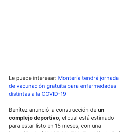
Le puede interesar:
Montería tendrá jornada
de vacunación gratuita para enfermedades
distintas a la COVID-19
Benítez anunció la construcción de
un
complejo deportivo,
el cual está estimado
para estar listo en 15 meses, con una