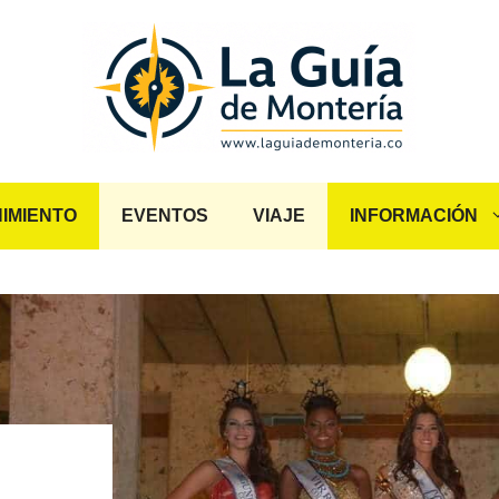
IMIENTO
EVENTOS
VIAJE
INFORMACIÓN