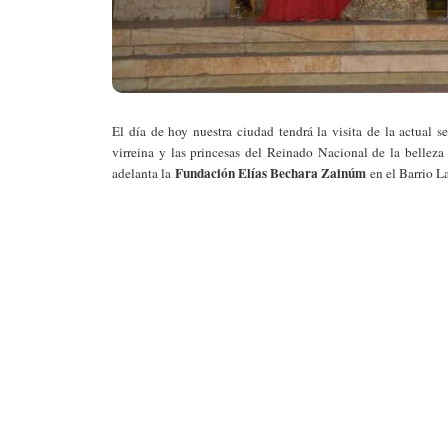
El día de hoy nuestra ciudad tendrá la visita de la actual
virreina y las princesas del Reinado Nacional de la belleza 
Fundación Elías Bechara Zainúm
adelanta la
en el Barrio L