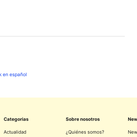
k en español
Categorias
Sobre nosotros
New
Actualidad
¿Quiénes somos?
New