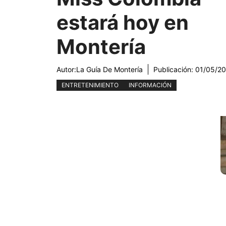
estará hoy en
Montería
Autor:
La Guía De Montería
Publicación:
01/05/2
ENTRETENIMIENTO
INFORMACIÓN