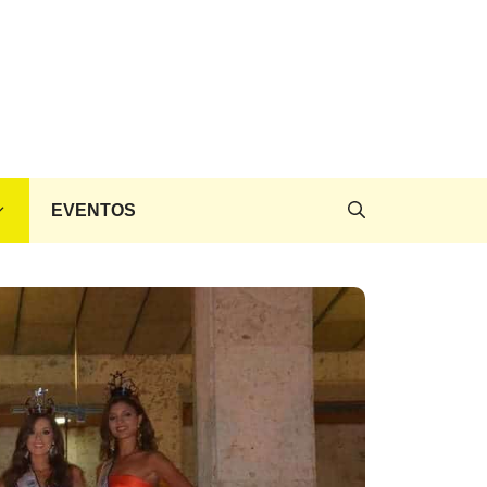
EVENTOS