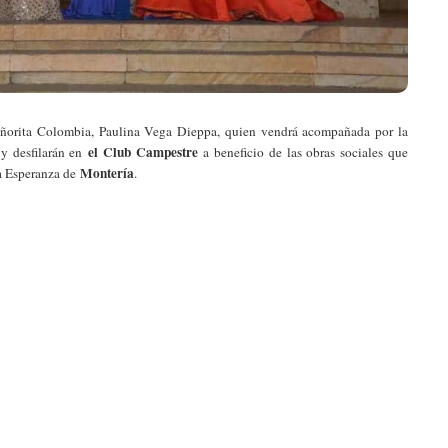
 señorita Colombia, Paulina Vega Dieppa, quien vendrá acompañada por la
el Club Campestre
y desfilarán en
a beneficio de las obras sociales que
Montería
a Esperanza de
.