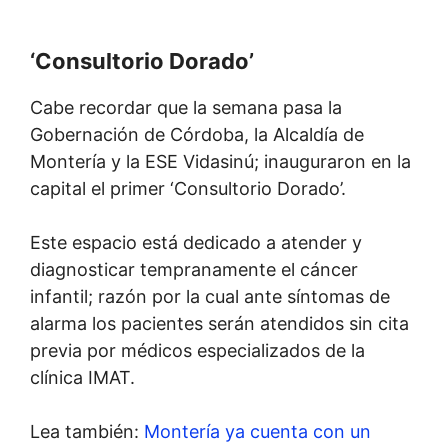
‘Consultorio Dorado’
Cabe recordar que la semana pasa la
Gobernación de Córdoba, la Alcaldía de
Montería y la ESE Vidasinú; inauguraron en la
capital el primer ‘Consultorio Dorado’.
Este espacio está dedicado a atender y
diagnosticar tempranamente el cáncer
infantil; razón por la cual ante síntomas de
alarma los pacientes serán atendidos sin cita
previa por médicos especializados de la
clínica IMAT.
Lea también:
Montería ya cuenta con un