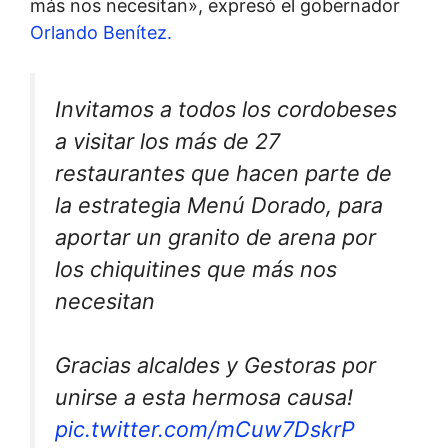
más nos necesitan», expresó el gobernador
Orlando Benítez.
Invitamos a todos los cordobeses
a visitar los más de 27
restaurantes que hacen parte de
la estrategia Menú Dorado, para
aportar un granito de arena por
los chiquitines que más nos
necesitan
Gracias alcaldes y Gestoras por
unirse a esta hermosa causa!
pic.twitter.com/mCuw7DskrP