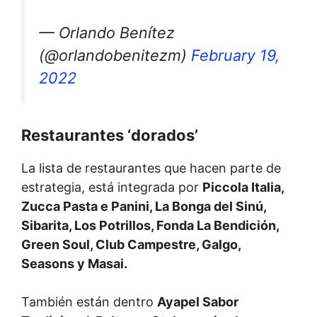
— Orlando Benítez
(@orlandobenitezm)
February 19,
2022
Restaurantes ‘dorados’
La lista de restaurantes que hacen parte de
estrategia, está integrada por
Piccola Italia,
Zucca Pasta e Panini, La Bonga del Sinú,
Sibarita, Los Potrillos, Fonda La Bendición,
Green Soul, Club Campestre, Galgo,
Seasons y Masai.
También están dentro
Ayapel Sabor