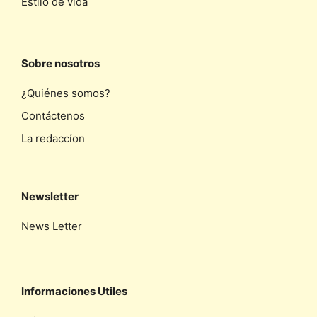
Estilo de vida
Sobre nosotros
¿Quiénes somos?
Contáctenos
La redaccíon
Newsletter
News Letter
Informaciones Utiles