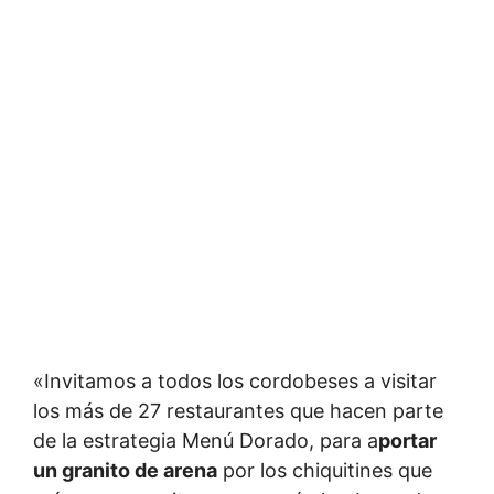
«Invitamos a todos los cordobeses a visitar
los más de 27 restaurantes que hacen parte
de la estrategia Menú Dorado, para a
portar
un granito de arena
por los chiquitines que