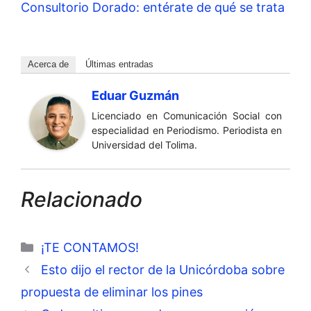
Consultorio Dorado: entérate de qué se trata
Acerca de
Últimas entradas
Eduar Guzmán
Licenciado en Comunicación Social con
especialidad en Periodismo. Periodista en
Universidad del Tolima.
Relacionado
Categorías
¡TE CONTAMOS!
Esto dijo el rector de la Unicórdoba sobre
propuesta de eliminar los pines