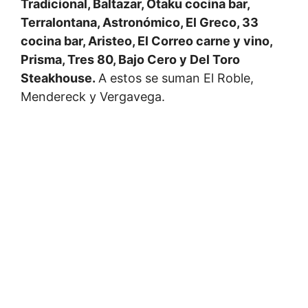
Tradicional, Baltazar, Otaku cocina bar,
Terralontana, Astronómico, El Greco, 33
cocina bar, Aristeo, El Correo carne y vino,
Prisma, Tres 80, Bajo Cero y Del Toro
Steakhouse.
A estos se suman El Roble,
Mendereck y Vergavega.