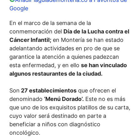
Google
En el marco de la semana de la
conmemoración del
Día de la Lucha contra el
Cáncer Infantil;
en Montería se han estado
adelantando actividades en pro de que se
garantice la atención a quienes padezcan
esta enfermedad, y en ello
se han vinculado
algunos restaurantes de la ciudad.
Son
27 establecimientos
que ofrecen el
denominado
‘Menú Dorado’.
Este no es más
que uno de los exquisitos platillos de su carta,
cuyo valor será destinado en parte a
beneficiar a niños con diagnóstico
oncológico.