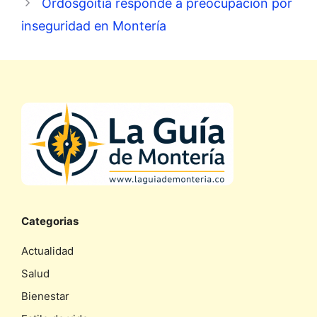
Ordosgoitia responde a preocupación por
inseguridad en Montería
Categorias
Actualidad
Salud
Bienestar