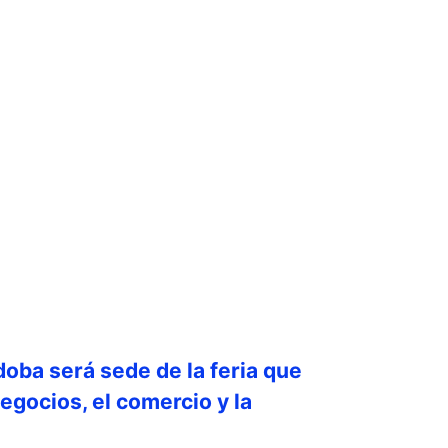
doba será sede de la feria que
egocios, el comercio y la