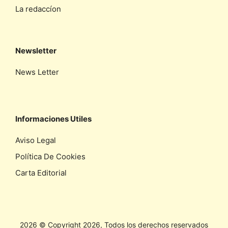
La redaccíon
Newsletter
News Letter
Informaciones Utiles
Aviso Legal
Política De Cookies
Carta Editorial
2026 © Copyright 2026, Todos los derechos reservados