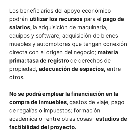
Los beneficiarios del apoyo económico
podrán
utilizar los recursos
para el
pago de
salarios,
la adquisición de maquinaria,
equipos y software; adquisición de bienes
muebles y automotores que tengan conexión
directa con el origen del negocio;
materia
prima; tasa de registro
de derechos de
propiedad,
adecuación de espacios,
entre
otros.
No se podrá emplear la financiación en la
compra de inmuebles,
gastos de viaje, pago
de regalías o impuestos; formación
académica o -entre otras cosas-
estudios de
factibilidad del proyecto.