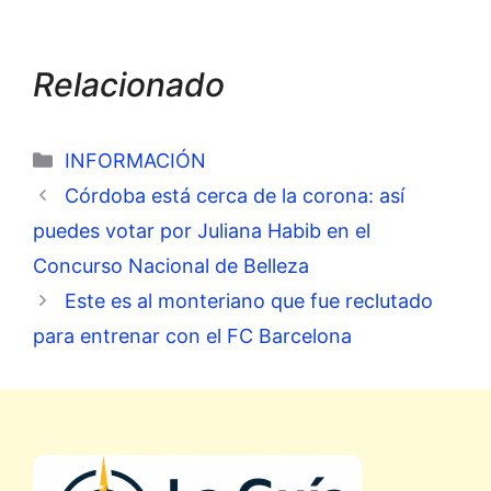
Relacionado
Categorías
INFORMACIÓN
Córdoba está cerca de la corona: así
puedes votar por Juliana Habib en el
Concurso Nacional de Belleza
Este es al monteriano que fue reclutado
para entrenar con el FC Barcelona