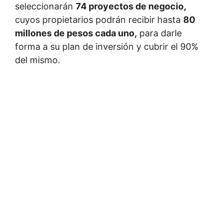
seleccionarán
74 proyectos de negocio,
cuyos propietarios podrán recibir hasta
80
millones de pesos cada uno,
para darle
forma a su plan de inversión y cubrir el 90%
del mismo.