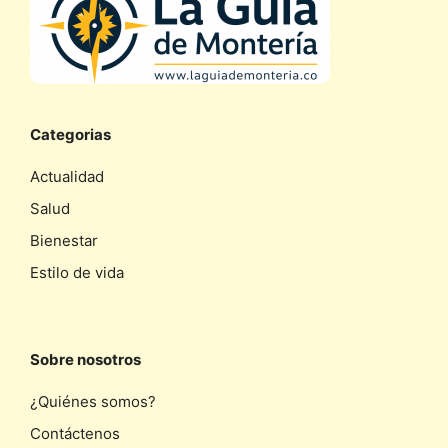
Categorias
Actualidad
Salud
Bienestar
Estilo de vida
Sobre nosotros
¿Quiénes somos?
Contáctenos