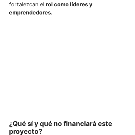
fortalezcan el
rol como líderes y
emprendedores.
¿Qué sí y qué no financiará este
proyecto?