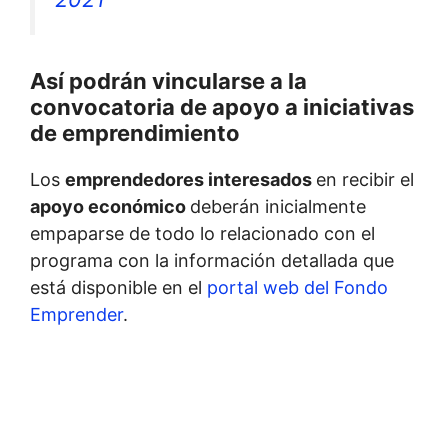
Así podrán vincularse a la
convocatoria de apoyo a iniciativas
de emprendimiento
Los
emprendedores interesados
en recibir el
apoyo económico
deberán inicialmente
empaparse de todo lo relacionado con el
programa con la información detallada que
está disponible en el
portal web del Fondo
Emprender
.