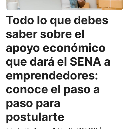
Todo lo que debes
saber sobre el
apoyo económico
que dará el SENA a
emprendedores:
conoce el paso a
paso para
postularte