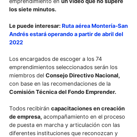
emprendimiento en
un video que no supere
los siete minutos.
Le puede interesar:
Ruta aérea Montería-San
Andrés estará operando a partir de abril del
2022
Los encargados de escoger a los 74
emprendimientos seleccionados serán los
miembros del
Consejo Directivo Nacional,
con base en las recomendaciones de la
Comisión Técnica del Fondo Emprender.
Todos recibirán
capacitaciones en creación
de empresa,
acompañamiento en el proceso
de puesta en marcha y articulación con las
diferentes instituciones que reconozcan y