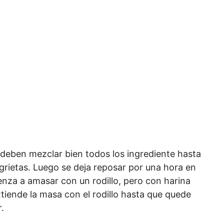
 deben mezclar bien todos los ingrediente hasta
rietas. Luego se deja reposar por una hora en
enza a amasar con un rodillo, pero con harina
tiende la masa con el rodillo hasta que quede
.