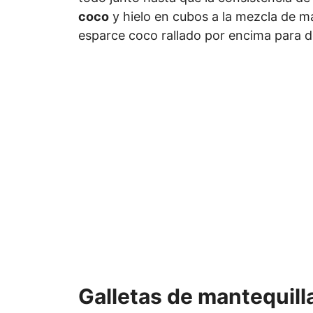
coco
y hielo en cubos a la mezcla de ma
esparce coco rallado por encima para d
Galletas de mantequill