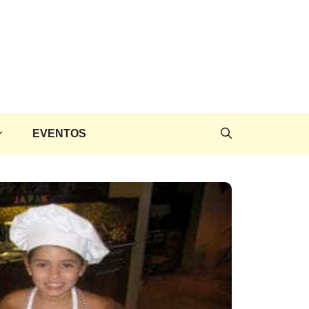
EVENTOS