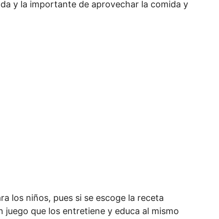
rada y la importante de aprovechar la comida y
a los niños, pues si se escoge la receta
 juego que los entretiene y educa al mismo