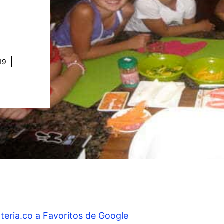
19
teria.co a Favoritos de Google