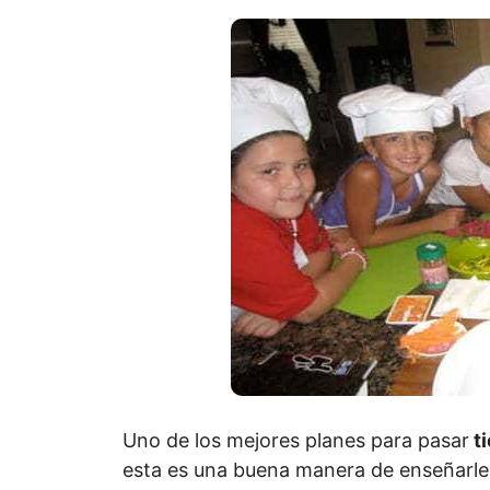
Uno de los mejores planes para pasar
ti
esta es una buena manera de enseñarles