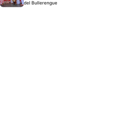
del Bullerengue