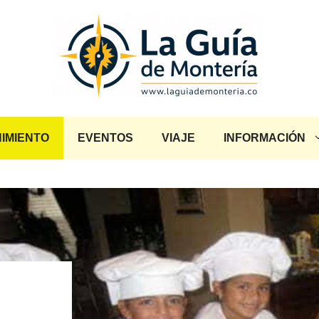
IMIENTO
EVENTOS
VIAJE
INFORMACIÓN