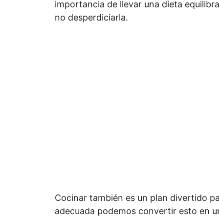
importancia de llevar una dieta equilib
no desperdiciarla.
Cocinar también es un plan divertido par
adecuada podemos convertir esto en un