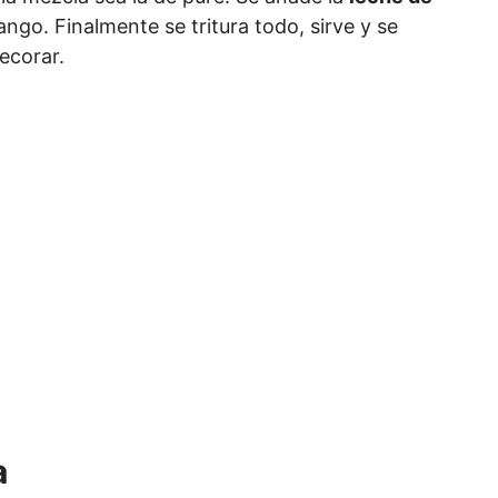
ngo. Finalmente se tritura todo, sirve y se
ecorar.
a