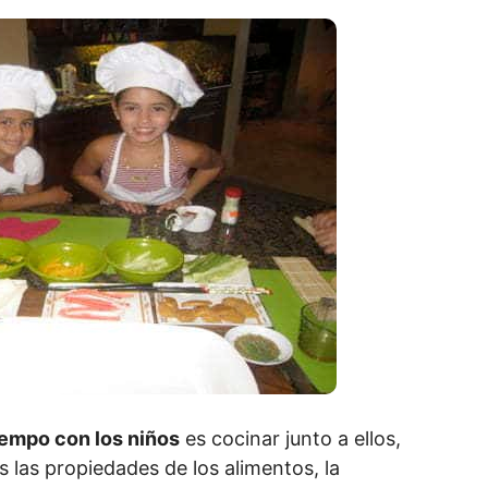
empo con los niños
es cocinar junto a ellos,
 las propiedades de los alimentos, la