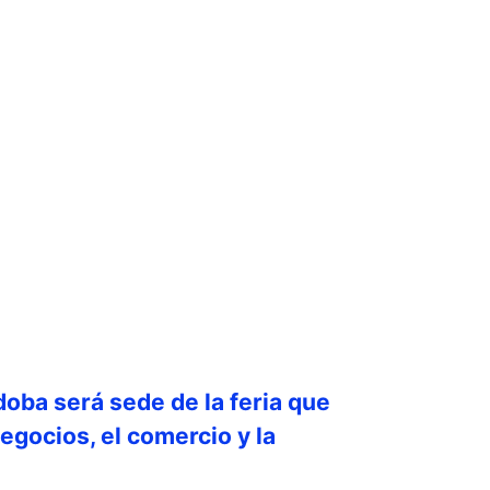
doba será sede de la feria que
egocios, el comercio y la