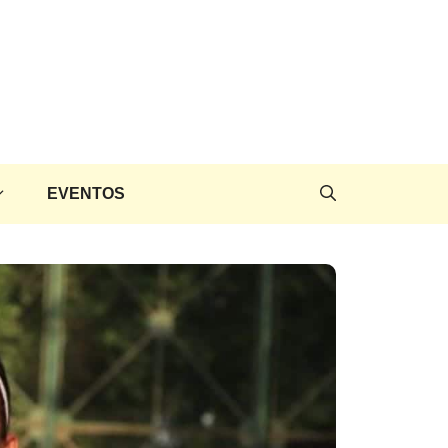
EVENTOS