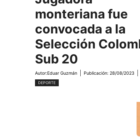
monteriana fue
convocada a la
Selección Colom
Sub 20
Autor:
Eduar Guzmán
Publicación:
28/08/2023
DEPORTE