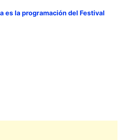
ta es la programación del Festival