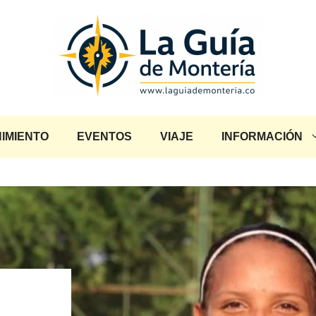
IMIENTO
EVENTOS
VIAJE
INFORMACIÓN