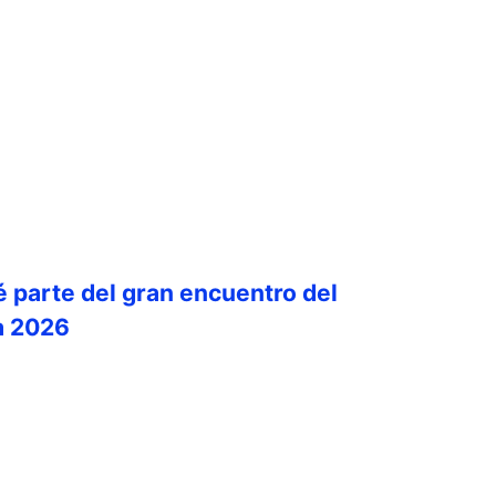
é parte del gran encuentro del
a 2026