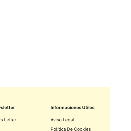
sletter
Informaciones Utiles
s Letter
Aviso Legal
Política De Cookies