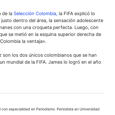
a de la
Selección Colombia,
la FIFA explicó lo
 justo dentro del área, la sensación adolescente
emanes con una croqueta perfecta. Luego, con
que se metió en la esquina superior derecha de
 Colombia la ventaja».
 son los dos únicos colombianos que se han
e un mundial de la FIFA. James lo logró en el año
 con especialidad en Periodismo. Periodista en Universidad