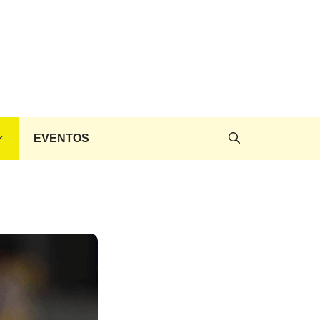
EVENTOS