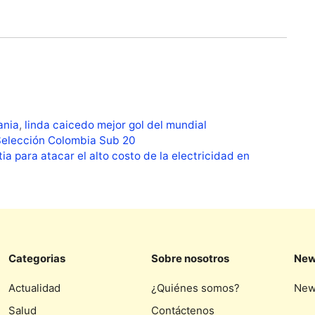
ania
,
linda caicedo mejor gol del mundial
Selección Colombia Sub 20
ia para atacar el alto costo de la electricidad en
Categorias
Sobre nosotros
New
Actualidad
¿Quiénes somos?
New
Salud
Contáctenos