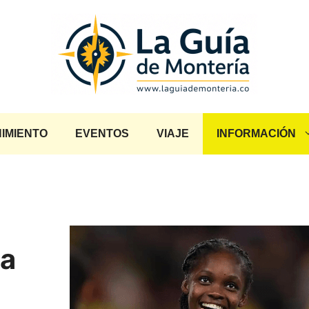
IMIENTO
EVENTOS
VIAJE
INFORMACIÓN
da