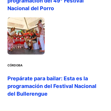
programación del 49° Festival
Nacional del Porro
CÓRDOBA
Prepárate para bailar: Esta es la
programación del Festival Nacional
del Bullerengue