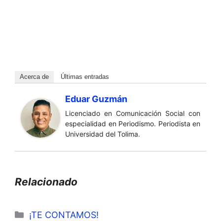
Acerca de
Últimas entradas
Eduar Guzmán
Licenciado en Comunicación Social con
especialidad en Periodismo. Periodista en
Universidad del Tolima.
Relacionado
Categorías
¡TE CONTAMOS!