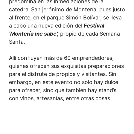
predomina en las inmediaciones de la
catedral San jerónimo de Montería, pues justo
al frente, en el parque Simón Bolívar, se lleva
a cabo una nueva edición del
Festival
‘Montería me sabe’,
propio de cada Semana
Santa.
Allí confluyen más de 60 emprendedores,
quienes ofrecen sus exquisitas preparaciones
para el disfrute de propios y visitantes. Sin
embargo, en este evento no solo hay dulce
para ofrecer, sino que también hay stand’s
con vinos, artesanías, entre otras cosas.