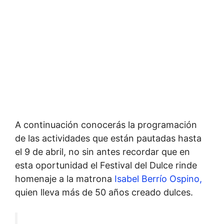
A continuación conocerás la programación
de las actividades que están pautadas hasta
el 9 de abril, no sin antes recordar que en
esta oportunidad el Festival del Dulce rinde
homenaje a la matrona
Isabel Berrío Ospino,
quien lleva más de 50 años creado dulces.