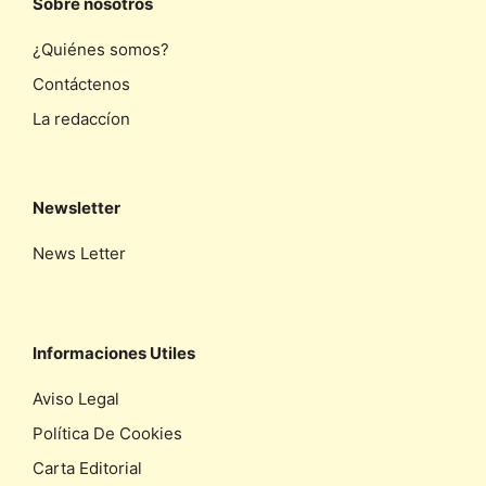
Sobre nosotros
¿Quiénes somos?
Contáctenos
La redaccíon
Newsletter
News Letter
Informaciones Utiles
Aviso Legal
Política De Cookies
Carta Editorial