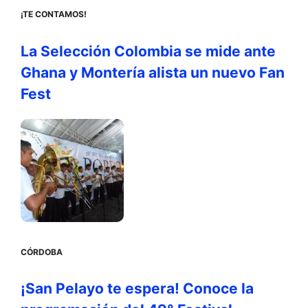
¡TE CONTAMOS!
La Selección Colombia se mide ante
Ghana y Montería alista un nuevo Fan
Fest
CÓRDOBA
¡San Pelayo te espera! Conoce la