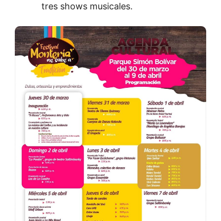
tres shows musicales.