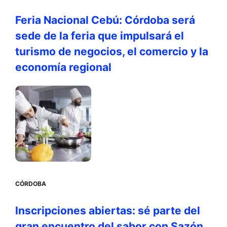
Feria Nacional Cebú: Córdoba será
sede de la feria que impulsará el
turismo de negocios, el comercio y la
economía regional
CÓRDOBA
Inscripciones abiertas: sé parte del
gran encuentro del sabor con Sazón