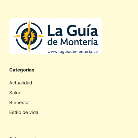
Categorias
Actualidad
Salud
Bienestar
Estilo de vida