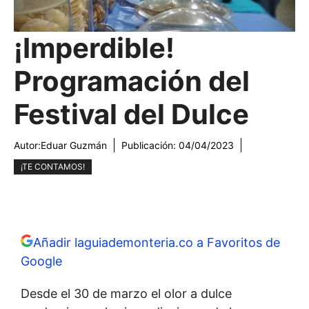
¡Imperdible!
Programación del
Festival del Dulce
Autor:
Eduar Guzmán
Publicación:
04/04/2023
¡TE CONTAMOS!
Añadir laguiademonteria.co a Favoritos de
Google
Desde el 30 de marzo el olor a dulce