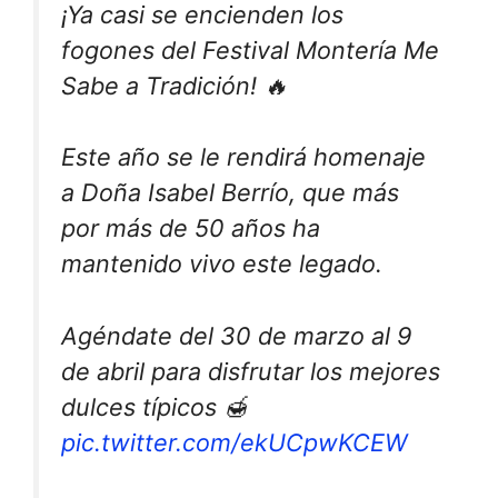
¡Ya casi se encienden los
fogones del Festival Montería Me
Sabe a Tradición! 🔥
Este año se le rendirá homenaje
a Doña Isabel Berrío, que más
por más de 50 años ha
mantenido vivo este legado.
Agéndate del 30 de marzo al 9
de abril para disfrutar los mejores
dulces típicos 🍯
pic.twitter.com/ekUCpwKCEW