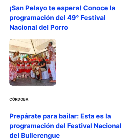
¡San Pelayo te espera! Conoce la
programación del 49° Festival
Nacional del Porro
CÓRDOBA
Prepárate para bailar: Esta es la
programación del Festival Nacional
del Bullerengue