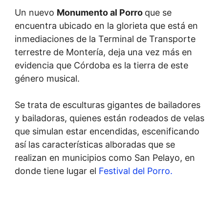
Un nuevo
Monumento al Porro
que se
encuentra ubicado en la glorieta que está en
inmediaciones de la Terminal de Transporte
terrestre de Montería, deja una vez más en
evidencia que Córdoba es la tierra de este
género musical.
Se trata de esculturas gigantes de bailadores
y bailadoras, quienes están rodeados de velas
que simulan estar encendidas, escenificando
así las características alboradas que se
realizan en municipios como San Pelayo, en
donde tiene lugar el
Festival del Porro.