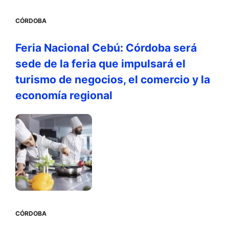
CÓRDOBA
Feria Nacional Cebú: Córdoba será
sede de la feria que impulsará el
turismo de negocios, el comercio y la
economía regional
CÓRDOBA