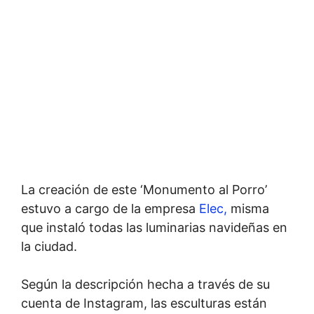
La creación de este ‘Monumento al Porro’
estuvo a cargo de la empresa
Elec,
misma
que instaló todas las luminarias navideñas en
la ciudad.
Según la descripción hecha a través de su
cuenta de Instagram, las esculturas están