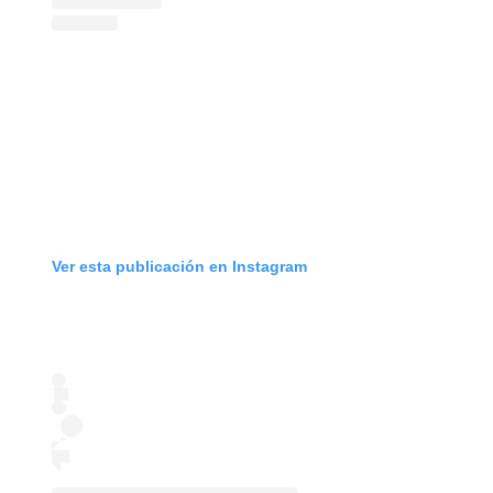
Ver esta publicación en Instagram