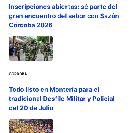
Inscripciones abiertas: sé parte del
gran encuentro del sabor con Sazón
Córdoba 2026
CÓRDOBA
Todo listo en Montería para el
tradicional Desfile Militar y Policial
del 20 de Julio