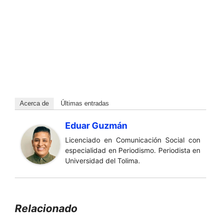
Acerca de
Últimas entradas
Eduar Guzmán
Licenciado en Comunicación Social con
especialidad en Periodismo. Periodista en
Universidad del Tolima.
Relacionado