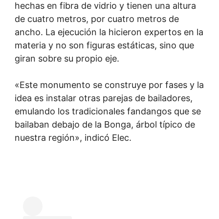
hechas en fibra de vidrio y tienen una altura
de cuatro metros, por cuatro metros de
ancho. La ejecución la hicieron expertos en la
materia y no son figuras estáticas, sino que
giran sobre su propio eje.
«Este monumento se construye por fases y la
idea es instalar otras parejas de bailadores,
emulando los tradicionales fandangos que se
bailaban debajo de la Bonga, árbol típico de
nuestra región», indicó Elec.