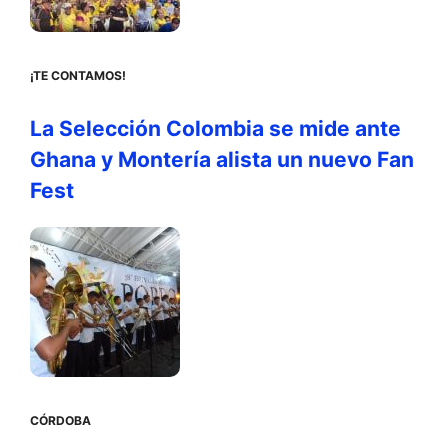
¡TE CONTAMOS!
La Selección Colombia se mide ante
Ghana y Montería alista un nuevo Fan
Fest
CÓRDOBA