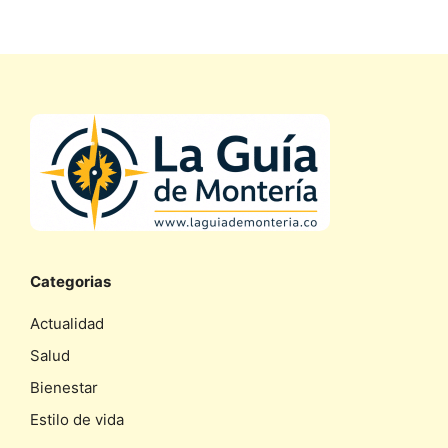
Categorias
Actualidad
Salud
Bienestar
Estilo de vida