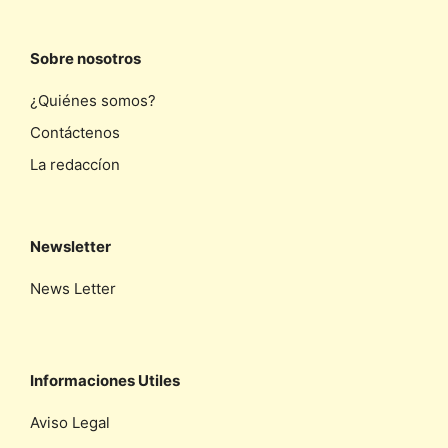
Sobre nosotros
¿Quiénes somos?
Contáctenos
La redaccíon
Newsletter
News Letter
Informaciones Utiles
Aviso Legal