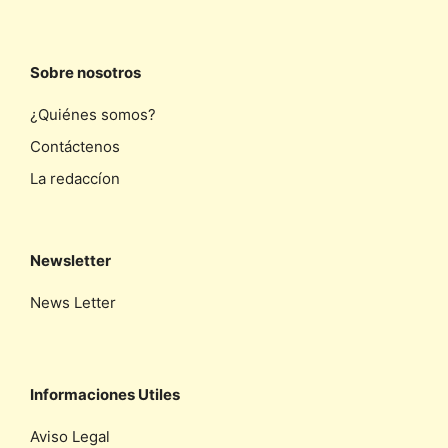
Sobre nosotros
¿Quiénes somos?
Contáctenos
La redaccíon
Newsletter
News Letter
Informaciones Utiles
Aviso Legal