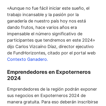
«Aunque no fue fácil iniciar este sueño, el
trabajo incansable y la pasión por la
ganadería de nuestro país hoy nos está
dando frutos, hace varios años era
impensable el número significativo de
participantes que tendremos en este 2024»
dijo Carlos Vizcaíno Díaz, director ejecutivo
de FundHorizontes, citado por el portal web
Contexto Ganadero.
Emprendedores en Expoterneros
2024
Emprendedores de la región podrán exponer
sus negocios en Expoterneros 2024 de
manera gratuita. Para eso deberán inscribirse