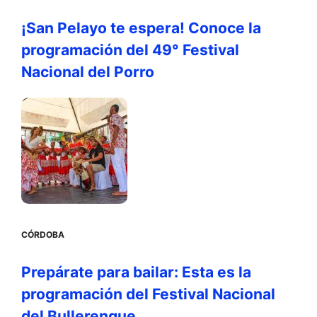
¡San Pelayo te espera! Conoce la
programación del 49° Festival
Nacional del Porro
CÓRDOBA
Prepárate para bailar: Esta es la
programación del Festival Nacional
del Bullerengue