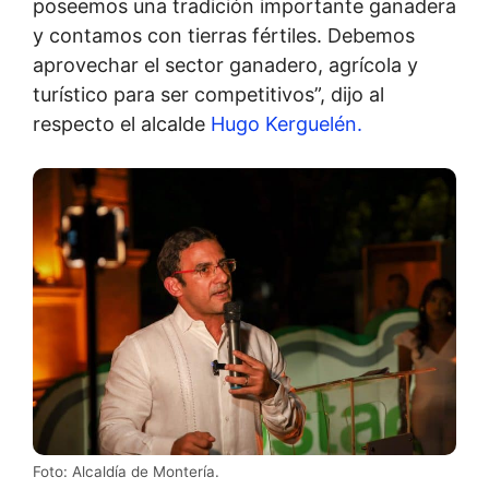
poseemos una tradición importante ganadera
y contamos con tierras fértiles. Debemos
aprovechar el sector ganadero, agrícola y
turístico para ser competitivos”, dijo al
respecto el alcalde
Hugo Kerguelén.
Foto: Alcaldía de Montería.