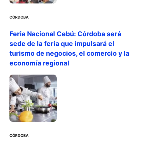
CÓRDOBA
Feria Nacional Cebú: Córdoba será
sede de la feria que impulsará el
turismo de negocios, el comercio y la
economía regional
CÓRDOBA