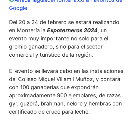
Google
Del 20 a 24 de febrero se estará realizando
en Montería la
Expoterneros 2024,
un
evento muy importante no solo para el
gremio ganadero, sino para el sector
comercial y turístico de la región.
El evento se llevará cabo en las instalaciones
del Coliseo Miguel Villamil Muñoz, y contará
con 100 ganaderías que expondrán
aproximadamente 900 ejemplares, de razas
gyr, guzerá, brahman, nelore y hembras con
certificado de cruce para leche.