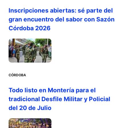
Inscripciones abiertas: sé parte del
gran encuentro del sabor con Sazón
Córdoba 2026
CÓRDOBA
Todo listo en Montería para el
tradicional Desfile Militar y Policial
del 20 de Julio