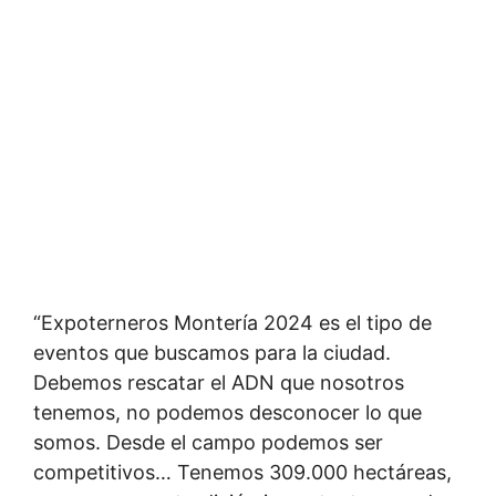
“Expoterneros Montería 2024 es el tipo de
eventos que buscamos para la ciudad.
Debemos rescatar el ADN que nosotros
tenemos, no podemos desconocer lo que
somos. Desde el campo podemos ser
competitivos… Tenemos 309.000 hectáreas,