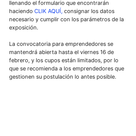
llenando el formulario que encontrarán
haciendo
CLIK AQUÍ,
consignar los datos
necesario y cumplir con los parámetros de la
exposición.
La convocatoria para emprendedores se
mantendrá abierta hasta el viernes 16 de
febrero, y los cupos están limitados, por lo
que se recomienda a los emprendedores que
gestionen su postulación lo antes posible.