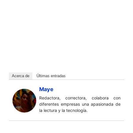
Acerca de
Últimas entradas
Maye
Redactora, correctora, colabora con
diferentes empresas una apasionada de
la lectura y la tecnología.