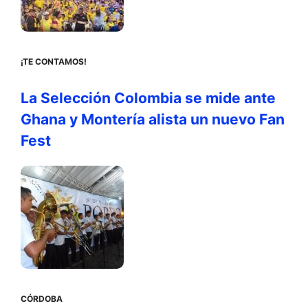
¡TE CONTAMOS!
La Selección Colombia se mide ante
Ghana y Montería alista un nuevo Fan
Fest
CÓRDOBA