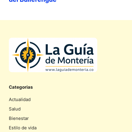
Categorias
Actualidad
Salud
Bienestar
Estilo de vida