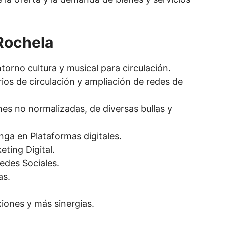
Rochela
torno cultura y musical para circulación.
ios de circulación y ampliación de redes de
es no normalizadas, de diversas bullas y
inga en Plataformas digitales.
ting Digital.
edes Sociales.
as.
iones y más sinergias.