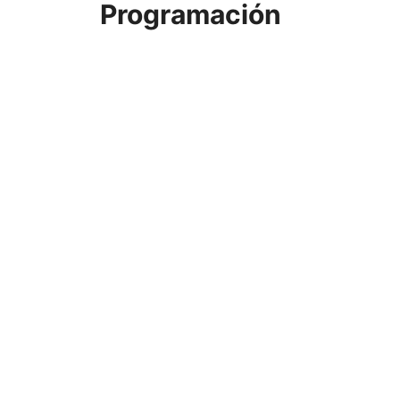
Programación