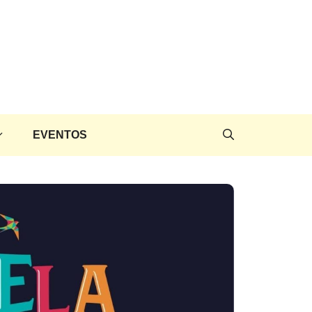
EVENTOS