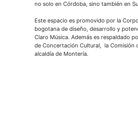
no solo en Córdoba, sino también en Su
Este espacio es promovido por la Cor
bogotana de diseño, desarrollo y potenc
Claro Música. Además es respaldado po
de Concertación Cultural, la Comisión d
alcaldía de Montería.