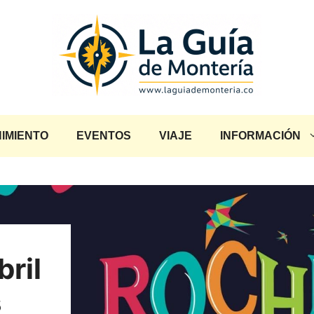
IMIENTO
EVENTOS
VIAJE
INFORMACIÓN
bril
s