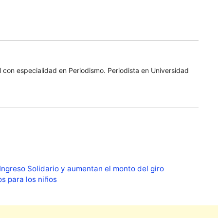
 con especialidad en Periodismo. Periodista en Universidad
ngreso Solidario y aumentan el monto del giro
s para los niños