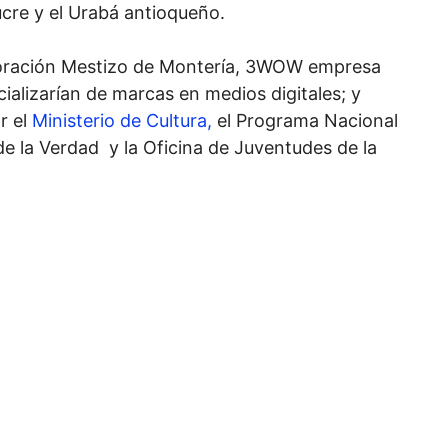
cre y el Urabá antioqueño.
poración Mestizo de Montería, 3WOW empresa
ializarían de marcas en medios digitales; y
r el
Ministerio de Cultura,
el Programa Nacional
e la Verdad y la Oficina de Juventudes de la