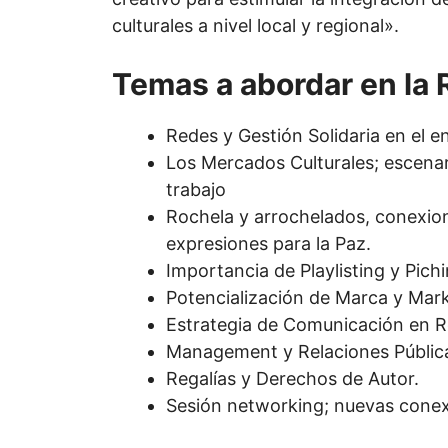
culturales a nivel local y regional».
Temas a abordar en la 
Redes y Gestión Solidaria en el en
Los Mercados Culturales; escenar
trabajo
Rochela y arrochelados, conexion
expresiones para la Paz.
Importancia de Playlisting y Pich
Potencialización de Marca y Marke
Estrategia de Comunicación en R
Management y Relaciones Públic
Regalías y Derechos de Autor.
Sesión networking; nuevas conex